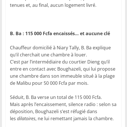
tenues et, au final, aucun logement livré.
B. Ba : 115 000 Fcfa encaissés… et aucune clé
Chauffeur domicilié à Niary Tally, B. Ba explique
qu’il cherchait une chambre à louer.
C’est par l’intermédiaire du courtier Dieng qu’il
entre en contact avec Boughazeli, qui lui propose
une chambre dans son immeuble situé à la plage
de Malibu pour 50 000 Fcfa par mois.
Séduit, B. Ba verse un total de 115 000 Fcfa.
Mais après l’encaissement, silence radio : selon sa
déposition, Boughazeli s’est réfugié dans
les
dilatoires
, ne lui remettant jamais la chambre.