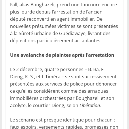
Fall, alias Boughazeli, prend une tournure encore
plus lourde depuis l’arrestation de l’ancien
député reconverti en agent immobilier. De
nouvelles présumées victimes se sont présentées
à la Sûreté urbaine de Guédiawaye, livrant des
dépositions particulièrement accablantes.
Une avalanche de plaintes après l’arrestation
Le 2 décembre, quatre personnes – B. Ba, F.
Dieng, K. S., et I. Timéra – se sont successivement
présentées aux services de police pour dénoncer
ce qu’elles considèrent comme des arnaques
immobilières orchestrées par Boughazeli et son
acolyte, le courtier Dieng, selon
Libération
.
Le scénario est presque identique pour chacun :
faux espoirs, versements rapides, promesses non