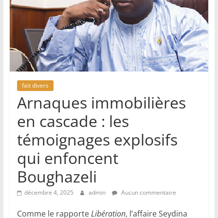
fait divers
Arnaques immobilières
en cascade : les
témoignages explosifs
qui enfoncent
Boughazeli
décembre 4, 2025
admin
Aucun commentaire
Comme le rapporte
Libération
, l’affaire Seydina