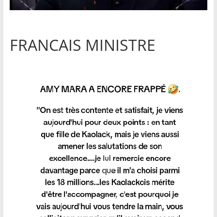
FRANCAIS MINISTRE