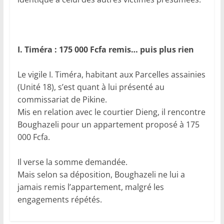
I. Timéra : 175 000 Fcfa remis… puis plus rien
Le vigile I. Timéra, habitant aux Parcelles assainies
(Unité 18), s’est quant à lui présenté au
commissariat de Pikine.
Mis en relation avec le courtier Dieng, il rencontre
Boughazeli pour un appartement proposé à 175
000 Fcfa.
Il verse la somme demandée.
Mais selon sa déposition, Boughazeli ne lui a
jamais remis l’appartement, malgré les
engagements répétés.