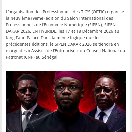
L’organisation des Professionnels des TIC'S (OPTIC) organise
la neuvième (9eme) édition du Salon International des
Professionnels de l’Economie Numérique (SIPEN), SIPEN
DAKAR 2026, EN HYBRIDE, les 17 et 18 Décembre 2026 au
King Fahd Palace.Dans la même logique que les
précédentes éditions, le SIPEN DAKAR 2026 se tiendra en
marge des « Assises de l’Entreprise » du Conseil National du
Patronat (CNP) au Sénégal.