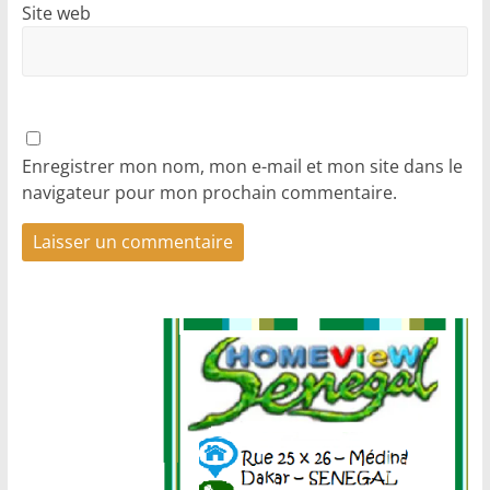
Site web
Enregistrer mon nom, mon e-mail et mon site dans le
navigateur pour mon prochain commentaire.