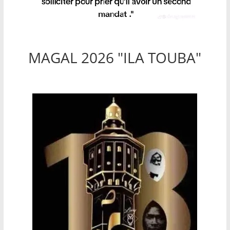
MAGAL 2026 "ILA TOUBA"