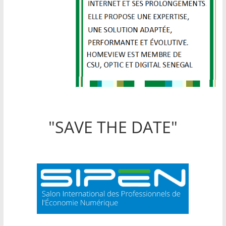
"SAVE THE DATE"