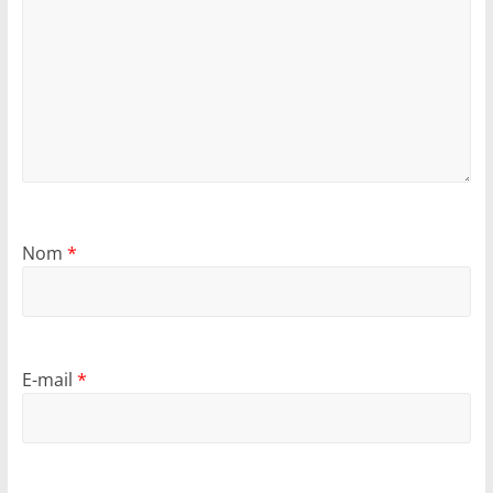
Nom
*
E-mail
*