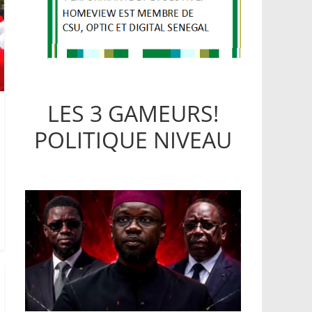
LES 3 GAMEURS!
POLITIQUE NIVEAU