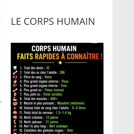
LE CORPS HUMAIN