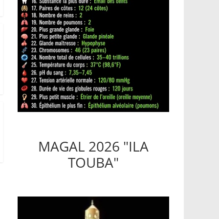
MAGAL 2026 "ILA
TOUBA"