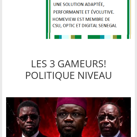
LES 3 GAMEURS!
POLITIQUE NIVEAU