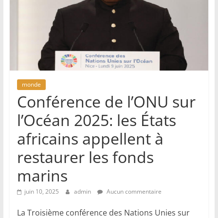
monde
Conférence de l’ONU sur
l’Océan 2025: les États
africains appellent à
restaurer les fonds
marins
juin 10, 2025
admin
Aucun commentaire
La Troisième conférence des Nations Unies sur