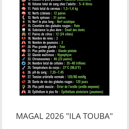
MAGAL 2026 "ILA TOUBA"