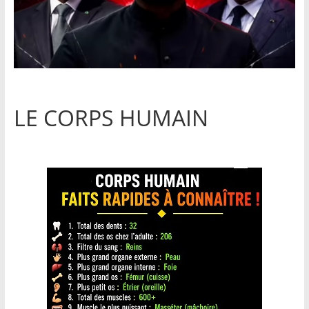
LE CORPS HUMAIN