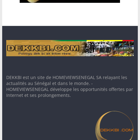
DEKKBI est un site de HOMEVIEWSENEGAL SA relayant les
actualités au Sénégal et dans le monde. -
HOMEVIEWSENEGAL développe les opportunités offertes par
Internet et ses prolongements.