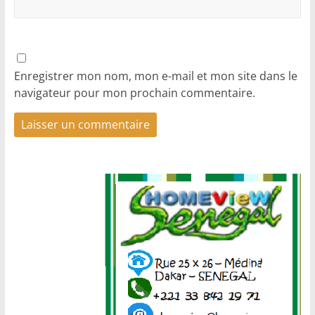
Enregistrer mon nom, mon e-mail et mon site dans le
navigateur pour mon prochain commentaire.