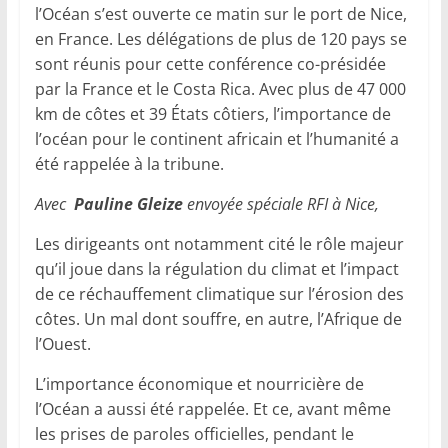
l’Océan s’est ouverte ce matin sur le port de Nice,
en France. Les délégations de plus de 120 pays se
sont réunis pour cette conférence co-présidée
par la France et le Costa Rica. Avec plus de 47 000
km de côtes et 39 États côtiers, l’importance de
l’océan pour le continent africain et l’humanité a
été rappelée à la tribune.
Avec
Pauline Gleize
envoyée spéciale RFI à Nice,
Les dirigeants ont notamment cité le rôle majeur
qu’il joue dans la régulation du climat et l’impact
de ce réchauffement climatique sur l’érosion des
côtes. Un mal dont souffre, en autre, l’Afrique de
l’Ouest.
L’importance économique et nourricière de
l’Océan a aussi été rappelée. Et ce, avant même
les prises de paroles officielles, pendant le