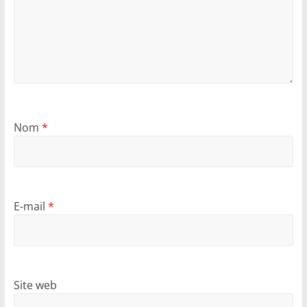
Nom
*
E-mail
*
Site web