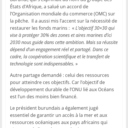
États d’Afrique, a salué un accord de
l’Organisation mondiale du commerce (OMC) sur
la pêche. Il a aussi mis l’accent sur la nécessité de
restaurer les fonds marins : «
L’objectif 30×30 qui
vise à protéger 30% des zones et aires marines d’ici
2030 nous guide dans cette ambition. Mais sa réussite
dépend d’un engagement réel et partagé. Dans ce
cadre, la coopération scientifique et le transfert de
technologie sont indispensables.
»
Autre partage demandé : celui des ressources
pour atteindre ces objectifs. Car l’objectif de
développement durable de l’ONU lié aux Océans
est l’un des moins bien financé.
Le président burundais a également jugé
essentiel de garantir un accès à la mer et aux
ressources océaniques aux pays africains qui