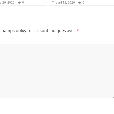
 26, 2025
0
avril 13, 2026
0
 champs obligatoires sont indiqués avec
*