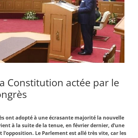
a Constitution actée par le
ongrès
ès ont adopté à une écrasante majorité la nouvelle
ient à la suite de la tenue, en février dernier, d’une
 l’opposition. Le Parlement est allé très vite, car les