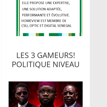
LES 3 GAMEURS!
POLITIQUE NIVEAU