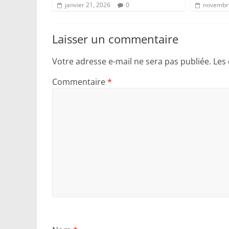
janvier 21, 2026
0
novembre
Laisser un commentaire
Votre adresse e-mail ne sera pas publiée.
Les
Commentaire
*