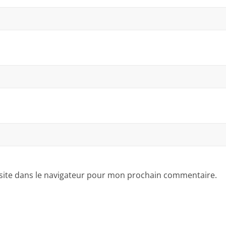
site dans le navigateur pour mon prochain commentaire.