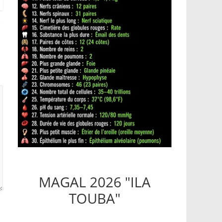
MAGAL 2026 "ILA
TOUBA"