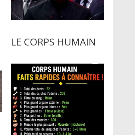
LE CORPS HUMAIN