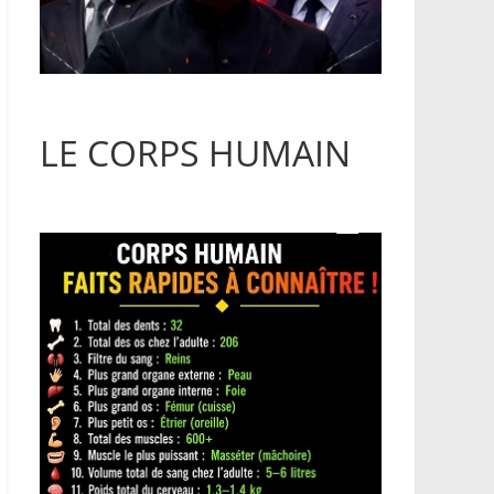
LE CORPS HUMAIN