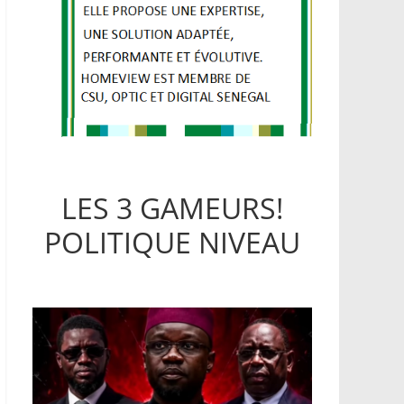
LES 3 GAMEURS!
POLITIQUE NIVEAU