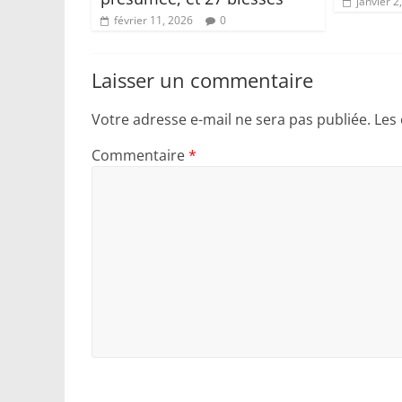
janvier 2
février 11, 2026
0
Laisser un commentaire
Votre adresse e-mail ne sera pas publiée.
Les
Commentaire
*