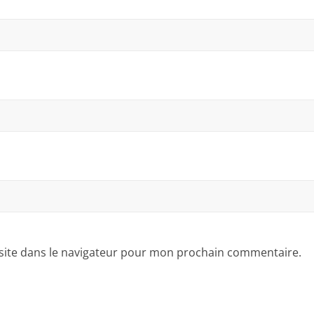
site dans le navigateur pour mon prochain commentaire.