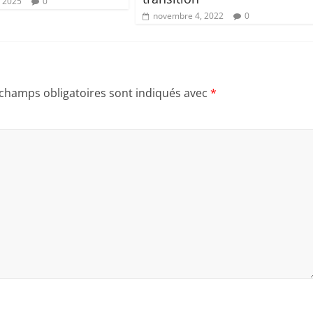
, 2025
0
novembre 4, 2022
0
 champs obligatoires sont indiqués avec
*