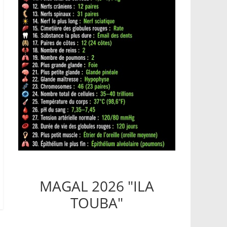
MAGAL 2026 "ILA
TOUBA"