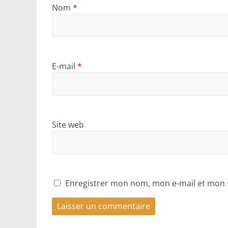
Nom
*
E-mail
*
Site web
Enregistrer mon nom, mon e-mail et mon 