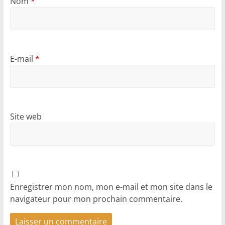
Nom
*
E-mail
*
Site web
Enregistrer mon nom, mon e-mail et mon site dans le
navigateur pour mon prochain commentaire.