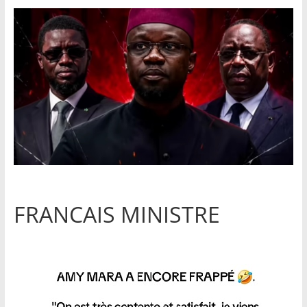
FRANCAIS MINISTRE