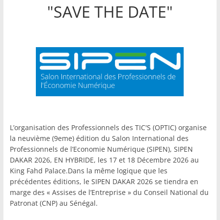
"SAVE THE DATE"
L’organisation des Professionnels des TIC'S (OPTIC) organise
la neuvième (9eme) édition du Salon International des
Professionnels de l’Economie Numérique (SIPEN), SIPEN
DAKAR 2026, EN HYBRIDE, les 17 et 18 Décembre 2026 au
King Fahd Palace.Dans la même logique que les
précédentes éditions, le SIPEN DAKAR 2026 se tiendra en
marge des « Assises de l’Entreprise » du Conseil National du
Patronat (CNP) au Sénégal.