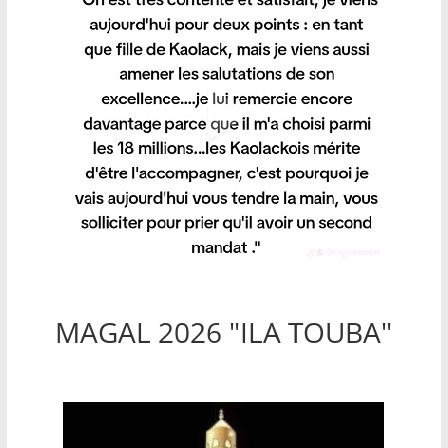
MAGAL 2026 "ILA TOUBA"