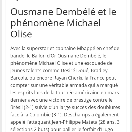
Ousmane Dembélé et le
phénomène Michael
Olise
Avec la superstar et capitaine Mbappé en chef de
bande, le Ballon d’Or Ousmane Dembélé, le
phénomène Michael Olise et une escouade de
jeunes talents comme Désiré Doué, Bradley
Barcola, ou encore Rayan Cherki, la France peut
compter sur une véritable armada qui a marqué
les esprits lors de la tournée américaine en mars
dernier avec une victoire de prestige contre le
Brésil (2-1) suivie d’un large succès des doublures
face à la Colombie (3-1). Deschamps a également
appelé l’attaquant Jean-Philippe Mateta (28 ans, 3
sélections 2 buts) pour pallier le forfait d’Hugo