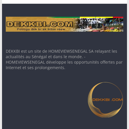
DEKKBI est un site de HOMEVIEWSENEGAL SA relayant les
actualités au Sénégal et dans le monde. -
HOMEVIEWSENEGAL développe les opportunités offertes par
Internet et ses prolongements.