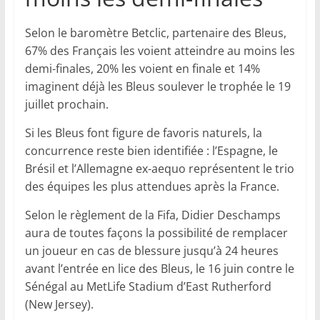
Selon le baromètre Betclic, partenaire des Bleus,
67% des Français les voient atteindre au moins les
demi-finales, 20% les voient en finale et 14%
imaginent déjà les Bleus soulever le trophée le 19
juillet prochain.
Si les Bleus font figure de favoris naturels, la
concurrence reste bien identifiée : l’Espagne, le
Brésil et l’Allemagne ex-aequo représentent le trio
des équipes les plus attendues après la France.
Selon le règlement de la Fifa, Didier Deschamps
aura de toutes façons la possibilité de remplacer
un joueur en cas de blessure jusqu’à 24 heures
avant l’entrée en lice des Bleus, le 16 juin contre le
Sénégal au MetLife Stadium d’East Rutherford
(New Jersey).