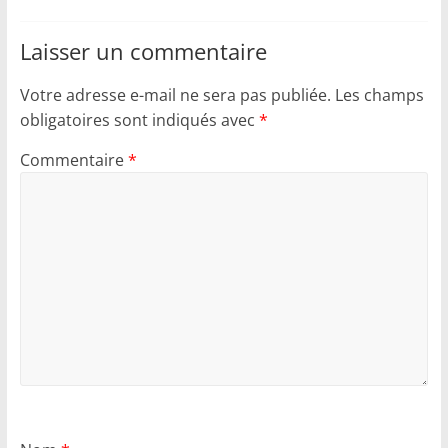
Laisser un commentaire
Votre adresse e-mail ne sera pas publiée.
Les champs
obligatoires sont indiqués avec
*
Commentaire
*