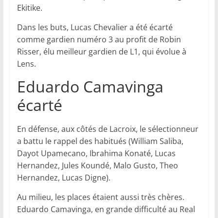
Ekitike.
Dans les buts, Lucas Chevalier a été écarté
comme gardien numéro 3 au profit de Robin
Risser, élu meilleur gardien de L1, qui évolue à
Lens.
Eduardo Camavinga
écarté
En défense, aux côtés de Lacroix, le sélectionneur
a battu le rappel des habitués (William Saliba,
Dayot Upamecano, Ibrahima Konaté, Lucas
Hernandez, Jules Koundé, Malo Gusto, Theo
Hernandez, Lucas Digne).
Au milieu, les places étaient aussi très chères.
Eduardo Camavinga, en grande difficulté au Real