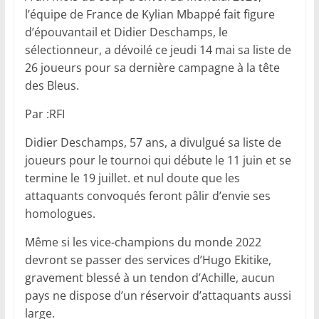
l’équipe de France de Kylian Mbappé fait figure
d’épouvantail et Didier Deschamps, le
sélectionneur, a dévoilé ce jeudi 14 mai sa liste de
26 joueurs pour sa dernière campagne à la tête
des Bleus.
Par :RFI
Didier Deschamps, 57 ans, a divulgué sa liste de
joueurs pour le tournoi qui débute le 11 juin et se
termine le 19 juillet. et nul doute que les
attaquants convoqués feront pâlir d’envie ses
homologues.
Même si les vice-champions du monde 2022
devront se passer des services d’Hugo Ekitike,
gravement blessé à un tendon d’Achille, aucun
pays ne dispose d’un réservoir d’attaquants aussi
large.