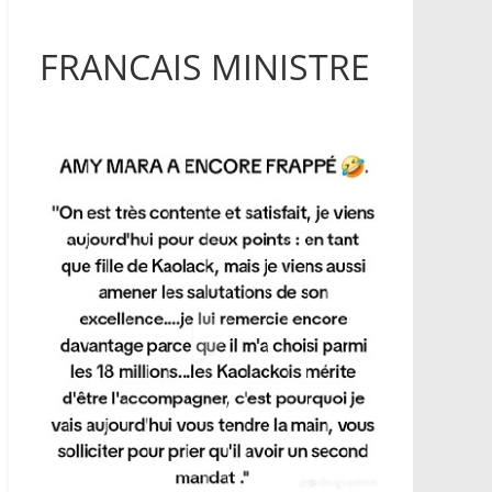
FRANCAIS MINISTRE