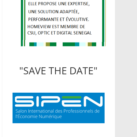
"SAVE THE DATE"