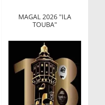
MAGAL 2026 "ILA
TOUBA"