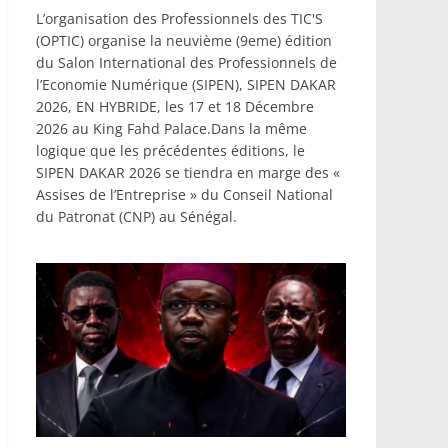
L’organisation des Professionnels des TIC'S
(OPTIC) organise la neuvième (9eme) édition
du Salon International des Professionnels de
l’Economie Numérique (SIPEN), SIPEN DAKAR
2026, EN HYBRIDE, les 17 et 18 Décembre
2026 au King Fahd Palace.Dans la même
logique que les précédentes éditions, le
SIPEN DAKAR 2026 se tiendra en marge des «
Assises de l’Entreprise » du Conseil National
du Patronat (CNP) au Sénégal.