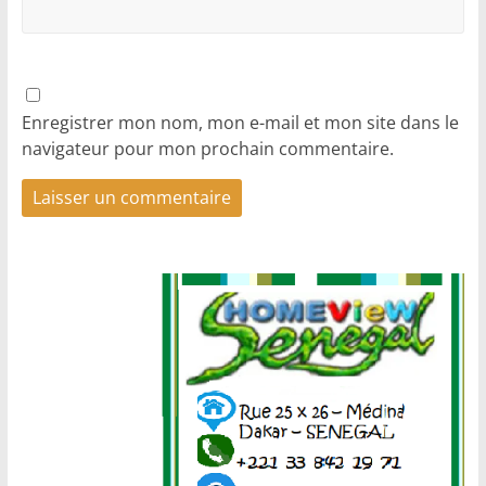
Enregistrer mon nom, mon e-mail et mon site dans le
navigateur pour mon prochain commentaire.