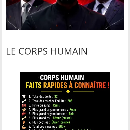
LE CORPS HUMAIN