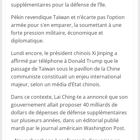
supplémentaires pour la défense de l’île.
Pékin revendique Taïwan et n’écarte pas l’option
armée pour s’en emparer, la soumettant à une
forte pression militaire, économique et
diplomatique.
Lundi encore, le président chinois Xi Jinping a
affirmé par téléphone à Donald Trump que le
passage de Taïwan sous le pavillon de la Chine
communiste constituait un enjeu international
majeur, selon un média d’Etat chinois.
Dans ce contexte, Lai Ching-te a annoncé que son
gouvernement allait proposer 40 milliards de
dollars de dépenses de défense supplémentaires
sur plusieurs années, dans un éditorial publié
mardi par le journal américain Washington Post.