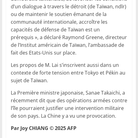
d’un dialogue à travers le détroit (de Taïwan, ndlr)
ou de maintenir le soutien émanant de la
communauté internationale, accroître les
capacités de défense de Taïwan est un
prérequis », a déclaré Raymond Greene, directeur
de l’Institut américain de Taïwan, l’ambassade de
fait des Etats-Unis sur place.
Les propos de M. Lai s’inscrivent aussi dans un
contexte de forte tension entre Tokyo et Pékin au
sujet de Taïwan.
La Première ministre japonaise, Sanae Takaichi, a
récemment dit que des opérations armées contre
l’île pourraient justifier une intervention militaire
de son pays. La Chine y a vu une provocation.
Par Joy CHIANG © 2025 AFP