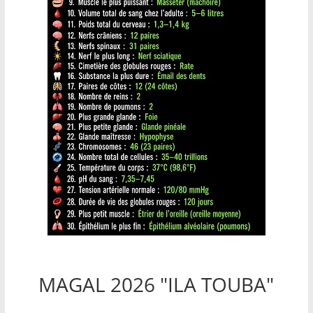
MAGAL 2026 "ILA TOUBA"