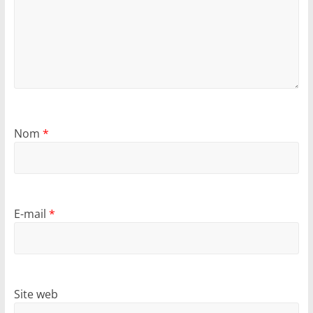
Nom
*
E-mail
*
Site web