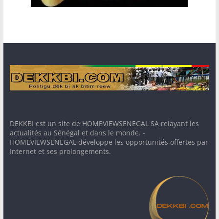
DEKKBI est un site de HOMEVIEWSENEGAL SA relayant les
actualités au Sénégal et dans le monde. -
HOMEVIEWSENEGAL développe les opportunités offertes par
Internet et ses prolongements.