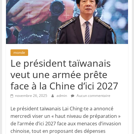
monde
Le président taïwanais
veut une armée prête
face à la Chine d’ici 2027
novembre 26, 2025
admin
Aucun commentaire
Le président taïwanais Lai Ching-te a annoncé
mercredi viser un « haut niveau de préparation »
de l’armée d’ici 2027 face aux menaces d’invasion
chinoise, tout en proposant des dépenses