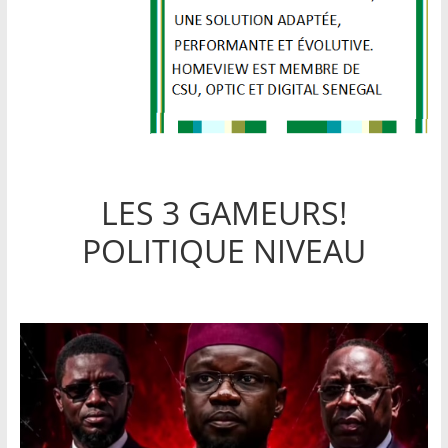
LES 3 GAMEURS!
POLITIQUE NIVEAU