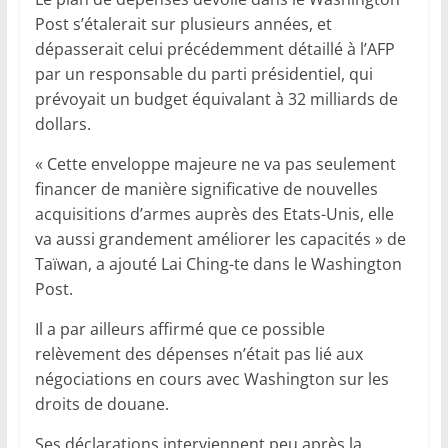
Post s’étalerait sur plusieurs années, et
dépasserait celui précédemment détaillé à l’AFP
par un responsable du parti présidentiel, qui
prévoyait un budget équivalant à 32 milliards de
dollars.
« Cette enveloppe majeure ne va pas seulement
financer de manière significative de nouvelles
acquisitions d’armes auprès des Etats-Unis, elle
va aussi grandement améliorer les capacités » de
Taïwan, a ajouté Lai Ching-te dans le Washington
Post.
Il a par ailleurs affirmé que ce possible
relèvement des dépenses n’était pas lié aux
négociations en cours avec Washington sur les
droits de douane.
Ses déclarations interviennent peu après la