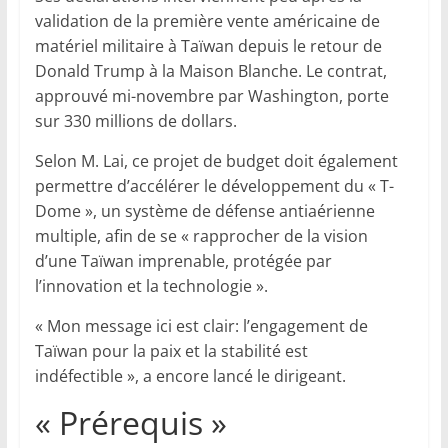
validation de la première vente américaine de
matériel militaire à Taïwan depuis le retour de
Donald Trump à la Maison Blanche. Le contrat,
approuvé mi-novembre par Washington, porte
sur 330 millions de dollars.
Selon M. Lai, ce projet de budget doit également
permettre d’accélérer le développement du « T-
Dome », un système de défense antiaérienne
multiple, afin de se « rapprocher de la vision
d’une Taïwan imprenable, protégée par
l’innovation et la technologie ».
« Mon message ici est clair: l’engagement de
Taïwan pour la paix et la stabilité est
indéfectible », a encore lancé le dirigeant.
« Prérequis »