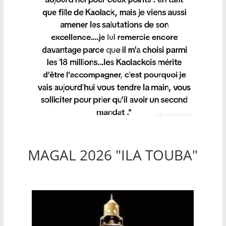
MAGAL 2026 "ILA TOUBA"