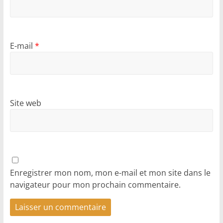
E-mail
*
Site web
Enregistrer mon nom, mon e-mail et mon site dans le
navigateur pour mon prochain commentaire.