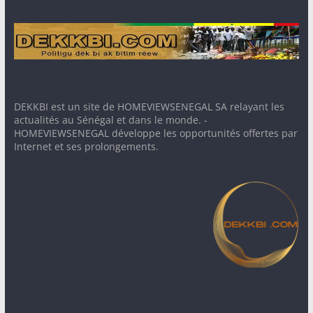
DEKKBI est un site de HOMEVIEWSENEGAL SA relayant les
actualités au Sénégal et dans le monde. -
HOMEVIEWSENEGAL développe les opportunités offertes par
Internet et ses prolongements.