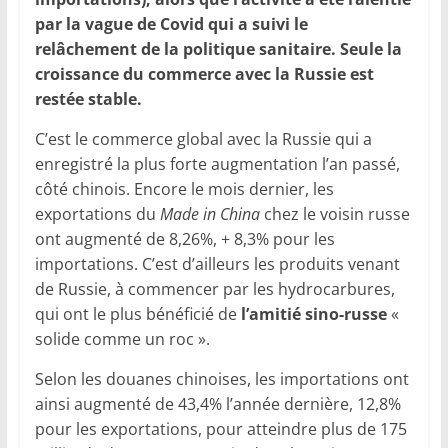
par la vague de Covid qui a suivi le
relâchement de la politique sanitaire. Seule la
croissance du commerce avec la Russie est
restée stable.
C’est le commerce global avec la Russie qui a
enregistré la plus forte augmentation l’an passé,
côté chinois. Encore le mois dernier, les
exportations du
Made in China
chez le voisin russe
ont augmenté de 8,26%, + 8,3% pour les
importations. C’est d’ailleurs les produits venant
de Russie, à commencer par les hydrocarbures,
qui ont le plus bénéficié de
l’amitié sino-russe
«
solide comme un roc ».
Selon les douanes chinoises, les importations ont
ainsi augmenté de 43,4% l’année dernière, 12,8%
pour les exportations, pour atteindre plus de 175