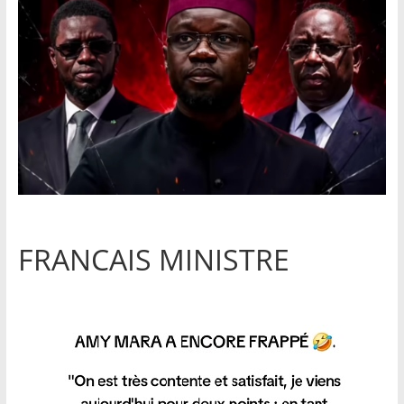
FRANCAIS MINISTRE