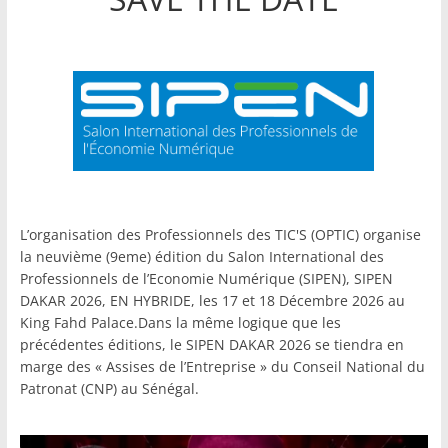
L’organisation des Professionnels des TIC'S (OPTIC) organise
la neuvième (9eme) édition du Salon International des
Professionnels de l’Economie Numérique (SIPEN), SIPEN
DAKAR 2026, EN HYBRIDE, les 17 et 18 Décembre 2026 au
King Fahd Palace.Dans la même logique que les
précédentes éditions, le SIPEN DAKAR 2026 se tiendra en
marge des « Assises de l’Entreprise » du Conseil National du
Patronat (CNP) au Sénégal.