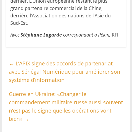
dernier. L’Union européenne restant le plus
grand partenaire commercial de la Chine,
derrière l’Association des nations de l’Asie du
Sud-Est.
Avec
Stéphane Lagarde
correspondant à Pékin,
RFI
←
L’APIX signe des accords de partenariat
avec Sénégal Numérique pour améliorer son
système d’information
Guerre en Ukraine: «Changer le
commandement militaire russe aussi souvent
n’est pas le signe que les opérations vont
bien»
→