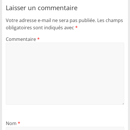
Laisser un commentaire
Votre adresse e-mail ne sera pas publiée.
Les champs
obligatoires sont indiqués avec
*
Commentaire
*
Nom
*