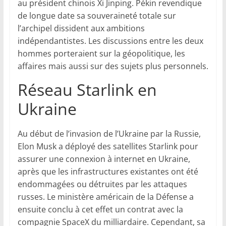
au président chinois Xi Jinping. Pékin revendique
de longue date sa souveraineté totale sur
l’archipel dissident aux ambitions
indépendantistes. Les discussions entre les deux
hommes porteraient sur la géopolitique, les
affaires mais aussi sur des sujets plus personnels.
Réseau Starlink en
Ukraine
Au début de l’invasion de l’Ukraine par la Russie,
Elon Musk a déployé des satellites Starlink pour
assurer une connexion à internet en Ukraine,
après que les infrastructures existantes ont été
endommagées ou détruites par les attaques
russes. Le ministère américain de la Défense a
ensuite conclu à cet effet un contrat avec la
compagnie SpaceX du milliardaire. Cependant, sa