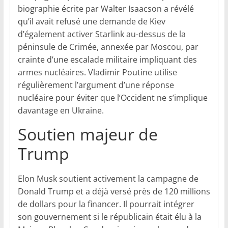
biographie écrite par Walter Isaacson a révélé
qu’il avait refusé une demande de Kiev
d’également activer Starlink au-dessus de la
péninsule de Crimée, annexée par Moscou, par
crainte d’une escalade militaire impliquant des
armes nucléaires. Vladimir Poutine utilise
régulièrement l’argument d’une réponse
nucléaire pour éviter que l’Occident ne s’implique
davantage en Ukraine.
Soutien majeur de
Trump
Elon Musk soutient activement la campagne de
Donald Trump et a déjà versé près de 120 millions
de dollars pour la financer. Il pourrait intégrer
son gouvernement si le républicain était élu à la