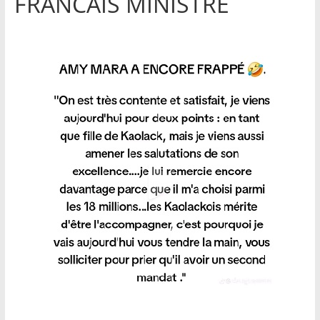
FRANCAIS MINISTRE