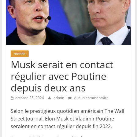
monde
Musk serait en contact
régulier avec Poutine
depuis deux ans
octobre 25, 2024
admin
Aucun commentaire
Selon le prestigieux quotidien américain The Wall
Street Journal, Elon Musk et Vladimir Poutine
seraient en contact régulier depuis fin 2022.