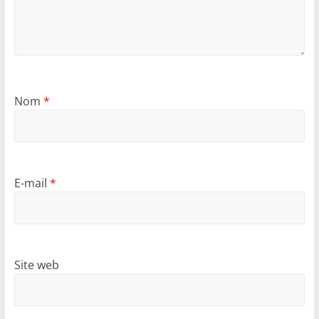
Nom
*
E-mail
*
Site web