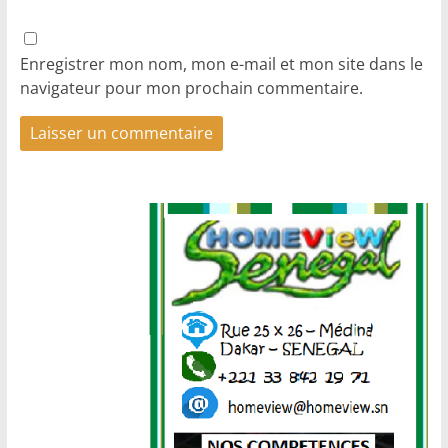
Enregistrer mon nom, mon e-mail et mon site dans le
navigateur pour mon prochain commentaire.