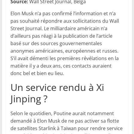
Source:
Wall Street Journal, Belga
Elon Musk n’a pas confirmé l’information et n’a
pas souhaité répondre aux sollicitations du Wall
Street Journal. Le milliardaire américain n’a
d’ailleurs pas réagi à la publication de l’article
basé sur des sources gouvernementales
anonymes américaines, européennes et russes.
S’il avait démenti les premières révélations en la
matière il y a deux ans, ces contacts auraient
donc bel et bien eu lieu.
Un service rendu à Xi
Jinping ?
Selon le quotidien, Poutine aurait notamment
demandé à Elon Musk de ne pas activer sa flotte
de satellites Starlink à Taïwan pour rendre service