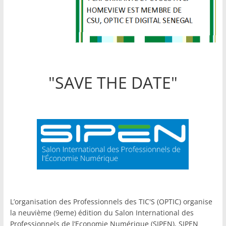
"SAVE THE DATE"
L’organisation des Professionnels des TIC'S (OPTIC) organise
la neuvième (9eme) édition du Salon International des
Professionnels de l’Economie Numérique (SIPEN), SIPEN