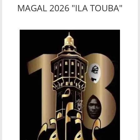
MAGAL 2026 "ILA TOUBA"