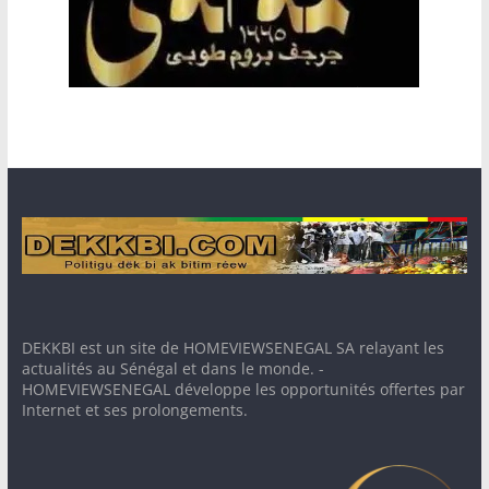
DEKKBI est un site de HOMEVIEWSENEGAL SA relayant les
actualités au Sénégal et dans le monde. -
HOMEVIEWSENEGAL développe les opportunités offertes par
Internet et ses prolongements.