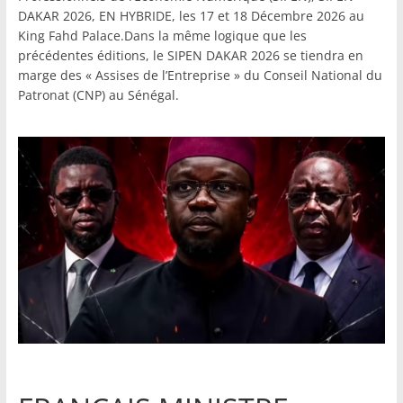
DAKAR 2026, EN HYBRIDE, les 17 et 18 Décembre 2026 au
King Fahd Palace.Dans la même logique que les
précédentes éditions, le SIPEN DAKAR 2026 se tiendra en
marge des « Assises de l’Entreprise » du Conseil National du
Patronat (CNP) au Sénégal.