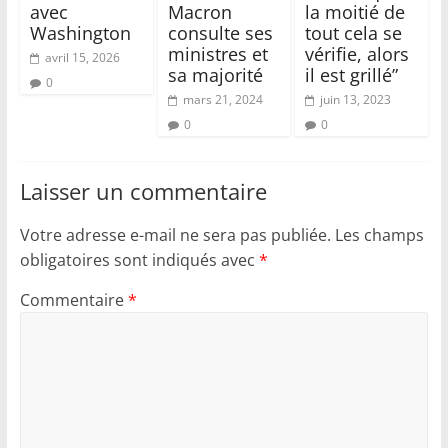
avec
Macron
la moitié de
Washington
consulte ses
tout cela se
ministres et
vérifie, alors
avril 15, 2026
sa majorité
il est grillé”
0
mars 21, 2024
juin 13, 2023
0
0
Laisser un commentaire
Votre adresse e-mail ne sera pas publiée.
Les champs
obligatoires sont indiqués avec
*
Commentaire
*