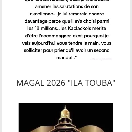
MAGAL 2026 "ILA TOUBA"