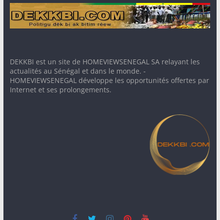
DEKKBI est un site de HOMEVIEWSENEGAL SA relayant les
actualités au Sénégal et dans le monde. -
HOMEVIEWSENEGAL développe les opportunités offertes par
Internet et ses prolongements.