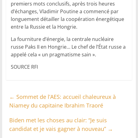
premiers mots conclusifs, après trois heures
d’échanges, Vladimir Poutine a commencé par
longuement détailler la coopération énergétique
entre la Russie et la Hongrie.
La fourniture d’énergie, la centrale nucléaire
russe Paks II en Hongrie… Le chef de l’État russe a
appelé cela « un pragmatisme sain ».
SOURCE RFI
←
Sommet de l’AES: accueil chaleureux à
Niamey du capitaine Ibrahim Traoré
Biden met les choses au clair: “Je suis
candidat et je vais gagner à nouveau”
→