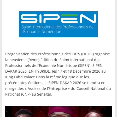
L’organisation des Professionnels des TIC'S (OPTIC) organise
la neuvième (9eme) édition du Salon International des
Professionnels de l’Economie Numérique (SIPEN), SIPEN
DAKAR 2026, EN HYBRIDE, les 17 et 18 Décembre 2026 au
King Fahd Palace.Dans la même logique que les
précédentes éditions, le SIPEN DAKAR 2026 se tiendra en
marge des « Assises de l’Entreprise » du Conseil National du
Patronat (CNP) au Sénégal.