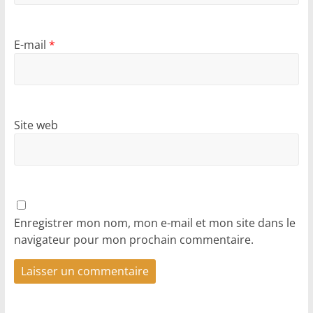
E-mail
*
Site web
Enregistrer mon nom, mon e-mail et mon site dans le
navigateur pour mon prochain commentaire.