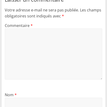
Votre adresse e-mail ne sera pas publiée.
Les champs
obligatoires sont indiqués avec
*
Commentaire
*
Nom
*