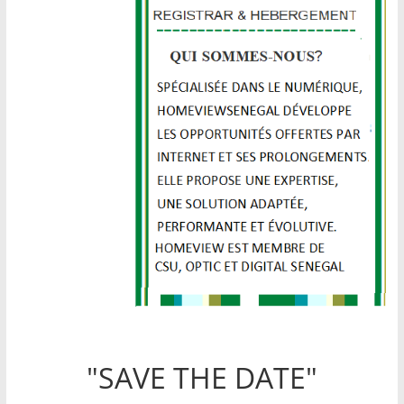
"SAVE THE DATE"