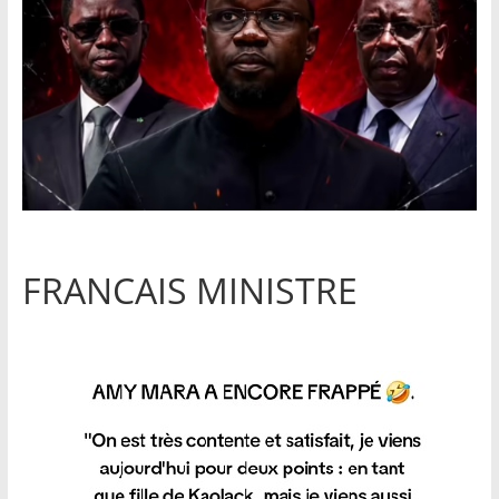
FRANCAIS MINISTRE