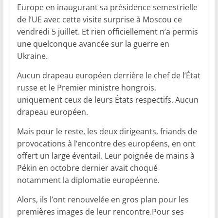
Europe en inaugurant sa présidence semestrielle
de l’UE avec cette visite surprise à Moscou ce
vendredi 5 juillet. Et rien officiellement n’a permis
une quelconque avancée sur la guerre en
Ukraine.
Aucun drapeau européen derrière le chef de l’État
russe et le Premier ministre hongrois,
uniquement ceux de leurs États respectifs. Aucun
drapeau européen.
Mais pour le reste, les deux dirigeants, friands de
provocations à l’encontre des européens, en ont
offert un large éventail. Leur poignée de mains à
Pékin en octobre dernier avait choqué
notamment la diplomatie européenne.
Alors, ils l’ont renouvelée en gros plan pour les
premières images de leur rencontre.Pour ses