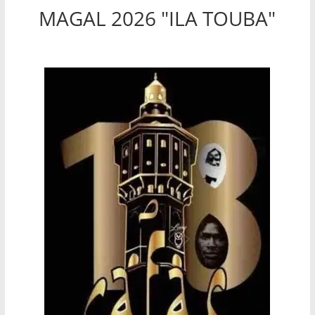
MAGAL 2026 "ILA TOUBA"