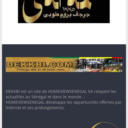
DEKKBI est un site de HOMEVIEWSENEGAL SA relayant les
actualités au Sénégal et dans le monde. -
HOMEVIEWSENEGAL développe les opportunités offertes par
Internet et ses prolongements.