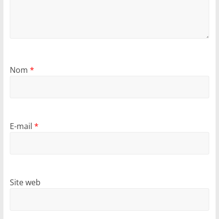
Nom
*
E-mail
*
Site web