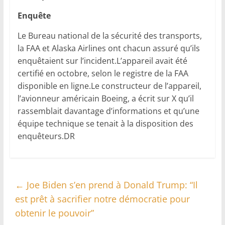
Enquête
Le Bureau national de la sécurité des transports,
la FAA et Alaska Airlines ont chacun assuré qu’ils
enquêtaient sur l’incident.L’appareil avait été
certifié en octobre, selon le registre de la FAA
disponible en ligne.Le constructeur de l’appareil,
l’avionneur américain Boeing, a écrit sur X qu’il
rassemblait davantage d’informations et qu’une
équipe technique se tenait à la disposition des
enquêteurs.DR
←
Joe Biden s’en prend à Donald Trump: “Il
est prêt à sacrifier notre démocratie pour
obtenir le pouvoir”