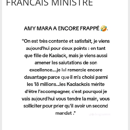
FRANCAIS MINISTRE