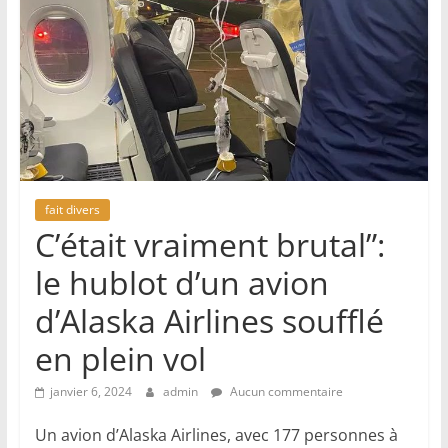
fait divers
C’était vraiment brutal”:
le hublot d’un avion
d’Alaska Airlines soufflé
en plein vol
janvier 6, 2024
admin
Aucun commentaire
Un avion d’Alaska Airlines, avec 177 personnes à