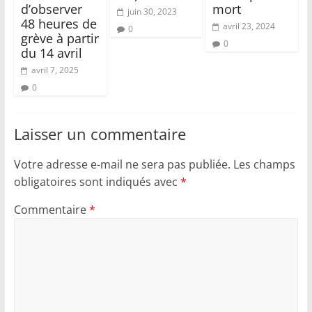
d’observer
mort
juin 30, 2023
48 heures de
avril 23, 2024
0
grève à partir
0
du 14 avril
avril 7, 2025
0
Laisser un commentaire
Votre adresse e-mail ne sera pas publiée.
Les champs
obligatoires sont indiqués avec
*
Commentaire
*