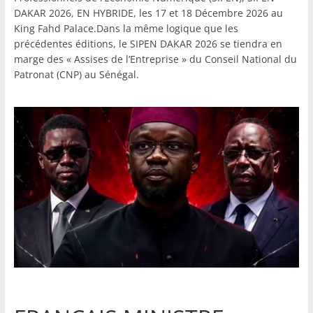
DAKAR 2026, EN HYBRIDE, les 17 et 18 Décembre 2026 au
King Fahd Palace.Dans la même logique que les
précédentes éditions, le SIPEN DAKAR 2026 se tiendra en
marge des « Assises de l’Entreprise » du Conseil National du
Patronat (CNP) au Sénégal.