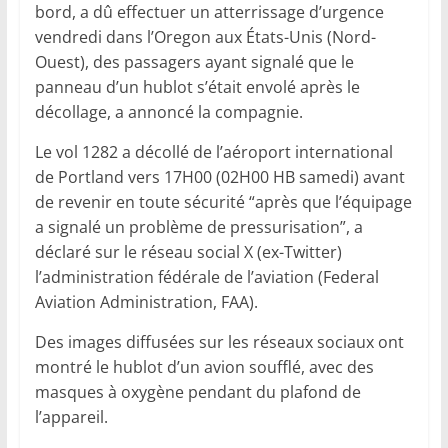
bord, a dû effectuer un atterrissage d’urgence
vendredi dans l’Oregon aux États-Unis (Nord-
Ouest), des passagers ayant signalé que le
panneau d’un hublot s’était envolé après le
décollage, a annoncé la compagnie.
Le vol 1282 a décollé de l’aéroport international
de Portland vers 17H00 (02H00 HB samedi) avant
de revenir en toute sécurité “après que l’équipage
a signalé un problème de pressurisation”, a
déclaré sur le réseau social X (ex-Twitter)
l’administration fédérale de l’aviation (Federal
Aviation Administration, FAA).
Des images diffusées sur les réseaux sociaux ont
montré le hublot d’un avion soufflé, avec des
masques à oxygène pendant du plafond de
l’appareil.