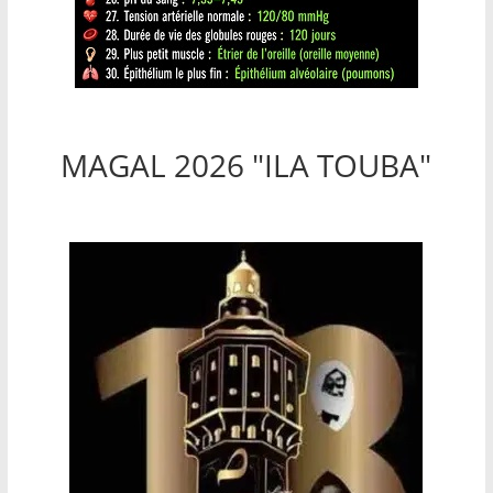
MAGAL 2026 "ILA TOUBA"