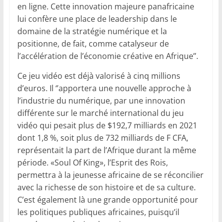
en ligne. Cette innovation majeure panafricaine
lui confère une place de leadership dans le
domaine de la stratégie numérique et la
positionne, de fait, comme catalyseur de
l’accélération de l’économie créative en Afrique’’.
Ce jeu vidéo est déjà valorisé à cinq millions
d’euros. Il ‘’apportera une nouvelle approche à
l’industrie du numérique, par une innovation
différente sur le marché international du jeu
vidéo qui pesait plus de $192,7 milliards en 2021
dont 1,8 %, soit plus de 732 milliards de F CFA,
représentait la part de l’Afrique durant la même
période. «Soul Of King», l’Esprit des Rois,
permettra à la jeunesse africaine de se réconcilier
avec la richesse de son histoire et de sa culture.
C’est également là une grande opportunité pour
les politiques publiques africaines, puisqu’il