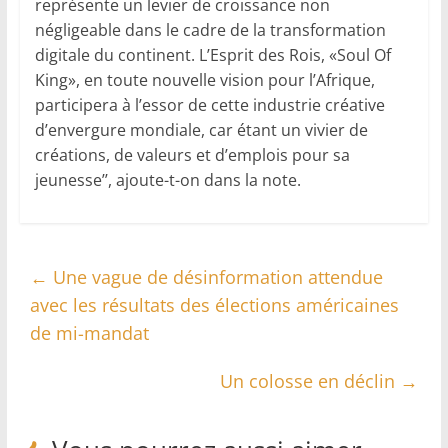
représente un levier de croissance non
négligeable dans le cadre de la transformation
digitale du continent. L’Esprit des Rois, «Soul Of
King», en toute nouvelle vision pour l’Afrique,
participera à l’essor de cette industrie créative
d’envergure mondiale, car étant un vivier de
créations, de valeurs et d’emplois pour sa
jeunesse’’, ajoute-t-on dans la note.
←
Une vague de désinformation attendue
avec les résultats des élections américaines
de mi-mandat
Un colosse en déclin
→