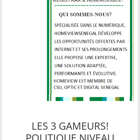
LES 3 GAMEURS!
POLITIQUE NIVEAU