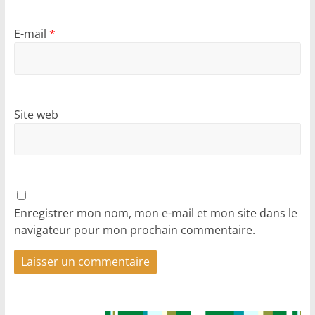
E-mail
*
Site web
Enregistrer mon nom, mon e-mail et mon site dans le
navigateur pour mon prochain commentaire.