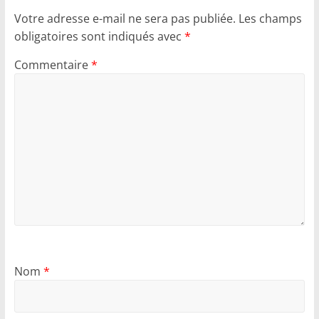
Votre adresse e-mail ne sera pas publiée.
Les champs
obligatoires sont indiqués avec
*
Commentaire
*
Nom
*