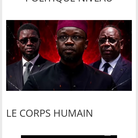
LE CORPS HUMAIN