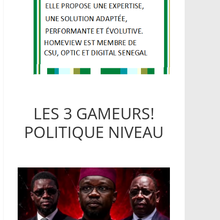
LES 3 GAMEURS!
POLITIQUE NIVEAU