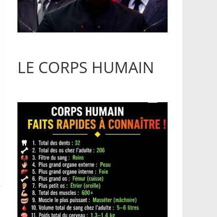
LE CORPS HUMAIN