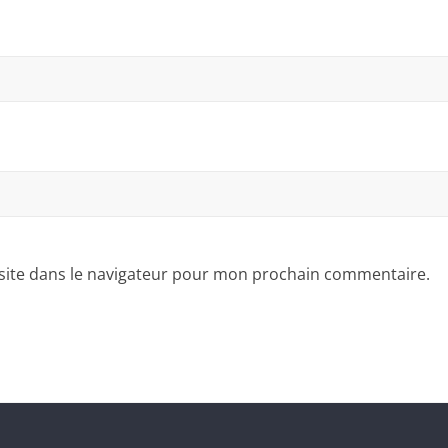
site dans le navigateur pour mon prochain commentaire.