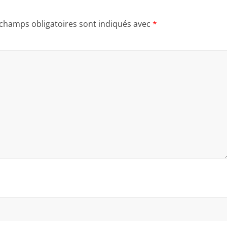
 champs obligatoires sont indiqués avec
*