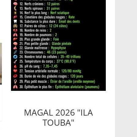
MAGAL 2026 "ILA
TOUBA"