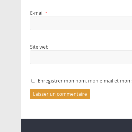
E-mail
*
Site web
Enregistrer mon nom, mon e-mail et mon 