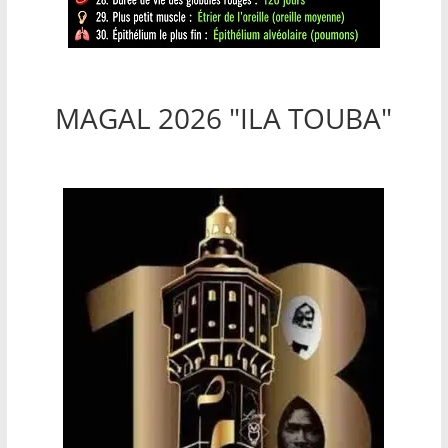
MAGAL 2026 "ILA TOUBA"