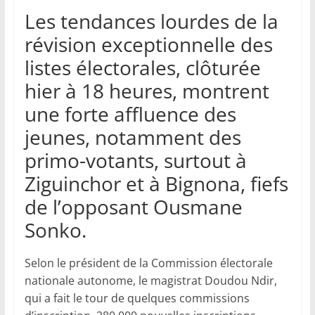
Les tendances lourdes de la
révision exceptionnelle des
listes électorales, clôturée
hier à 18 heures, montrent
une forte affluence des
jeunes, notamment des
primo-votants, surtout à
Ziguinchor et à Bignona, fiefs
de l’opposant Ousmane
Sonko.
Selon le président de la Commission électorale
nationale autonome, le magistrat Doudou Ndir,
qui a fait le tour de quelques commissions