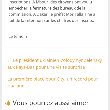
inscriptions. A Mbour, des citoyens ont voulu
empêcher la fermeture des bureaux de la
commission. A Dakar, le préfet Mor Talla Tine a
fait de la rétention sur les chiffres des inscrits.
Le témoin
←
Le président ukrainien Volodymyr Zelensky
aux Pays-Bas pour une visite surprise
La première place pour City, un record pour
Haaland
→
Vous pourrez aussi aimer