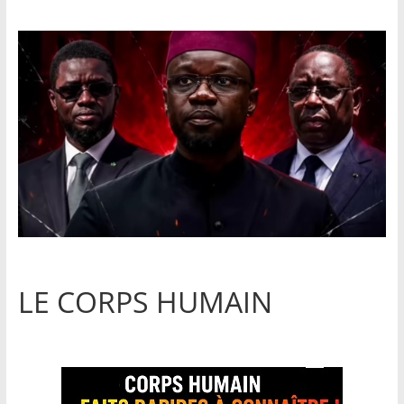
LE CORPS HUMAIN