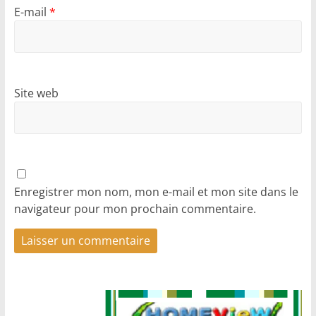
E-mail
*
Site web
Enregistrer mon nom, mon e-mail et mon site dans le
navigateur pour mon prochain commentaire.