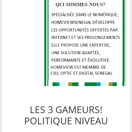
LES 3 GAMEURS!
POLITIQUE NIVEAU