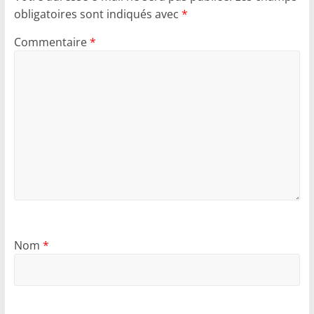
obligatoires sont indiqués avec
*
Commentaire
*
Nom
*