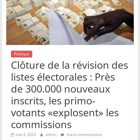
Politique
Clôture de la révision des
listes électorales : Près
de 300.000 nouveaux
inscrits, les primo-
votants «explosent» les
commissions
mai 4, 2023
admin
Aucun commentaire