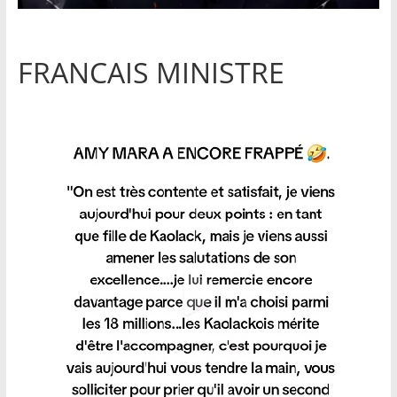
FRANCAIS MINISTRE