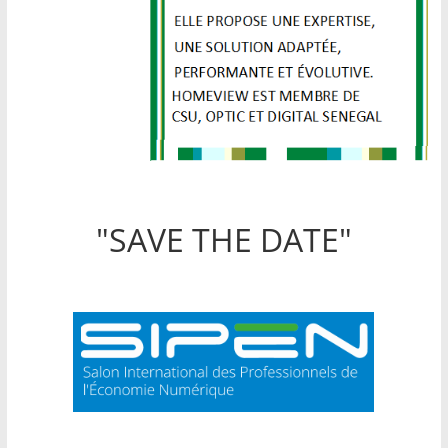
"SAVE THE DATE"