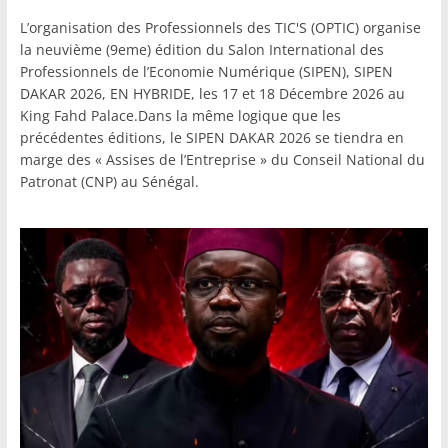
L’organisation des Professionnels des TIC'S (OPTIC) organise
la neuvième (9eme) édition du Salon International des
Professionnels de l’Economie Numérique (SIPEN), SIPEN
DAKAR 2026, EN HYBRIDE, les 17 et 18 Décembre 2026 au
King Fahd Palace.Dans la même logique que les
précédentes éditions, le SIPEN DAKAR 2026 se tiendra en
marge des « Assises de l’Entreprise » du Conseil National du
Patronat (CNP) au Sénégal.