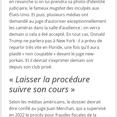
en revanche si on lui prendra sa photo d’identité
judiciaire, le fameux
mugshot
des inculpés aux
États-Unis. Et puis, plusieurs médias ont
demandé au juge d’autoriser exceptionnellement
les caméras dans la salle d’audience ; on verra
demain si cela a été accepté. En tout cas, Donald
Trump ne parlera pas à New York : il a prévu de
repartir très vite en Floride, une fois qu’il aura
plaidé « non coupable » devant le juge new-
yorkais. Et il devrait s’exprimer demain soir
depuis son club privé.
«
Laisser la procédure
suivre son cours
»
Selon les médias américains, le dossier devrait
être confié au juge Juan Merchan, qui a supervisé
en 2022 le procès pour fraudes fiscales de la