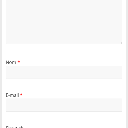
Nom
*
E-mail
*