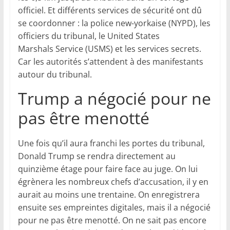
officiel. Et différents services de sécurité ont dû
se coordonner : la police new-yorkaise (NYPD), les
officiers du tribunal, le United States
Marshals Service (USMS) et les services secrets.
Car les autorités s’attendent à des manifestants
autour du tribunal.
Trump a négocié pour ne
pas être menotté
Une fois qu’il aura franchi les portes du tribunal,
Donald Trump se rendra directement au
quinzième étage pour faire face au juge. On lui
égrènera les nombreux chefs d’accusation, il y en
aurait au moins une trentaine. On enregistrera
ensuite ses empreintes digitales, mais il a négocié
pour ne pas être menotté. On ne sait pas encore