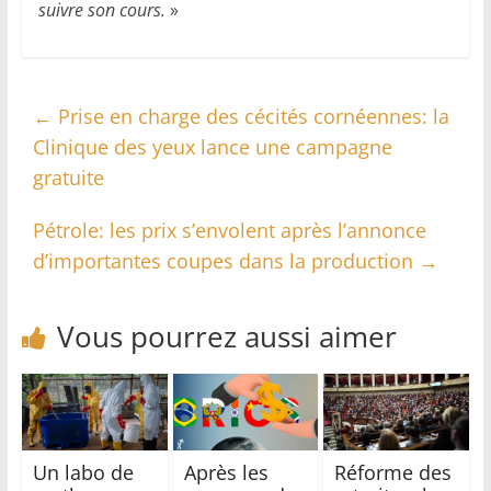
suivre son cours.
»
←
Prise en charge des cécités cornéennes: la
Clinique des yeux lance une campagne
gratuite
Pétrole: les prix s’envolent après l’annonce
d’importantes coupes dans la production
→
Vous pourrez aussi aimer
Un labo de
Après les
Réforme des