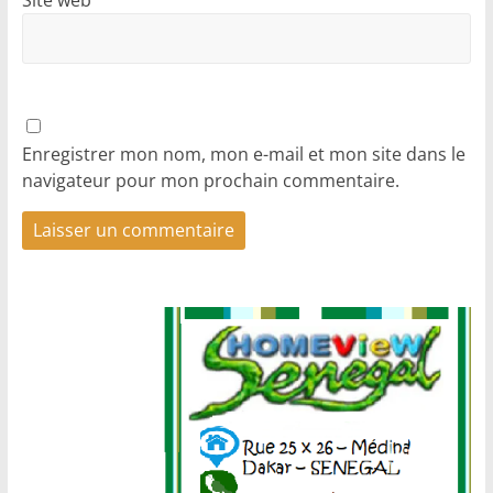
Site web
Enregistrer mon nom, mon e-mail et mon site dans le
navigateur pour mon prochain commentaire.