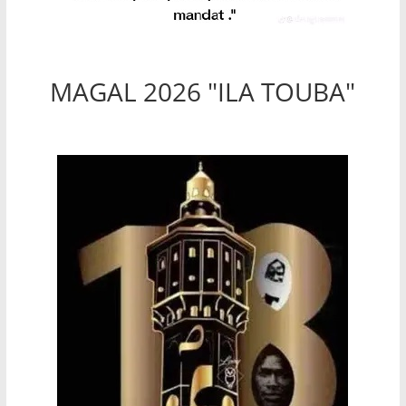
MAGAL 2026 "ILA TOUBA"