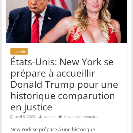
monde
États-Unis: New York se
prépare à accueillir
Donald Trump pour une
historique comparution
en justice
avril 3, 2023
admin
Aucun commentaire
New York se prépare à une historique