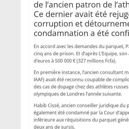
de l’ancien patron de l’a
Ce dernier avait été rejug
corruption et détourneme
condamnation a été confi
En accord avec les demandes du parquet, P
cinq ans de prison. Et d’après L’Equipe, son
d’euros à 500 000 € (327 millions Fcfa).
En première instance, l’ancien consultant ma
IAAF) avait été reconnu coupable de complic
des cas de dopage chez des athlètes russes 
olympiques de Londres l’année suivante.
Habib Cissé, ancien conseiller juridique du 
également été condamné par la Cour d’appel 
inférieure aux réquisitions du parquet géné
deux ans de sursis.