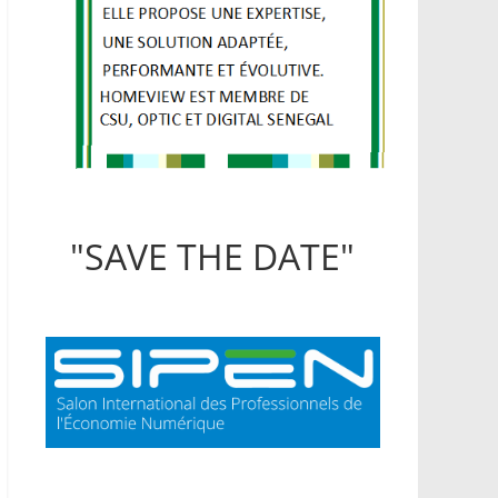
"SAVE THE DATE"