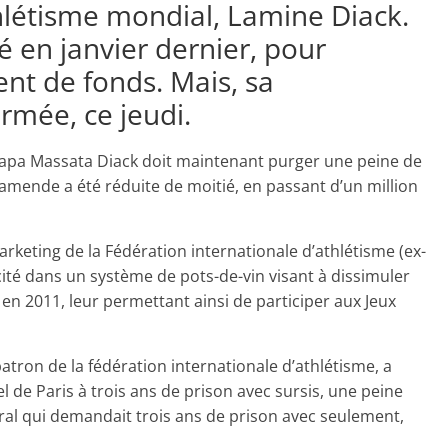
thlétisme mondial, Lamine Diack.
é en janvier dernier, pour
nt de fonds. Mais, sa
rmée, ce jeudi.
apa Massata Diack doit maintenant purger une peine de
 amende a été réduite de moitié, en passant d’un million
rketing de la Fédération internationale d’athlétisme (ex-
ité dans un système de pots-de-vin visant à dissimuler
en 2011, leur permettant ainsi de participer aux Jeux
patron de la fédération internationale d’athlétisme, a
de Paris à trois ans de prison avec sursis, une peine
ral qui demandait trois ans de prison avec seulement,