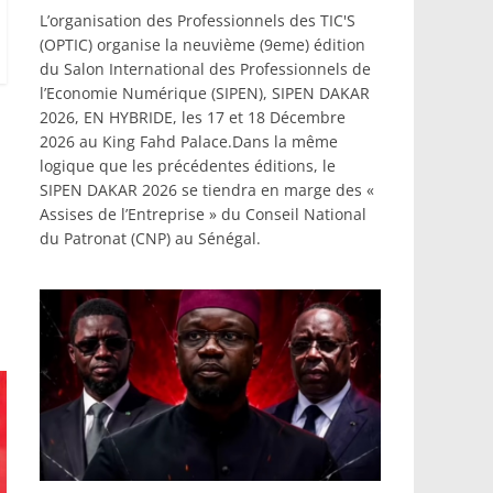
L’organisation des Professionnels des TIC'S
(OPTIC) organise la neuvième (9eme) édition
du Salon International des Professionnels de
l’Economie Numérique (SIPEN), SIPEN DAKAR
2026, EN HYBRIDE, les 17 et 18 Décembre
2026 au King Fahd Palace.Dans la même
logique que les précédentes éditions, le
SIPEN DAKAR 2026 se tiendra en marge des «
Assises de l’Entreprise » du Conseil National
du Patronat (CNP) au Sénégal.