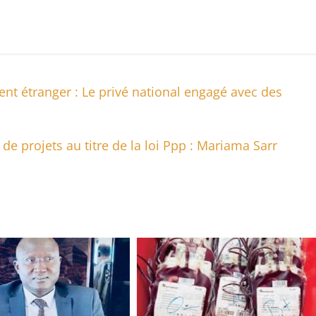
nt étranger : Le privé national engagé avec des
de projets au titre de la loi Ppp : Mariama Sarr