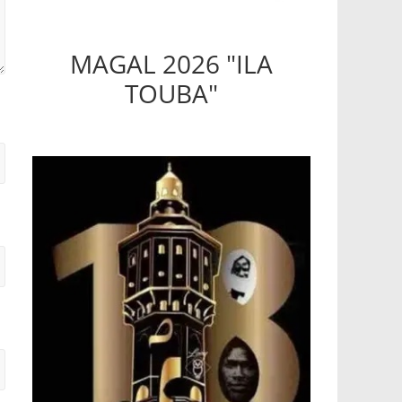
MAGAL 2026 "ILA
TOUBA"