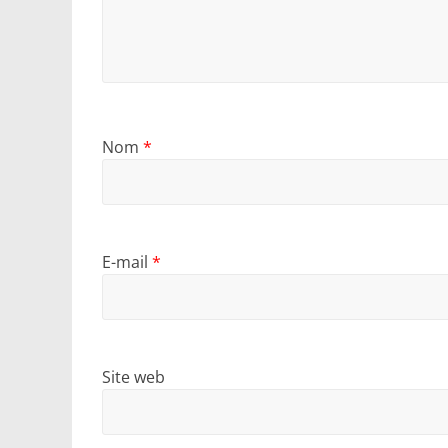
Nom
*
E-mail
*
Site web