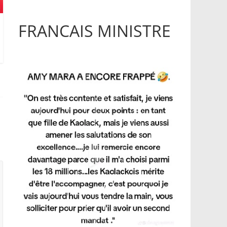
FRANCAIS MINISTRE