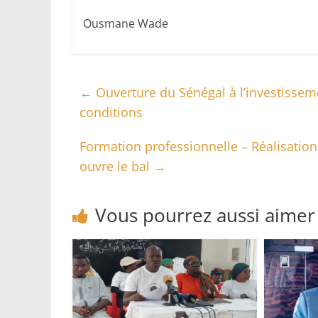
Ousmane Wade
←
Ouverture du Sénégal à l’investisseme
conditions
Formation professionnelle – Réalisation 
ouvre le bal
→
Vous pourrez aussi aimer