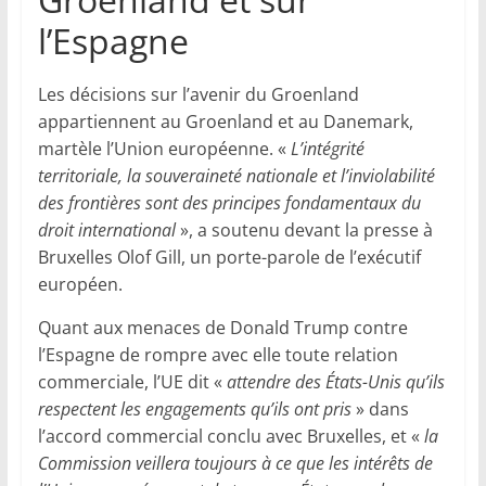
l’Espagne
Les décisions sur l’avenir du Groenland
appartiennent au Groenland et au Danemark,
martèle l’Union européenne. «
L’intégrité
territoriale, la souveraineté nationale et l’inviolabilité
des frontières sont des principes fondamentaux du
droit international
», a soutenu devant la presse à
Bruxelles Olof Gill, un porte-parole de l’exécutif
européen.
Quant aux menaces de Donald Trump contre
l’Espagne de rompre avec elle toute relation
commerciale, l’UE dit «
attendre des États-Unis qu’ils
respectent les engagements qu’ils ont pris
» dans
l’accord commercial conclu avec Bruxelles, et «
la
Commission veillera toujours à ce que les intérêts de