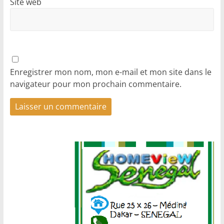
Site web
Enregistrer mon nom, mon e-mail et mon site dans le
navigateur pour mon prochain commentaire.