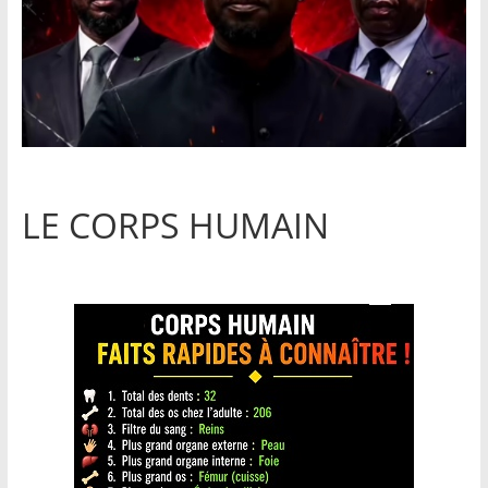
LE CORPS HUMAIN