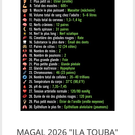
MAGAL 2026 "ILA TOUBA"