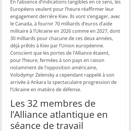
En l’absence d’indications tangibles en ce sens, les
Européens veulent pour l’heure réaffirmer leur
engagement derrière Kiev. Ils vont s’engager, avec
le Canada, à fournir 70 milliards d’euros d’aide
militaire à l’Ukraine en 2026 comme en 2027, dont
30 milliards pour chacune de ces deux années,
déjà prêtés à Kiev par l’Union européenne.
Conscient que les portes de l’Alliance étaient,
pour l’heure, fermées à son pays en raison
notamment de l’opposition américaine,
Volodymyr Zelensky a cependant rappelé à son
arrivée à Ankara la spectaculaire progression de
l’Ukraine en matière de défense.
Les 32 membres de
l’Alliance atlantique en
séance de travail