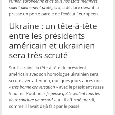
l’Union européenne et de tous nos États membres
soient pleinement protégés
», a déclaré devant la
presse un porte-parole de l’exécutif européen.
Ukraine : un tête-à-tête
entre les présidents
américain et ukrainien
sera très scruté
Sur l’Ukraine, la tête-à-tête du président
américain avec son homologue ukrainien sera
scruté avec attention, quelques jours après une
«
très bonne conversation
» avec le président russe
Vladimir Poutine. «
Je pense qu’ils veulent tous les
deux conclure un accord
», a-t-il affirmé mardi,
comme il l’avait déjà fait par le passé.