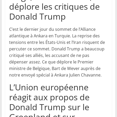
déplore les critiques de
Donald Trump
C’est le dernier jour du sommet de l’Alliance
atlantique à Ankara en Turquie. La reprise des
tensions entre les États-Unis et l’Iran risquent de
percuter ce sommet. Donald Trump a beaucoup
critiqué ses alliés, les accusant de ne pas
dépenser assez. Ce que déplore le Premier
ministre de Belgique, Bart de Wever auprès de
notre envoyé spécial à Ankara Julien Chavanne.
L’Union européenne
réagit aux propos de
Donald Trump sur le
Groenland et sur