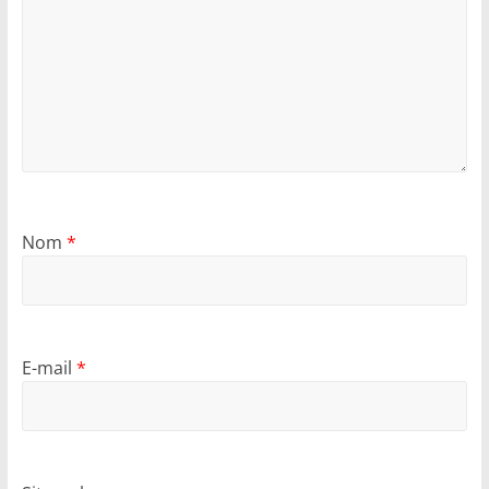
Nom
*
E-mail
*