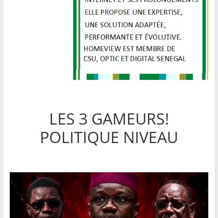
LES 3 GAMEURS!
POLITIQUE NIVEAU