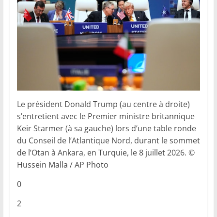
Le président Donald Trump (au centre à droite)
s’entretient avec le Premier ministre britannique
Keir Starmer (à sa gauche) lors d’une table ronde
du Conseil de l’Atlantique Nord, durant le sommet
de l’Otan à Ankara, en Turquie, le 8 juillet 2026. ©
Hussein Malla / AP Photo
0
2