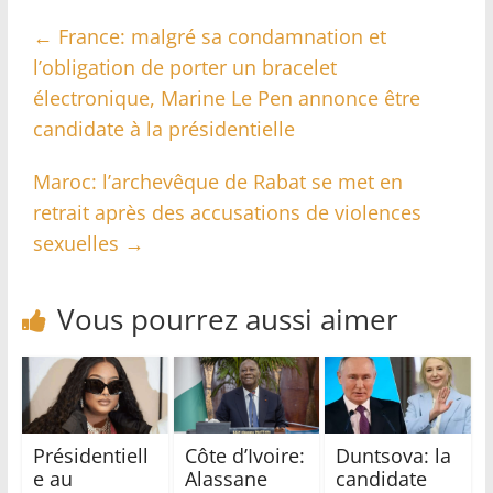
←
France: malgré sa condamnation et
l’obligation de porter un bracelet
électronique, Marine Le Pen annonce être
candidate à la présidentielle
Maroc: l’archevêque de Rabat se met en
retrait après des accusations de violences
sexuelles
→
Vous pourrez aussi aimer
Présidentiell
Côte d’Ivoire:
Duntsova: la
e au
Alassane
candidate