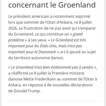
concernant le Groenland
Le président américain a notamment exprimé
lors que sommet de l’Otan d’Ankara, ce 8 juillet
2026, sa frustration de ne pas avoir pu s’emparer
du Groenland, ce qui constitue un «
grand
problème
» à ses yeux. «
Le Groenland est très
important pour les États-Unis, mais n’est pas
important pour le Danemark
», a-t-il ajouté au sujet
du territoire autonome danois.
«
Le Groenland n’est bien évidemment pas à vendre
»,
a réaffirmé ce 8 juillet la Première ministre
danoise Mette Frederiksen au sommet de l’Otan à
Ankara, en réponse à de nouvelles déclarations
de Donald Trump.