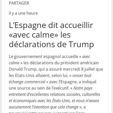
PARTAGER
il y a une heure
L’Espagne dit accueillir
«avec calme» les
déclarations de Trump
Le gouvernement espagnol accueille «
avec
calme
» les déclarations du président américain
Donald Trump, qui a assuré mercredi 8 juillet que
les Etats-Unis allaient, selon lui, «
cesser tout
échange commercial
» avec l’Espagne, a indiqué
une source au sein de l’exécutif. «
Notre pays
entretient d’excellentes relations sociales, culturelles
et économiques avec les États-Unis, et nous n’avons
aucunement l’intention que cela change
», a