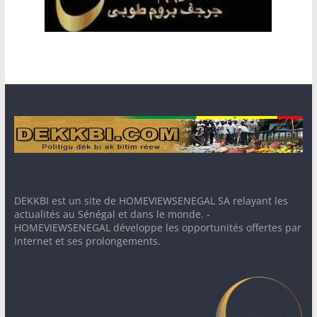
DEKKBI est un site de HOMEVIEWSENEGAL SA relayant les
actualités au Sénégal et dans le monde. -
HOMEVIEWSENEGAL développe les opportunités offertes par
Internet et ses prolongements.