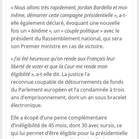
« Nous allons très rapidement, Jordan Bardella et moi-
même, démarrer cette campagne présidentielle »
, a-t-
elle également déclaré, évoquant une nouvelle
fois un
« binôme »,
un
« couple politique »
avec le
président du Rassemblement national, qui sera
son Premier ministre en cas de victoire.
« J’ai été heureuse qu’on rende aux Français leur
liberté de voter et que la Cour me rende mon
éligibilité »
, a-t-elle dit. La justice l’a
reconnue coupable de détournements de fonds
du Parlement européen et l’a condamnée à trois
ans d’emprisonnement, dont un an sous bracelet
électronique.
Elle a écopé d’une peine complémentaire
d’inéligibilité de 45 mois, dont 30 avec sursis, ce
qui lui permet d’être éligible pour la présidentielle