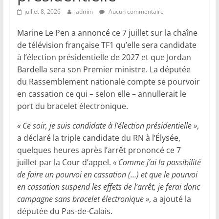
juillet 8, 2026
admin
Aucun commentaire
Marine Le Pen a annoncé ce 7 juillet sur la chaîne
de télévision française TF1 qu’elle sera candidate
à l’élection présidentielle de 2027 et que Jordan
Bardella sera son Premier ministre. La députée
du Rassemblement nationale compte se pourvoir
en cassation ce qui – selon elle – annullerait le
port du bracelet électronique.
« Ce soir, je suis candidate à l’élection présidentielle »
,
a déclaré la triple candidate du RN à l’Élysée,
quelques heures après l’arrêt prononcé ce 7
juillet par la Cour d’appel.
« Comme j’ai la possibilité
de faire un pourvoi en cassation (…) et que le pourvoi
en cassation suspend les effets de l’arrêt, je ferai donc
campagne sans bracelet électronique »
, a ajouté la
députée du Pas-de-Calais.