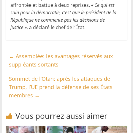
affrontée et battue à deux reprises.
« Ce qui est
sain pour la démocratie, c’est que le président de la
République ne commente pas les décisions de
justice »
, a déclaré le chef de l’État.
←
Assemblée: les avantages réservés aux
suppléants sortants
Sommet de l’Otan: après les attaques de
Trump, l’UE prend la défense de ses États
membres
→
Vous pourrez aussi aimer