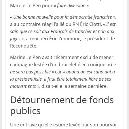
Maro,e Le Pen pour
« faire diversion ».
« Une bonne nouvelle pour la démocratie française »
,
a au contraire réagi l’allié du RN Éric Ciotti.
« Il est
sain que ce soit aux Français de trancher et non aux
juges »
, a renchéri Éric Zemmour, le président de
Reconquête.
Marine Le Pen avait récemment exclu de mener
campagne lestée d’un bracelet électronique.
« Ce
ne sera pas possible »
car
« quand on est candidat à
la présidentielle, il faut être totalement libre de ses
mouvements »
, disait-elle la semaine dernière.
Détournement de fonds
publics
Une entrave qu’elle estime levée par son pourvoi