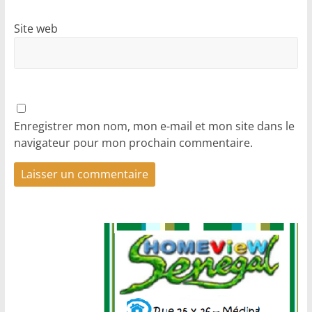
Site web
Enregistrer mon nom, mon e-mail et mon site dans le
navigateur pour mon prochain commentaire.