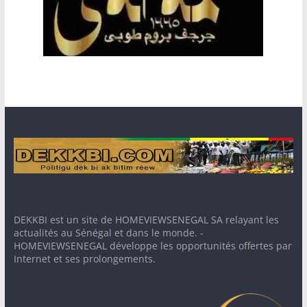
DEKKBI est un site de HOMEVIEWSENEGAL SA relayant les
actualités au Sénégal et dans le monde. -
HOMEVIEWSENEGAL développe les opportunités offertes par
Internet et ses prolongements.