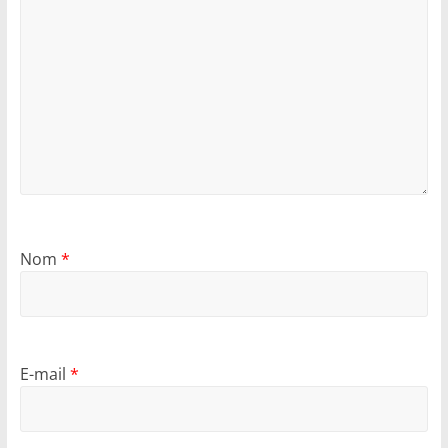
Nom
*
E-mail
*