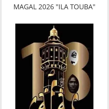
MAGAL 2026 "ILA TOUBA"