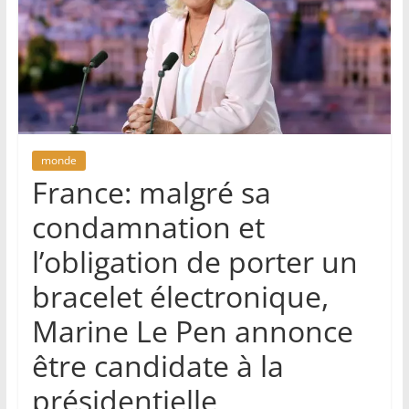
monde
France: malgré sa
condamnation et
l’obligation de porter un
bracelet électronique,
Marine Le Pen annonce
être candidate à la
présidentielle