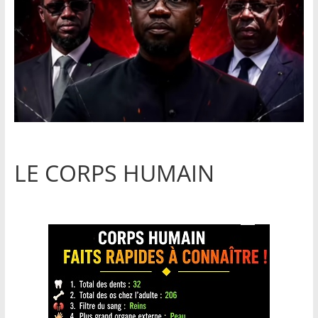
LE CORPS HUMAIN