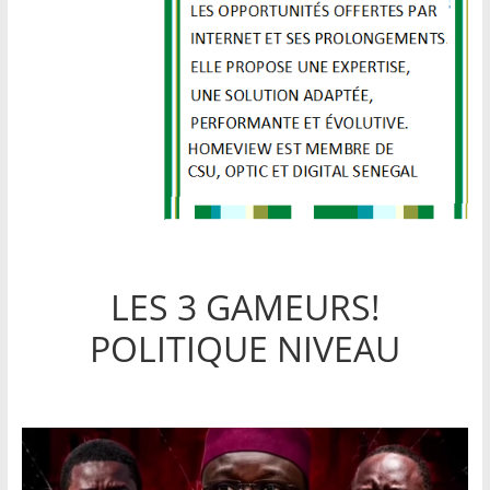
LES 3 GAMEURS!
POLITIQUE NIVEAU