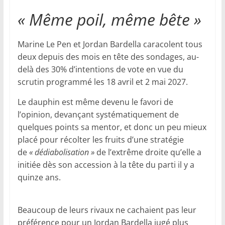
« Même poil, même bête »
Marine Le Pen et Jordan Bardella caracolent tous
deux depuis des mois en tête des sondages, au-
delà des 30% d’intentions de vote en vue du
scrutin programmé les 18 avril et 2 mai 2027.
Le dauphin est même devenu le favori de
l’opinion, devançant systématiquement de
quelques points sa mentor, et donc un peu mieux
placé pour récolter les fruits d’une stratégie
de
« dédiabolisation »
de l’extrême droite qu’elle a
initiée dès son accession à la tête du parti il y a
quinze ans.
Beaucoup de leurs rivaux ne cachaient pas leur
préférence pour un Jordan Bardella jugé plus