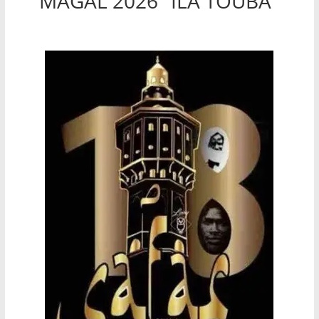
MAGAL 2026 "ILA TOUBA"