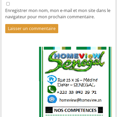
Enregistrer mon nom, mon e-mail et mon site dans le
navigateur pour mon prochain commentaire.