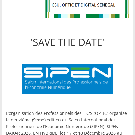
"SAVE THE DATE"
L’organisation des Professionnels des TIC'S (OPTIC) organise
la neuvième (9eme) édition du Salon International des
Professionnels de l’Economie Numérique (SIPEN), SIPEN
DAKAR 2026, EN HYBRIDE, les 17 et 18 Décembre 2026 au