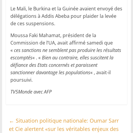
Le Mali, le Burkina et la Guinée avaient envoyé des
délégations à Addis Abeba pour plaider la levée
de ces suspensions.
Moussa Faki Mahamat, président de la
Commission de l’UA, avait affirmé samedi que
«
ces sanctions ne semblent pas produire les résultats
escomptés
« . «
Bien au contraire, elles suscitent la
défiance des Etats concernés et paraissent
sanctionner davantage les populations
« , avait-il
poursuivi.
TV5Monde avec AFP
←
Situation politique nationale: Oumar Sarr
et Cie alertent «sur les véritables enjeux des