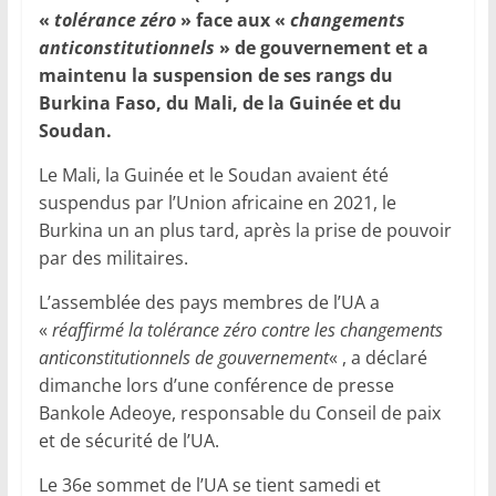
«
tolérance zéro
» face aux «
changements
anticonstitutionnels
» de gouvernement et a
maintenu la suspension de ses rangs du
Burkina Faso, du Mali, de la Guinée et du
Soudan.
Le Mali, la Guinée et le Soudan avaient été
suspendus par l’Union africaine en 2021, le
Burkina un an plus tard, après la prise de pouvoir
par des militaires.
L’assemblée des pays membres de l’UA a
«
réaffirmé la tolérance zéro contre les changements
anticonstitutionnels de gouvernement
« , a déclaré
dimanche lors d’une conférence de presse
Bankole Adeoye, responsable du Conseil de paix
et de sécurité de l’UA.
Le 36e sommet de l’UA se tient samedi et