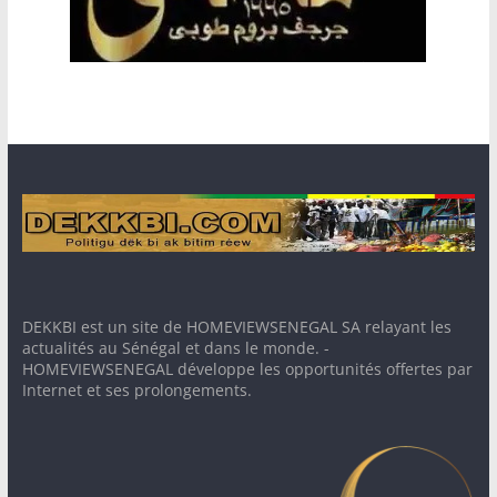
DEKKBI est un site de HOMEVIEWSENEGAL SA relayant les
actualités au Sénégal et dans le monde. -
HOMEVIEWSENEGAL développe les opportunités offertes par
Internet et ses prolongements.