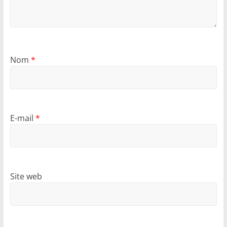
Nom
*
E-mail
*
Site web