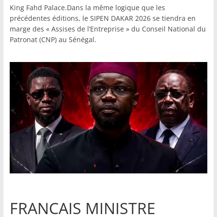
King Fahd Palace.Dans la même logique que les
précédentes éditions, le SIPEN DAKAR 2026 se tiendra en
marge des « Assises de l’Entreprise » du Conseil National du
Patronat (CNP) au Sénégal.
FRANCAIS MINISTRE