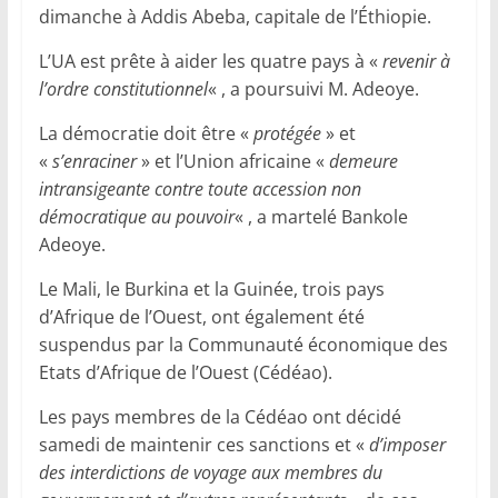
dimanche à Addis Abeba, capitale de l’Éthiopie.
L’UA est prête à aider les quatre pays à «
revenir à
l’ordre constitutionnel
« , a poursuivi M. Adeoye.
La démocratie doit être «
protégée
» et
«
s’enraciner
» et l’Union africaine «
demeure
intransigeante contre toute accession non
démocratique au pouvoir
« , a martelé Bankole
Adeoye.
Le Mali, le Burkina et la Guinée, trois pays
d’Afrique de l’Ouest, ont également été
suspendus par la Communauté économique des
Etats d’Afrique de l’Ouest (Cédéao).
Les pays membres de la Cédéao ont décidé
samedi de maintenir ces sanctions et «
d’imposer
des interdictions de voyage aux membres du