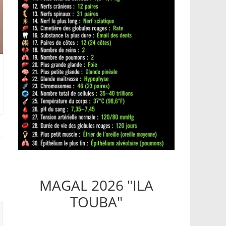
MAGAL 2026 "ILA
TOUBA"