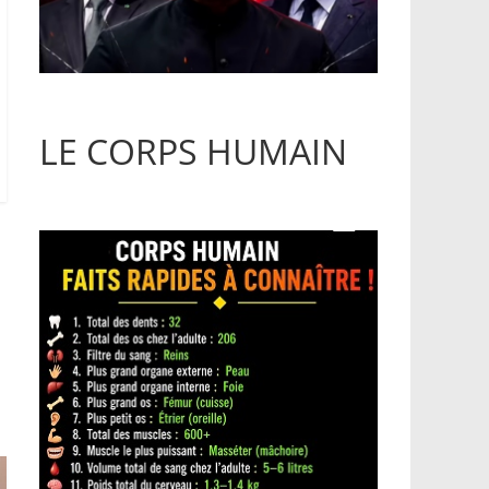
LE CORPS HUMAIN