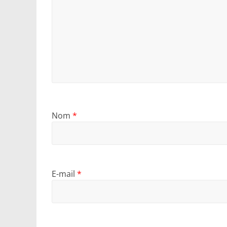
Nom
*
E-mail
*