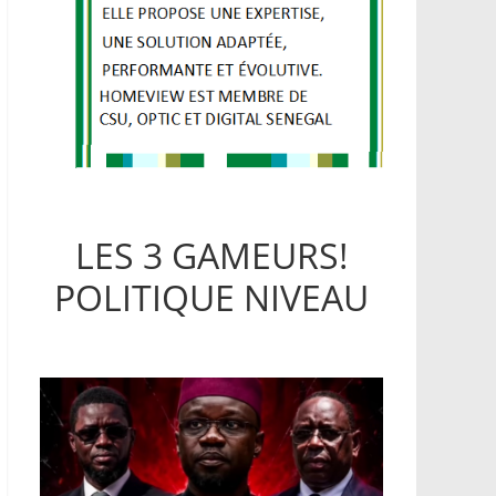
LES 3 GAMEURS!
POLITIQUE NIVEAU