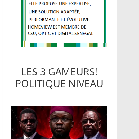
LES 3 GAMEURS!
POLITIQUE NIVEAU