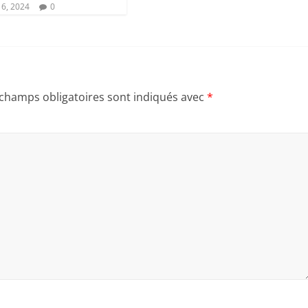
16, 2024
0
 champs obligatoires sont indiqués avec
*