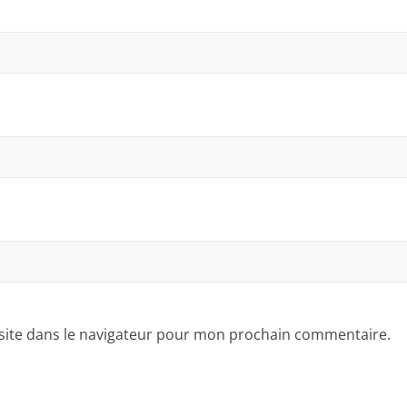
site dans le navigateur pour mon prochain commentaire.