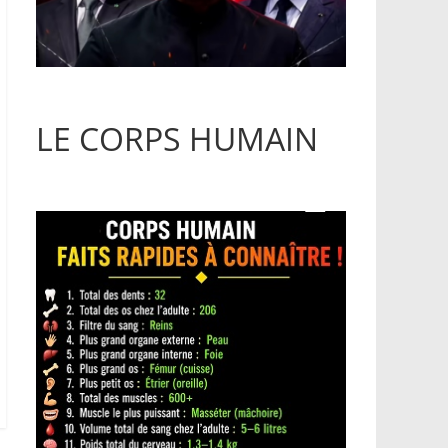
LE CORPS HUMAIN