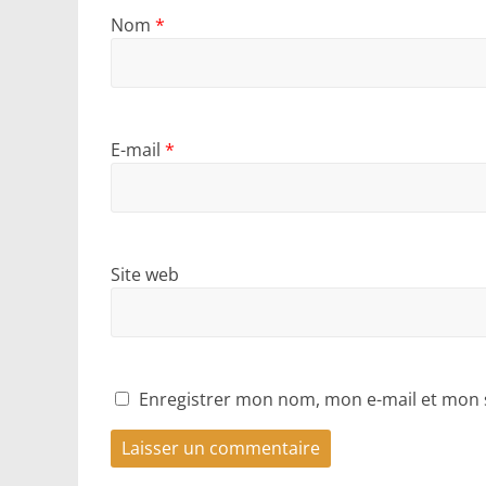
Nom
*
E-mail
*
Site web
Enregistrer mon nom, mon e-mail et mon 