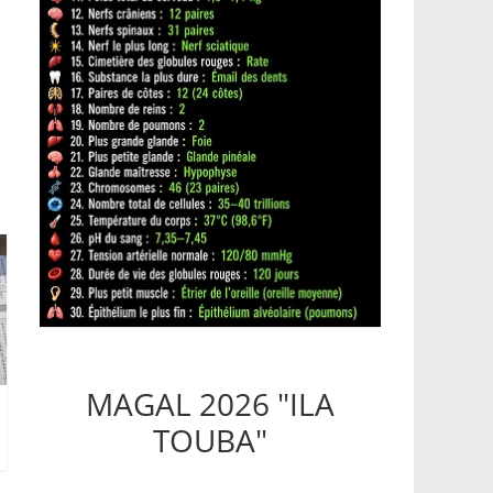
MAGAL 2026 "ILA
TOUBA"