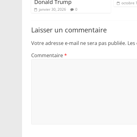
Donald Trump
octobre 
janvier 30, 2026
0
Laisser un commentaire
Votre adresse e-mail ne sera pas publiée.
Les
Commentaire
*