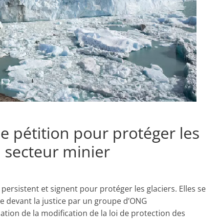
e pétition pour protéger les
u secteur minier
ersistent et signent pour protéger les glaciers. Elles se
cée devant la justice par un groupe d’ONG
cation de la modification de la loi de protection des