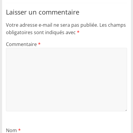
Laisser un commentaire
Votre adresse e-mail ne sera pas publiée.
Les champs
obligatoires sont indiqués avec
*
Commentaire
*
Nom
*