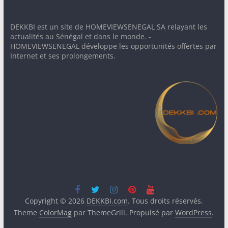
DEKKBI est un site de HOMEVIEWSENEGAL SA relayant les
actualités au Sénégal et dans le monde. -
HOMEVIEWSENEGAL développe les opportunités offertes par
Internet et ses prolongements.
Copyright © 2026
DEKKBI.com
. Tous droits réservés.
Theme
ColorMag
par ThemeGrill. Propulsé par
WordPress
.