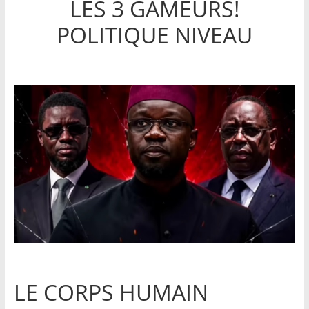
LES 3 GAMEURS!
POLITIQUE NIVEAU
LE CORPS HUMAIN