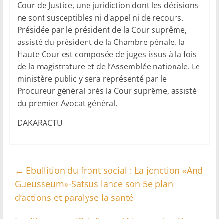
Cour de Justice, une juridiction dont les décisions
ne sont susceptibles ni d’appel ni de recours.
Présidée par le président de la Cour suprême,
assisté du président de la Chambre pénale, la
Haute Cour est composée de juges issus à la fois
de la magistrature et de l’Assemblée nationale. Le
ministère public y sera représenté par le
Procureur général près la Cour suprême, assisté
du premier Avocat général.
DAKARACTU
←
Ebullition du front social : La jonction «And
Gueusseum»-Satsus lance son 5e plan
d’actions et paralyse la santé