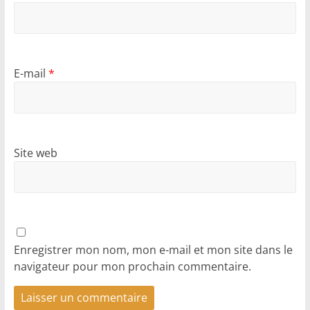
E-mail
*
Site web
Enregistrer mon nom, mon e-mail et mon site dans le
navigateur pour mon prochain commentaire.