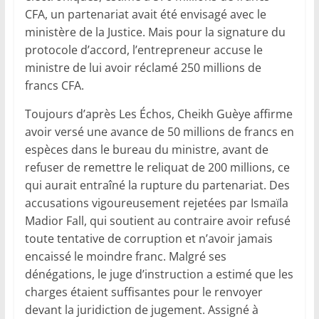
CFA, un partenariat avait été envisagé avec le
ministère de la Justice. Mais pour la signature du
protocole d’accord, l’entrepreneur accuse le
ministre de lui avoir réclamé 250 millions de
francs CFA.
Toujours d’après Les Échos, Cheikh Guèye affirme
avoir versé une avance de 50 millions de francs en
espèces dans le bureau du ministre, avant de
refuser de remettre le reliquat de 200 millions, ce
qui aurait entraîné la rupture du partenariat. Des
accusations vigoureusement rejetées par Ismaïla
Madior Fall, qui soutient au contraire avoir refusé
toute tentative de corruption et n’avoir jamais
encaissé le moindre franc. Malgré ses
dénégations, le juge d’instruction a estimé que les
charges étaient suffisantes pour le renvoyer
devant la juridiction de jugement. Assigné à