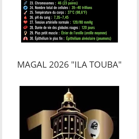
MAGAL 2026 "ILA TOUBA"