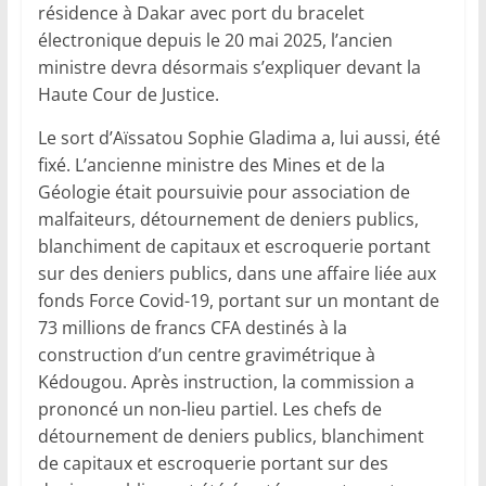
résidence à Dakar avec port du bracelet
électronique depuis le 20 mai 2025, l’ancien
ministre devra désormais s’expliquer devant la
Haute Cour de Justice.
Le sort d’Aïssatou Sophie Gladima a, lui aussi, été
fixé. L’ancienne ministre des Mines et de la
Géologie était poursuivie pour association de
malfaiteurs, détournement de deniers publics,
blanchiment de capitaux et escroquerie portant
sur des deniers publics, dans une affaire liée aux
fonds Force Covid-19, portant sur un montant de
73 millions de francs CFA destinés à la
construction d’un centre gravimétrique à
Kédougou. Après instruction, la commission a
prononcé un non-lieu partiel. Les chefs de
détournement de deniers publics, blanchiment
de capitaux et escroquerie portant sur des