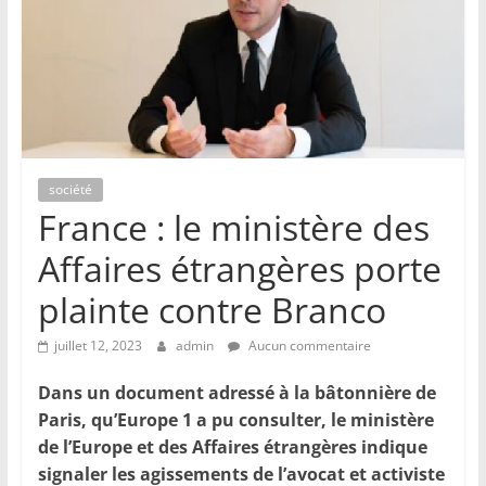
société
France : le ministère des
Affaires étrangères porte
plainte contre Branco
juillet 12, 2023
admin
Aucun commentaire
Dans un document adressé à la bâtonnière de
Paris, qu’Europe 1 a pu consulter, le ministère
de l’Europe et des Affaires étrangères indique
signaler les agissements de l’avocat et activiste