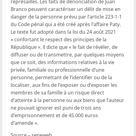
représailles. Les faits de dénonciation de Juan
Branco peuvent caractériser un délit de mise en
danger de la personne prévu par l’article 223-1-1
du Code pénal qui a été créé après l’affaire Paty.
Le texte fut adopté dans la loi du 24 août 2021
« confortant le respect des principes de la
République ». Il dicte que « le fait de révéler, de
diffuser ou de transmettre, par quelques moyens
que ce soit, des informations relatives à la vie
privée, familiale ou professionnelle d’une
personne, permettant de l’identifier ou de la
localiser, aux fins de l’exposer ou d’exposer les
membres de sa famille à un risque direct
d’atteinte à la personne ou aux biens que l’auteur
ne pouvait ignorer est puni de trois ans
d’emprisonnement et de 45.000 euros
d’amende ».
Source – seneweb