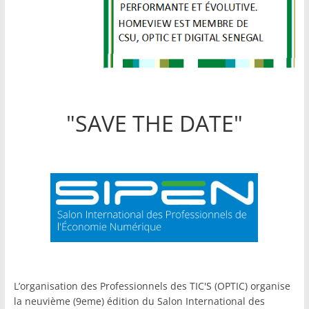
"SAVE THE DATE"
L’organisation des Professionnels des TIC'S (OPTIC) organise
la neuvième (9eme) édition du Salon International des