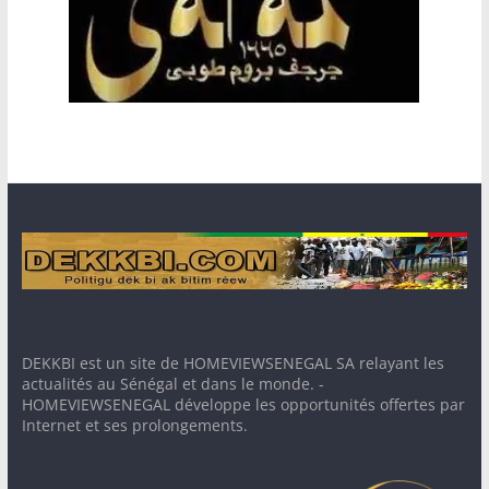
DEKKBI est un site de HOMEVIEWSENEGAL SA relayant les
actualités au Sénégal et dans le monde. -
HOMEVIEWSENEGAL développe les opportunités offertes par
Internet et ses prolongements.