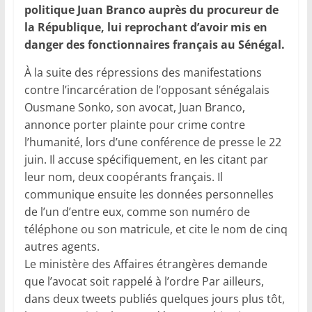
politique Juan Branco auprès du procureur de
la République, lui reprochant d’avoir mis en
danger des fonctionnaires français au Sénégal.
À la suite des répressions des manifestations
contre l’incarcération de l’opposant sénégalais
Ousmane Sonko, son avocat, Juan Branco,
annonce porter plainte pour crime contre
l’humanité, lors d’une conférence de presse le 22
juin. Il accuse spécifiquement, en les citant par
leur nom, deux coopérants français. Il
communique ensuite les données personnelles
de l’un d’entre eux, comme son numéro de
téléphone ou son matricule, et cite le nom de cinq
autres agents.
Le ministère des Affaires étrangères demande
que l’avocat soit rappelé à l’ordre Par ailleurs,
dans deux tweets publiés quelques jours plus tôt,