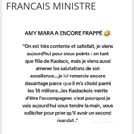
FRANCAIS MINISTRE