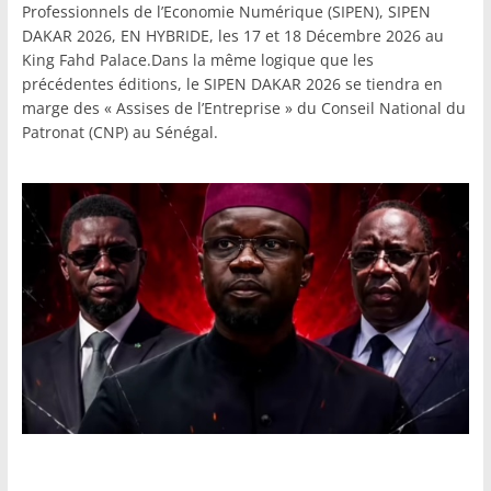
Professionnels de l’Economie Numérique (SIPEN), SIPEN
DAKAR 2026, EN HYBRIDE, les 17 et 18 Décembre 2026 au
King Fahd Palace.Dans la même logique que les
précédentes éditions, le SIPEN DAKAR 2026 se tiendra en
marge des « Assises de l’Entreprise » du Conseil National du
Patronat (CNP) au Sénégal.