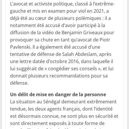
L’avocat et activiste politique, classé à l’extrême-
gauche et mis en examen pour viol en 2021, a
déjà été au cœur de plusieurs polémiques : il a
notamment été accusé d’avoir participé à la
diffusion de la vidéo de Benjamin Griveaux pour
provoquer sa chute en tant qu’avocat de Piotr
Pavlenski. Il a également été accusé d’une
tentative de défense de Salah Abdeslam, après
une lettre datée d’octobre 2016, dans laquelle il
lui suggérait de « congédier ses conseils », et lui
donnait plusieurs recommandations pour sa
défense.
Un délit de mise en danger de la personne
La situation au Sénégal demeurant extrêmement
tendue, les deux agents français, dont l’identité
est désormais connue, ne sont plus en sécurité et
sont directement exposés à toute forme de