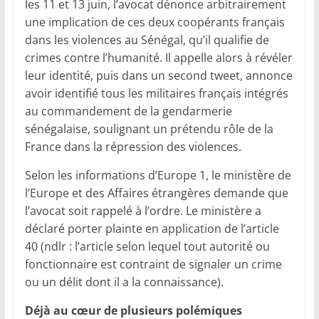
les 11 et 13 juin, l’avocat dénonce arbitrairement
une implication de ces deux coopérants français
dans les violences au Sénégal, qu’il qualifie de
crimes contre l’humanité. Il appelle alors à révéler
leur identité, puis dans un second tweet, annonce
avoir identifié tous les militaires français intégrés
au commandement de la gendarmerie
sénégalaise, soulignant un prétendu rôle de la
France dans la répression des violences.
Selon les informations d’Europe 1, le ministère de
l’Europe et des Affaires étrangères demande que
l’avocat soit rappelé à l’ordre. Le ministère a
déclaré porter plainte en application de l’article
40 (ndlr : l’article selon lequel tout autorité ou
fonctionnaire est contraint de signaler un crime
ou un délit dont il a la connaissance).
Déjà au cœur de plusieurs polémiques