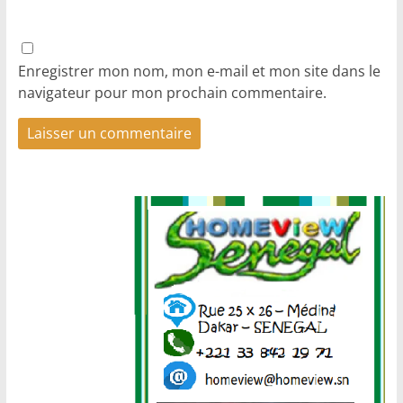
Enregistrer mon nom, mon e-mail et mon site dans le
navigateur pour mon prochain commentaire.