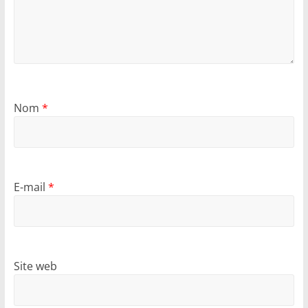
Nom
*
E-mail
*
Site web