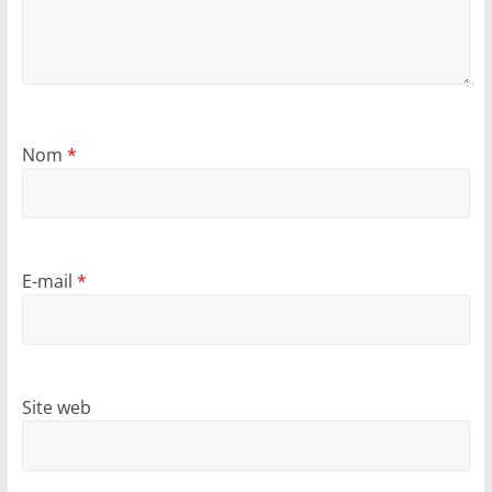
Nom
*
E-mail
*
Site web