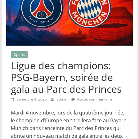
Sports
Ligue des champions:
PSG-Bayern, soirée de
gala au Parc des Princes
novembre 4, 2025
admin
Aucun commentaire
Mardi 4 novembre, lors de la quatrième journée,
le champion d’Europe en titre fera face au Bayern
Munich dans l’enceinte du Parc des Princes qui
abrite un nouveau match de gala entre les deux