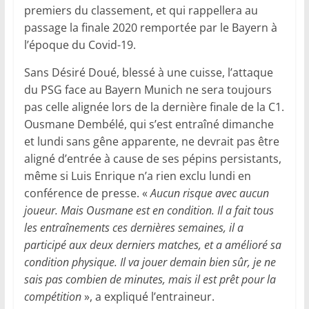
premiers du classement, et qui rappellera au
passage la finale 2020 remportée par le Bayern à
l’époque du Covid-19.
Sans Désiré Doué, blessé à une cuisse, l’attaque
du PSG face au Bayern Munich ne sera toujours
pas celle alignée lors de la dernière finale de la C1.
Ousmane Dembélé, qui s’est entraîné dimanche
et lundi sans gêne apparente, ne devrait pas être
aligné d’entrée à cause de ses pépins persistants,
même si Luis Enrique n’a rien exclu lundi en
conférence de presse. «
Aucun risque avec aucun
joueur. Mais Ousmane est en condition. Il a fait tous
les entraînements ces dernières semaines, il a
participé aux deux derniers matches, et a amélioré sa
condition physique. Il va jouer demain bien sûr, je ne
sais pas combien de minutes, mais il est prêt pour la
compétition
», a expliqué l’entraineur.