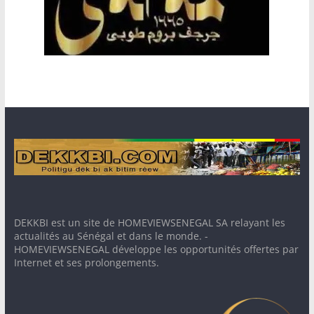
DEKKBI est un site de HOMEVIEWSENEGAL SA relayant les
actualités au Sénégal et dans le monde. -
HOMEVIEWSENEGAL développe les opportunités offertes par
Internet et ses prolongements.