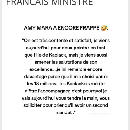
FRANCAIS MINISTRE