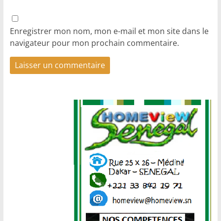
Enregistrer mon nom, mon e-mail et mon site dans le
navigateur pour mon prochain commentaire.