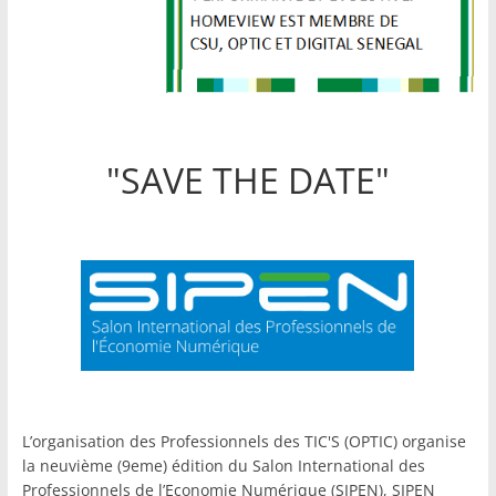
"SAVE THE DATE"
L’organisation des Professionnels des TIC'S (OPTIC) organise
la neuvième (9eme) édition du Salon International des
Professionnels de l’Economie Numérique (SIPEN), SIPEN