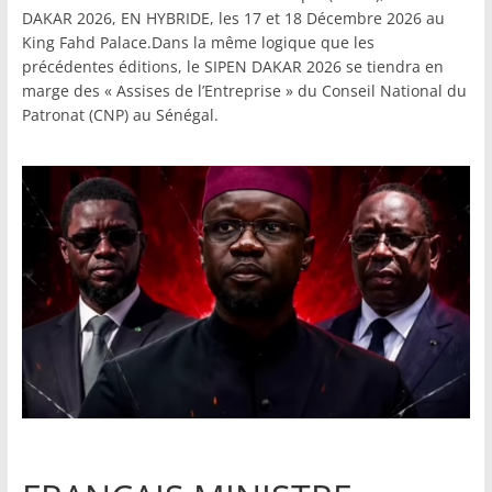
DAKAR 2026, EN HYBRIDE, les 17 et 18 Décembre 2026 au
King Fahd Palace.Dans la même logique que les
précédentes éditions, le SIPEN DAKAR 2026 se tiendra en
marge des « Assises de l’Entreprise » du Conseil National du
Patronat (CNP) au Sénégal.