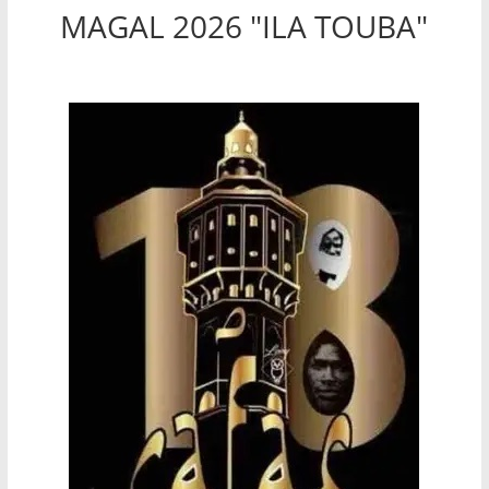
MAGAL 2026 "ILA TOUBA"