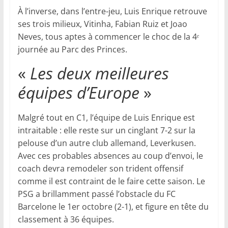
À l’inverse, dans l’entre-jeu, Luis Enrique retrouve
ses trois milieux, Vitinha, Fabian Ruiz et Joao
Neves, tous aptes à commencer le choc de la 4ᵉ
journée au Parc des Princes.
«
Les deux meilleures
équipes d’Europe
»
Malgré tout en C1, l’équipe de Luis Enrique est
intraitable : elle reste sur un cinglant 7-2 sur la
pelouse d’un autre club allemand, Leverkusen.
Avec ces probables absences au coup d’envoi, le
coach devra remodeler son trident offensif
comme il est contraint de le faire cette saison. Le
PSG a brillamment passé l’obstacle du FC
Barcelone le 1er octobre (2-1), et figure en tête du
classement à 36 équipes.