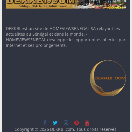
DEKKBI est un site de HOMEVIEWSENEGAL SA relayant les
actualités au Sénégal et dans le monde. -
HOMEVIEWSENEGAL développe les opportunités offertes par
Internet et ses prolongements.
Copyright © 2026
DEKKBI.com
. Tous droits réservés.