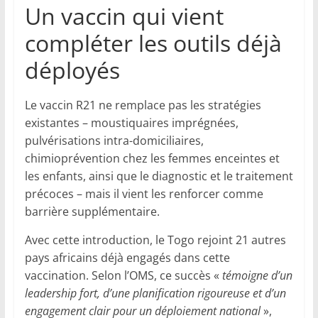
Un vaccin qui vient
compléter les outils déjà
déployés
Le vaccin R21 ne remplace pas les stratégies
existantes – moustiquaires imprégnées,
pulvérisations intra-domiciliaires,
chimioprévention chez les femmes enceintes et
les enfants, ainsi que le diagnostic et le traitement
précoces – mais il vient les renforcer comme
barrière supplémentaire.
Avec cette introduction, le Togo rejoint 21 autres
pays africains déjà engagés dans cette
vaccination. Selon l’OMS, ce succès «
témoigne d’un
leadership fort, d’une planification rigoureuse et d’un
engagement clair pour un déploiement national
»,