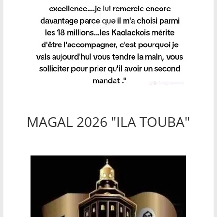
MAGAL 2026 "ILA TOUBA"