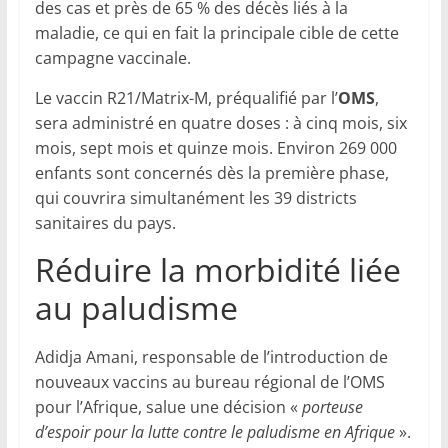
des cas et près de 65 % des décès liés à la
maladie, ce qui en fait la principale cible de cette
campagne vaccinale.
Le vaccin R21/Matrix-M, préqualifié par l’
OMS
,
sera administré en quatre doses : à cinq mois, six
mois, sept mois et quinze mois. Environ 269 000
enfants sont concernés dès la première phase,
qui couvrira simultanément les 39 districts
sanitaires du pays.
Réduire la morbidité liée
au paludisme
Adidja Amani, responsable de l’introduction de
nouveaux vaccins au bureau régional de l’OMS
pour l’Afrique, salue une décision «
porteuse
d’espoir pour la lutte contre le paludisme en Afrique
».