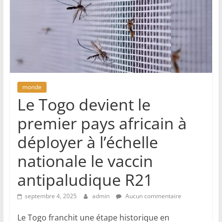
monde
Le Togo devient le
premier pays africain à
déployer à l’échelle
nationale le vaccin
antipaludique R21
septembre 4, 2025
admin
Aucun commentaire
Le Togo franchit une étape historique en