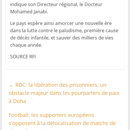
indique son Directeur régional, le Docteur
Mohamed Janabi.
Le pays espère ainsi amorcer une nouvelle ère
dans la lutte contre le paludisme, première cause
de décès infantile, et sauver des milliers de vies
chaque année.
SOURCE RFI
←
RDC: la libération des prisonniers, un
obstacle majeur dans les pourparlers de paix
à Doha
Football: les supporters européens
s’opposent à la délocalisation de matchs de