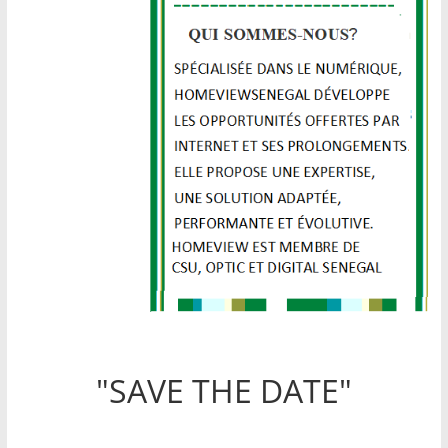
"SAVE THE DATE"