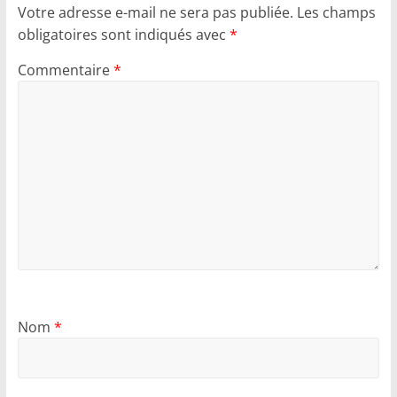
Votre adresse e-mail ne sera pas publiée.
Les champs
obligatoires sont indiqués avec
*
Commentaire
*
Nom
*