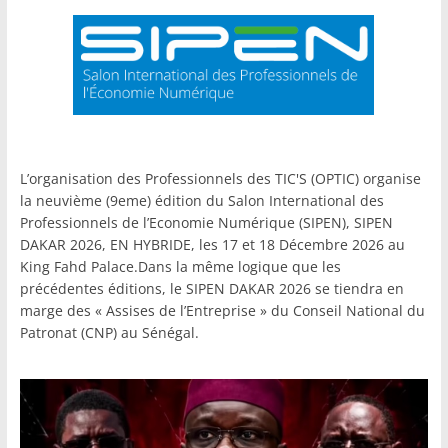
L’organisation des Professionnels des TIC'S (OPTIC) organise
la neuvième (9eme) édition du Salon International des
Professionnels de l’Economie Numérique (SIPEN), SIPEN
DAKAR 2026, EN HYBRIDE, les 17 et 18 Décembre 2026 au
King Fahd Palace.Dans la même logique que les
précédentes éditions, le SIPEN DAKAR 2026 se tiendra en
marge des « Assises de l’Entreprise » du Conseil National du
Patronat (CNP) au Sénégal.