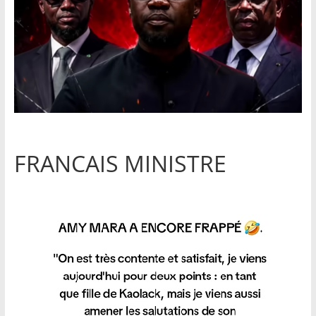
FRANCAIS MINISTRE