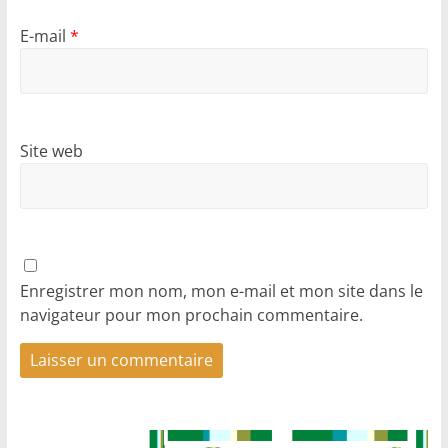
E-mail
*
Site web
Enregistrer mon nom, mon e-mail et mon site dans le
navigateur pour mon prochain commentaire.