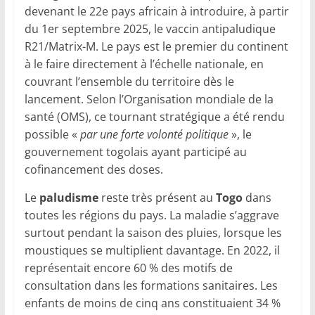
devenant le 22e pays africain à introduire, à partir
du 1er septembre 2025, le vaccin antipaludique
R21/Matrix-M. Le pays est le premier du continent
à le faire directement à l’échelle nationale, en
couvrant l’ensemble du territoire dès le
lancement. Selon l’Organisation mondiale de la
santé (OMS), ce tournant stratégique a été rendu
possible «
par une forte volonté politique
», le
gouvernement togolais ayant participé au
cofinancement des doses.
Le
paludisme
reste très présent au
Togo
dans
toutes les régions du pays. La maladie s’aggrave
surtout pendant la saison des pluies, lorsque les
moustiques se multiplient davantage. En 2022, il
représentait encore 60 % des motifs de
consultation dans les formations sanitaires. Les
enfants de moins de cinq ans constituaient 34 %