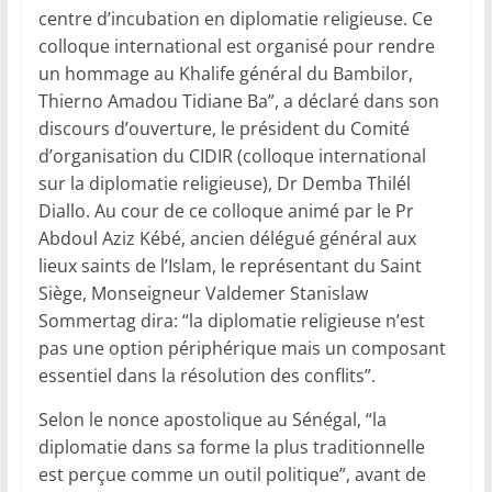
centre d’incubation en diplomatie religieuse. Ce
colloque international est organisé pour rendre
un hommage au Khalife général du Bambilor,
Thierno Amadou Tidiane Ba”, a déclaré dans son
discours d’ouverture, le président du Comité
d’organisation du CIDIR (colloque international
sur la diplomatie religieuse), Dr Demba Thilél
Diallo. Au cour de ce colloque animé par le Pr
Abdoul Aziz Kébé, ancien délégué général aux
lieux saints de l’Islam, le représentant du Saint
Siège, Monseigneur Valdemer Stanislaw
Sommertag dira: “la diplomatie religieuse n’est
pas une option périphérique mais un composant
essentiel dans la résolution des conflits”.
Selon le nonce apostolique au Sénégal, “la
diplomatie dans sa forme la plus traditionnelle
est perçue comme un outil politique”, avant de