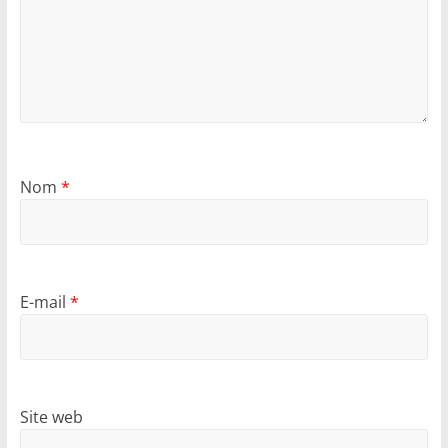
Nom
*
E-mail
*
Site web