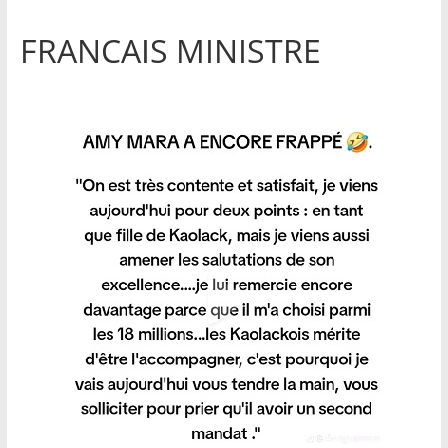
FRANCAIS MINISTRE