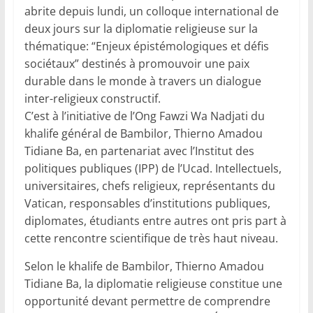
abrite depuis lundi, un colloque international de
deux jours sur la diplomatie religieuse sur la
thématique: “Enjeux épistémologiques et défis
sociétaux” destinés à promouvoir une paix
durable dans le monde à travers un dialogue
inter-religieux constructif.
C’est à l’initiative de l’Ong Fawzi Wa Nadjati du
khalife général de Bambilor, Thierno Amadou
Tidiane Ba, en partenariat avec l’Institut des
politiques publiques (IPP) de l’Ucad. Intellectuels,
universitaires, chefs religieux, représentants du
Vatican, responsables d’institutions publiques,
diplomates, étudiants entre autres ont pris part à
cette rencontre scientifique de très haut niveau.
Selon le khalife de Bambilor, Thierno Amadou
Tidiane Ba, la diplomatie religieuse constitue une
opportunité devant permettre de comprendre