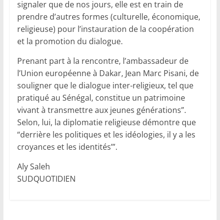
signaler que de nos jours, elle est en train de
prendre d’autres formes (culturelle, économique,
religieuse) pour l’instauration de la coopération
et la promotion du dialogue.
Prenant part à la rencontre, l’ambassadeur de
l’Union européenne à Dakar, Jean Marc Pisani, de
souligner que le dialogue inter-religieux, tel que
pratiqué au Sénégal, constitue un patrimoine
vivant à transmettre aux jeunes générations”.
Selon, lui, la diplomatie religieuse démontre que
“derrière les politiques et les idéologies, il y a les
croyances et les identités’”.
Aly Saleh
SUDQUOTIDIEN