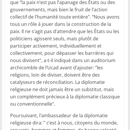
que “la paix n’est pas l’apanage des États ou des
gouvernements, mais bien le fruit de l’action
collectif de l’humanité toute entière”. “Nous avons
tous un rôle à jouer dans la construction de la
paix. Il ne s’agit pas d’attendre que les États ou les
politiciens agissent seuls, mais plutôt de
participer activement, individuellement et
collectivement, pour dépasser les barrières qui
nous divisent”, a-t-il indiqué dans un auditorium
archicomble de l’Ucad avant d’ajouter: “les
religions, loin de diviser, doivent être des
catalyseurs de réconciliation. La diplomatie
religieuse ne doit jamais être un substitut, mais
un complément précieux à la diplomatie classique
ou conventionnelle”.
Poursuivant, l’ambassadeur de la diplomatie
religieuse dira: ” c’est à nous, citoyens du monde,
croyants, hommes et femmes, de bonne volonté