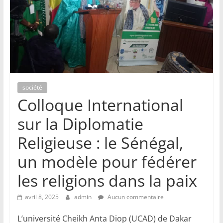
société
Colloque International
sur la Diplomatie
Religieuse : le Sénégal,
un modèle pour fédérer
les religions dans la paix
avril 8, 2025
admin
Aucun commentaire
L’université Cheikh Anta Diop (UCAD) de Dakar