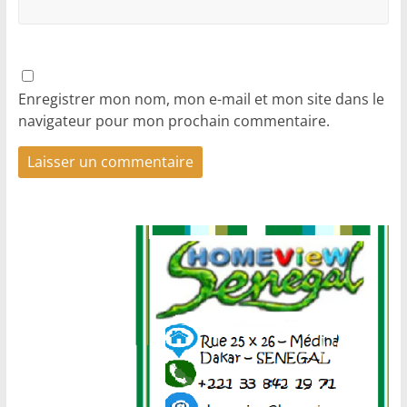
Enregistrer mon nom, mon e-mail et mon site dans le
navigateur pour mon prochain commentaire.