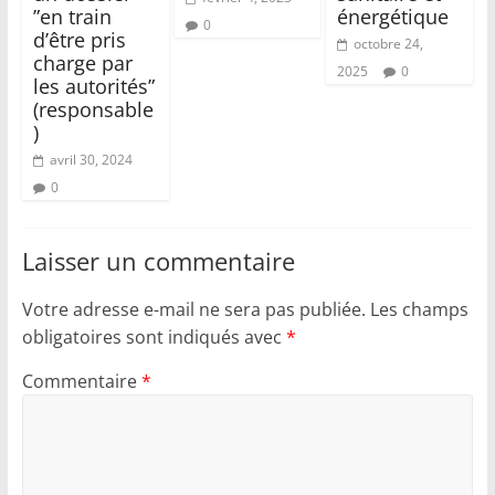
”en train
énergétique
0
d’être pris
octobre 24,
charge par
2025
0
les autorités”
(responsable
)
avril 30, 2024
0
Laisser un commentaire
Votre adresse e-mail ne sera pas publiée.
Les champs
obligatoires sont indiqués avec
*
Commentaire
*