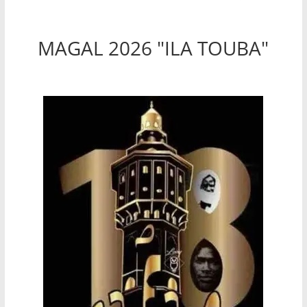
MAGAL 2026 "ILA TOUBA"