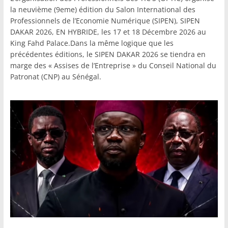
la neuvième (9eme) édition du Salon International des
Professionnels de l’Economie Numérique (SIPEN), SIPEN
DAKAR 2026, EN HYBRIDE, les 17 et 18 Décembre 2026 au
King Fahd Palace.Dans la même logique que les
précédentes éditions, le SIPEN DAKAR 2026 se tiendra en
marge des « Assises de l’Entreprise » du Conseil National du
Patronat (CNP) au Sénégal.