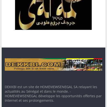
DEKKBI est un site de HOMEVIEWSENEGAL SA relayant les
actualités au Sénégal et dans le monde. -
HOMEVIEWSENEGAL développe les opportunités offertes par
Internet et ses prolongements.