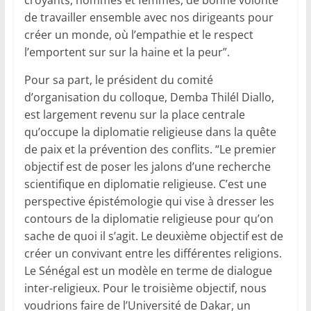
de travailler ensemble avec nos dirigeants pour
créer un monde, où l’empathie et le respect
l’emportent sur sur la haine et la peur”.
Pour sa part, le président du comité
d’organisation du colloque, Demba Thilél Diallo,
est largement revenu sur la place centrale
qu’occupe la diplomatie religieuse dans la quête
de paix et la prévention des conflits. “Le premier
objectif est de poser les jalons d’une recherche
scientifique en diplomatie religieuse. C’est une
perspective épistémologie qui vise à dresser les
contours de la diplomatie religieuse pour qu’on
sache de quoi il s’agit. Le deuxième objectif est de
créer un convivant entre les différentes religions.
Le Sénégal est un modèle en terme de dialogue
inter-religieux. Pour le troisième objectif, nous
voudrions faire de l’Université de Dakar, un