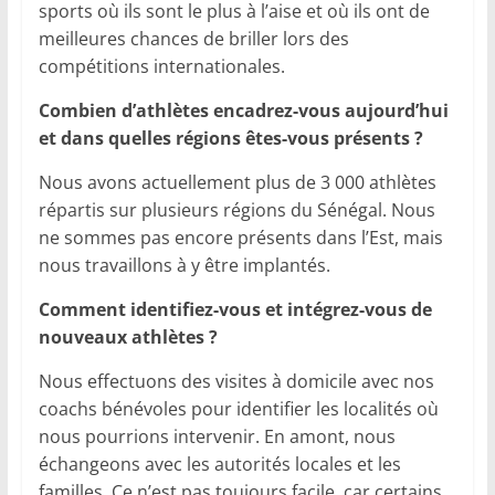
sports où ils sont le plus à l’aise et où ils ont de
meilleures chances de briller lors des
compétitions internationales.
Combien d’athlètes encadrez-vous aujourd’hui
et dans quelles régions êtes-vous présents ?
Nous avons actuellement plus de 3 000 athlètes
répartis sur plusieurs régions du Sénégal. Nous
ne sommes pas encore présents dans l’Est, mais
nous travaillons à y être implantés.
Comment identifiez-vous et intégrez-vous de
nouveaux athlètes ?
Nous effectuons des visites à domicile avec nos
coachs bénévoles pour identifier les localités où
nous pourrions intervenir. En amont, nous
échangeons avec les autorités locales et les
familles. Ce n’est pas toujours facile, car certains