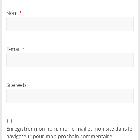
Nom
*
E-mail
*
Site web
Enregistrer mon nom, mon e-mail et mon site dans le
navigateur pour mon prochain commentaire.