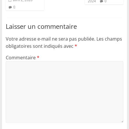
2024
0
0
Laisser un commentaire
Votre adresse e-mail ne sera pas publiée.
Les champs
obligatoires sont indiqués avec
*
Commentaire
*