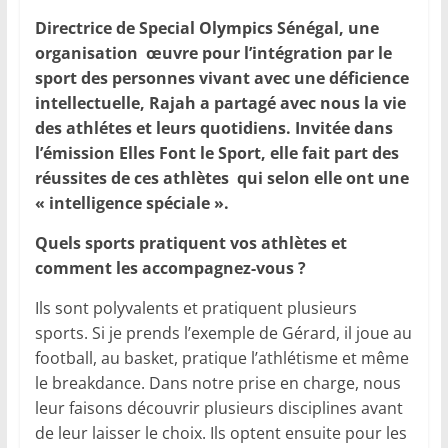
Directrice de Special Olympics Sénégal, une
organisation œuvre pour l’intégration par le
sport des personnes vivant avec une déficience
intellectuelle, Rajah a partagé avec nous la vie
des athlétes et leurs quotidiens.
Invitée dans
l’émission Elles Font le Sport, elle fait part des
réussites de ces athlètes qui selon elle ont une
« intelligence spéciale ».
Quels sports pratiquent vos athlètes et
comment les accompagnez-vous ?
Ils sont polyvalents et pratiquent plusieurs
sports. Si je prends l’exemple de Gérard, il joue au
football, au basket, pratique l’athlétisme et même
le breakdance. Dans notre prise en charge, nous
leur faisons découvrir plusieurs disciplines avant
de leur laisser le choix. Ils optent ensuite pour les