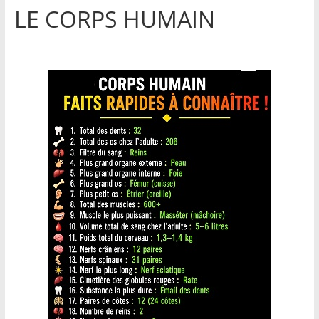
LE CORPS HUMAIN