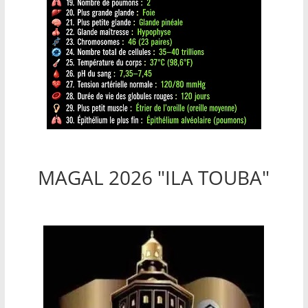
MAGAL 2026 "ILA TOUBA"