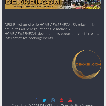
DEKKBI est un site de HOMEVIEWSENEGAL SA relayant les
actualités au Sénégal et dans le monde. -
HOMEVIEWSENEGAL développe les opportunités offertes par
Internet et ses prolongements.
Copyright © 2026
DEKKBI.com
. Tous droits réservés.