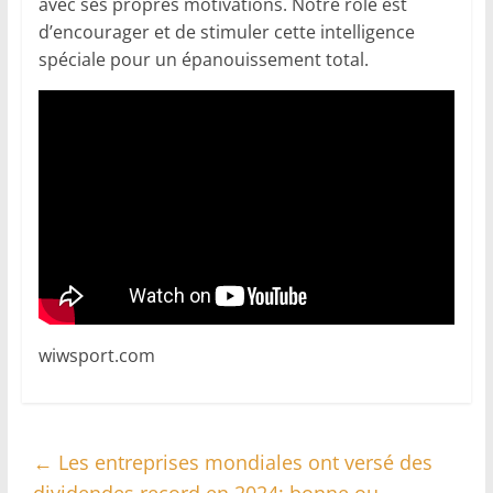
avec ses propres motivations. Notre rôle est
d’encourager et de stimuler cette intelligence
spéciale pour un épanouissement total.
wiwsport.com
←
Les entreprises mondiales ont versé des