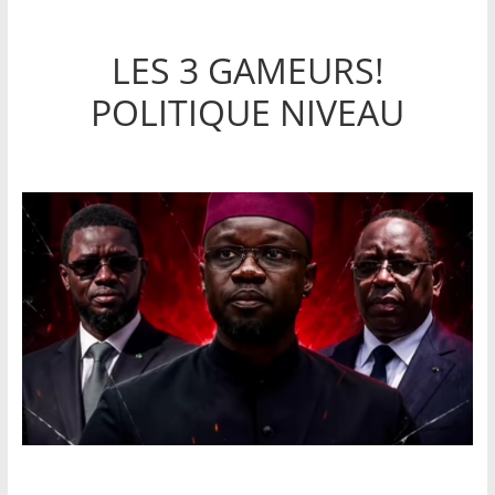
LES 3 GAMEURS!
POLITIQUE NIVEAU