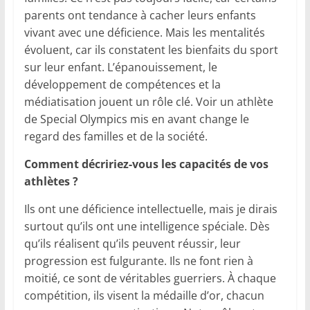
parents ont tendance à cacher leurs enfants
vivant avec une déficience. Mais les mentalités
évoluent, car ils constatent les bienfaits du sport
sur leur enfant. L’épanouissement, le
développement de compétences et la
médiatisation jouent un rôle clé. Voir un athlète
de Special Olympics mis en avant change le
regard des familles et de la société.
Comment décririez-vous les capacités de vos
athlètes ?
Ils ont une déficience intellectuelle, mais je dirais
surtout qu’ils ont une intelligence spéciale. Dès
qu’ils réalisent qu’ils peuvent réussir, leur
progression est fulgurante. Ils ne font rien à
moitié, ce sont de véritables guerriers. À chaque
compétition, ils visent la médaille d’or, chacun