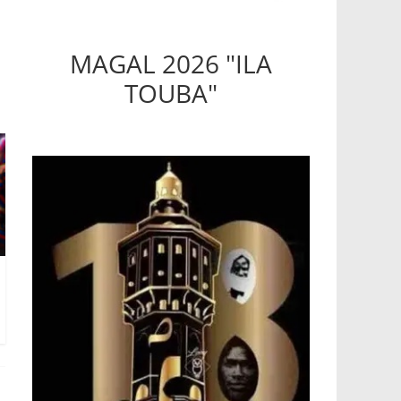
MAGAL 2026 "ILA
TOUBA"