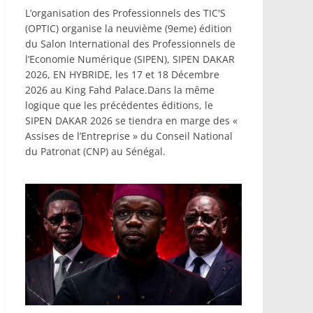
L’organisation des Professionnels des TIC'S
(OPTIC) organise la neuvième (9eme) édition
du Salon International des Professionnels de
l’Economie Numérique (SIPEN), SIPEN DAKAR
2026, EN HYBRIDE, les 17 et 18 Décembre
2026 au King Fahd Palace.Dans la même
logique que les précédentes éditions, le
SIPEN DAKAR 2026 se tiendra en marge des «
Assises de l’Entreprise » du Conseil National
du Patronat (CNP) au Sénégal.