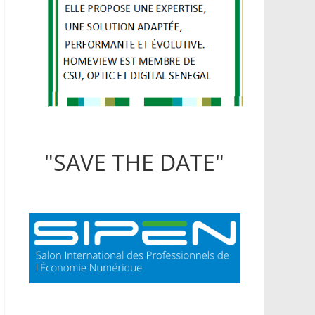
"SAVE THE DATE"