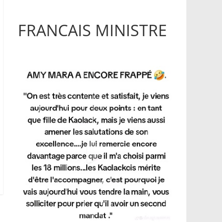
FRANCAIS MINISTRE