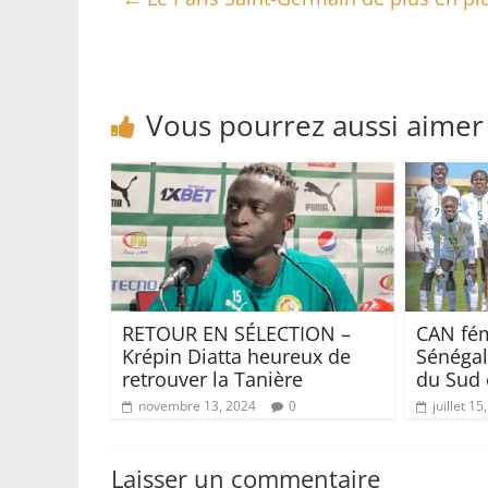
Vous pourrez aussi aimer
RETOUR EN SÉLECTION –
CAN fém
Krépin Diatta heureux de
Sénégal 
retrouver la Tanière
du Sud 
novembre 13, 2024
0
juillet 15
Laisser un commentaire