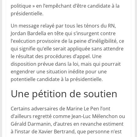
politique » en l’empêchant d’être candidate à la
présidentielle.
Un message relayé par tous les ténors du RN,
Jordan Bardella en tête qui s’insurgent contre
l’exécution provisoire de la peine d’inéligibilité, ce
qui signifie qu’elle serait appliquée sans attendre
le résultat des procédures d’appel. Une
disposition prévue dans la loi, mais qui pourrait
engendrer une situation inédite pour une
potentielle candidate à la présidentielle.
Une pétition de soutien
Certains adversaires de Marine Le Pen l’ont
d’ailleurs regretté comme Jean-Luc Mélenchon ou
Gérald Darmanin, d’autres en revanche estiment
à l’instar de Xavier Bertrand, que personne n’est