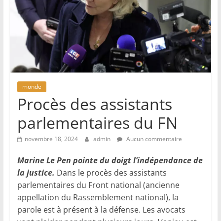
monde
Procès des assistants
parlementaires du FN
novembre 18, 2024
admin
Aucun commentaire
Marine Le Pen pointe du doigt l’indépendance de
la justice.
Dans le procès des assistants
parlementaires du Front national (ancienne
appellation du Rassemblement national), la
parole est à présent à la défense. Les avocats