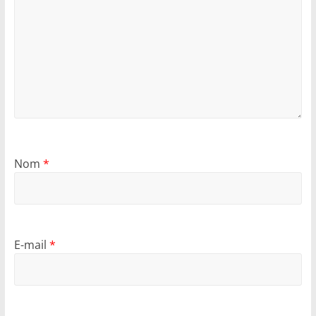
Nom
*
E-mail
*