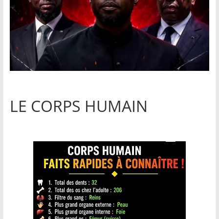
LE CORPS HUMAIN