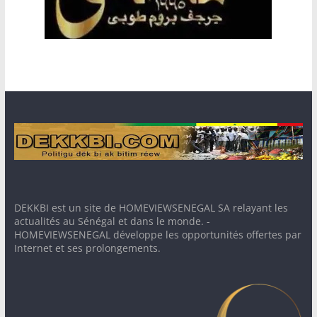
DEKKBI est un site de HOMEVIEWSENEGAL SA relayant les
actualités au Sénégal et dans le monde. -
HOMEVIEWSENEGAL développe les opportunités offertes par
Internet et ses prolongements.