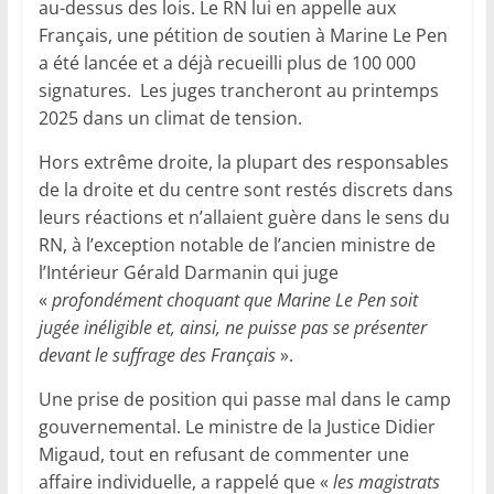
au-dessus des lois. Le RN lui en appelle aux
Français, une pétition de soutien à Marine Le Pen
a été lancée et a déjà recueilli plus de 100 000
signatures. Les juges trancheront au printemps
2025 dans un climat de tension.
Hors extrême droite, la plupart des responsables
de la droite et du centre sont restés discrets dans
leurs réactions et n’allaient guère dans le sens du
RN, à l’exception notable de l’ancien ministre de
l’Intérieur Gérald Darmanin qui juge
«
profondément choquant que Marine Le Pen soit
jugée inéligible et, ainsi, ne puisse pas se présenter
devant le suffrage des Français
».
Une prise de position qui passe mal dans le camp
gouvernemental. Le ministre de la Justice Didier
Migaud, tout en refusant de commenter une
affaire individuelle, a rappelé que «
les magistrats