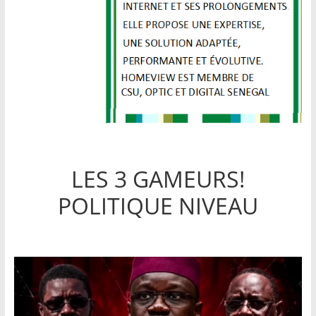
LES 3 GAMEURS!
POLITIQUE NIVEAU