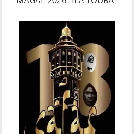
MAGAL 2026 "ILA TOUBA"