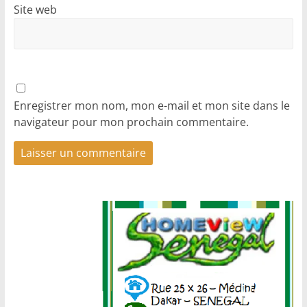
Site web
Enregistrer mon nom, mon e-mail et mon site dans le
navigateur pour mon prochain commentaire.