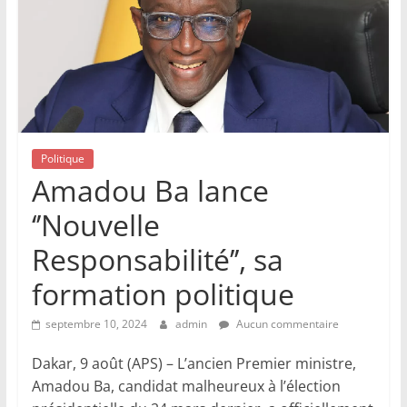
Politique
Amadou Ba lance
‘’Nouvelle
Responsabilité’’, sa
formation politique
septembre 10, 2024
admin
Aucun commentaire
Dakar, 9 août (APS) – L’ancien Premier ministre,
Amadou Ba, candidat malheureux à l’élection