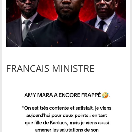
FRANCAIS MINISTRE