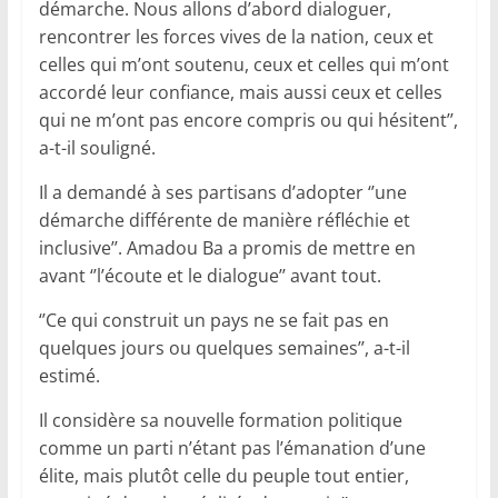
démarche. Nous allons d’abord dialoguer,
rencontrer les forces vives de la nation, ceux et
celles qui m’ont soutenu, ceux et celles qui m’ont
accordé leur confiance, mais aussi ceux et celles
qui ne m’ont pas encore compris ou qui hésitent’’,
a-t-il souligné.
Il a demandé à ses partisans d’adopter ‘’une
démarche différente de manière réfléchie et
inclusive’’. Amadou Ba a promis de mettre en
avant ‘’l’écoute et le dialogue’’ avant tout.
‘’Ce qui construit un pays ne se fait pas en
quelques jours ou quelques semaines’’, a-t-il
estimé.
Il considère sa nouvelle formation politique
comme un parti n’étant pas l’émanation d’une
élite, mais plutôt celle du peuple tout entier,