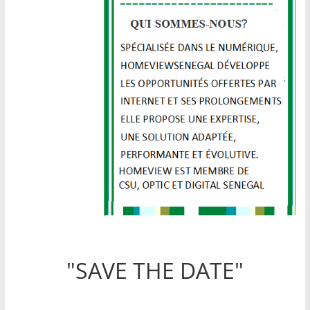
"SAVE THE DATE"