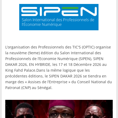
L’organisation des Professionnels des TIC'S (OPTIC) organise
la neuvième (9eme) édition du Salon International des
Professionnels de l’Economie Numérique (SIPEN), SIPEN
DAKAR 2026, EN HYBRIDE, les 17 et 18 Décembre 2026 au
King Fahd Palace.Dans la même logique que les
précédentes éditions, le SIPEN DAKAR 2026 se tiendra en
marge des « Assises de l’Entreprise » du Conseil National du
Patronat (CNP) au Sénégal.