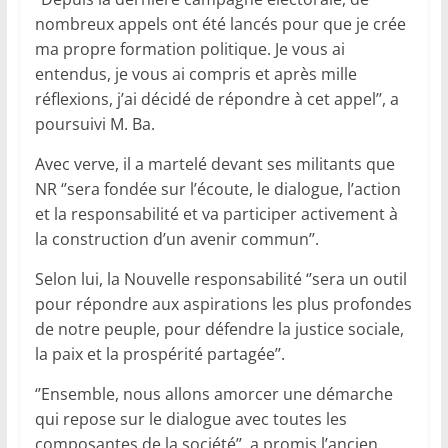
nombreux appels ont été lancés pour que je crée
ma propre formation politique. Je vous ai
entendus, je vous ai compris et après mille
réflexions, j’ai décidé de répondre à cet appel’’, a
poursuivi M. Ba.
Avec verve, il a martelé devant ses militants que
NR ‘’sera fondée sur l’écoute, le dialogue, l’action
et la responsabilité et va participer activement à
la construction d’un avenir commun’’.
Selon lui, la Nouvelle responsabilité ‘’sera un outil
pour répondre aux aspirations les plus profondes
de notre peuple, pour défendre la justice sociale,
la paix et la prospérité partagée’’.
‘’Ensemble, nous allons amorcer une démarche
qui repose sur le dialogue avec toutes les
composantes de la société’’, a promis l’ancien