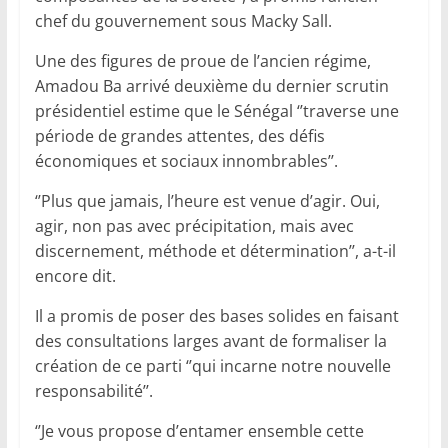
chef du gouvernement sous Macky Sall.
Une des figures de proue de l’ancien régime,
Amadou Ba arrivé deuxième du dernier scrutin
présidentiel estime que le Sénégal ‘’traverse une
période de grandes attentes, des défis
économiques et sociaux innombrables’’.
‘’Plus que jamais, l’heure est venue d’agir. Oui,
agir, non pas avec précipitation, mais avec
discernement, méthode et détermination’’, a-t-il
encore dit.
Il a promis de poser des bases solides en faisant
des consultations larges avant de formaliser la
création de ce parti ‘’qui incarne notre nouvelle
responsabilité’’.
‘’Je vous propose d’entamer ensemble cette