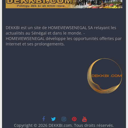
DEKKBI est un site de HOMEVIEWSENEGAL SA relayant les
actualités au Sénégal et dans le monde. -
HOMEVIEWSENEGAL développe les opportunités offertes par
Internet et ses prolongements.
Copyright © 2026
DEKKBI.com
. Tous droits réservés.