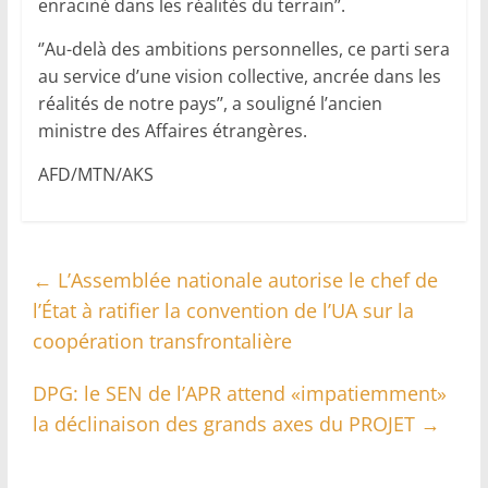
enraciné dans les réalités du terrain’’.
‘’Au-delà des ambitions personnelles, ce parti sera
au service d’une vision collective, ancrée dans les
réalités de notre pays’’, a souligné l’ancien
ministre des Affaires étrangères.
AFD/MTN/AKS
←
L’Assemblée nationale autorise le chef de
l’État à ratifier la convention de l’UA sur la
coopération transfrontalière
DPG: le SEN de l’APR attend «impatiemment»
la déclinaison des grands axes du PROJET
→