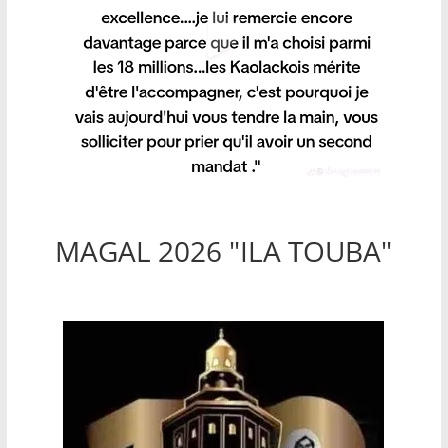
MAGAL 2026 "ILA TOUBA"