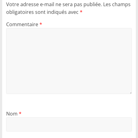
Votre adresse e-mail ne sera pas publiée.
Les champs
obligatoires sont indiqués avec
*
Commentaire
*
Nom
*