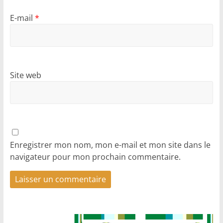
E-mail
*
Site web
Enregistrer mon nom, mon e-mail et mon site dans le
navigateur pour mon prochain commentaire.