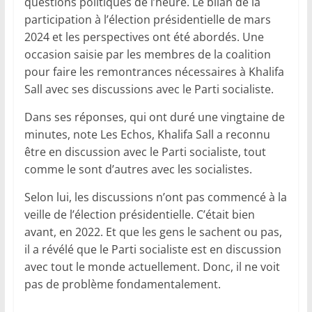
questions politiques de l’heure. Le bilan de la
participation à l’élection présidentielle de mars
2024 et les perspectives ont été abordés. Une
occasion saisie par les membres de la coalition
pour faire les remontrances nécessaires à Khalifa
Sall avec ses discussions avec le Parti socialiste.
Dans ses réponses, qui ont duré une vingtaine de
minutes, note Les Echos, Khalifa Sall a reconnu
être en discussion avec le Parti socialiste, tout
comme le sont d’autres avec les socialistes.
Selon lui, les discussions n’ont pas commencé à la
veille de l’élection présidentielle. C’était bien
avant, en 2022. Et que les gens le sachent ou pas,
il a révélé que le Parti socialiste est en discussion
avec tout le monde actuellement. Donc, il ne voit
pas de problème fondamentalement.