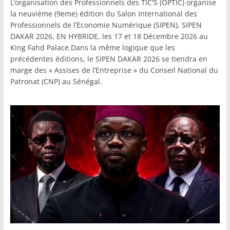
L’organisation des Professionnels des TIC'S (OPTIC) organise
la neuvième (9eme) édition du Salon International des
Professionnels de l’Economie Numérique (SIPEN), SIPEN
DAKAR 2026, EN HYBRIDE, les 17 et 18 Décembre 2026 au
King Fahd Palace.Dans la même logique que les
précédentes éditions, le SIPEN DAKAR 2026 se tiendra en
marge des « Assises de l’Entreprise » du Conseil National du
Patronat (CNP) au Sénégal.