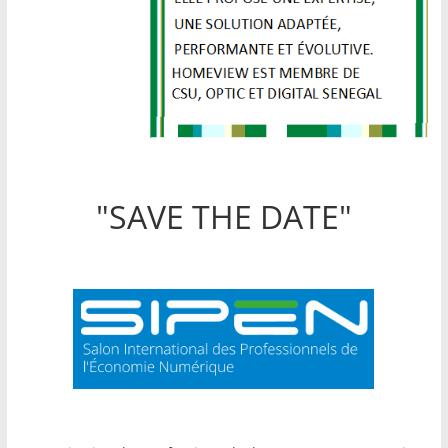
"SAVE THE DATE"