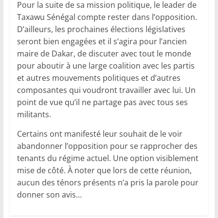
Pour la suite de sa mission politique, le leader de
Taxawu Sénégal compte rester dans l’opposition.
D’ailleurs, les prochaines élections législatives
seront bien engagées et il s’agira pour l’ancien
maire de Dakar, de discuter avec tout le monde
pour aboutir à une large coalition avec les partis
et autres mouvements politiques et d’autres
composantes qui voudront travailler avec lui. Un
point de vue qu’il ne partage pas avec tous ses
militants.
Certains ont manifesté leur souhait de le voir
abandonner l’opposition pour se rapprocher des
tenants du régime actuel. Une option visiblement
mise de côté. À noter que lors de cette réunion,
aucun des ténors présents n’a pris la parole pour
donner son avis…