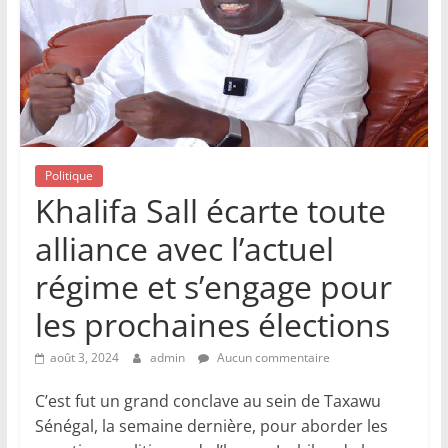
Politique
Khalifa Sall écarte toute
alliance avec l’actuel
régime et s’engage pour
les prochaines élections
août 3, 2024
admin
Aucun commentaire
C’est fut un grand conclave au sein de Taxawu
Sénégal, la semaine dernière, pour aborder les