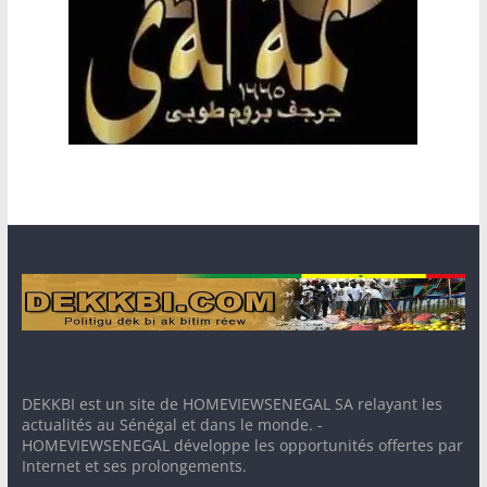
DEKKBI est un site de HOMEVIEWSENEGAL SA relayant les
actualités au Sénégal et dans le monde. -
HOMEVIEWSENEGAL développe les opportunités offertes par
Internet et ses prolongements.