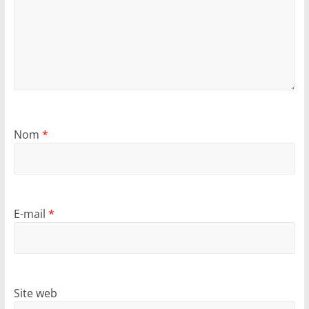
Nom
*
E-mail
*
Site web