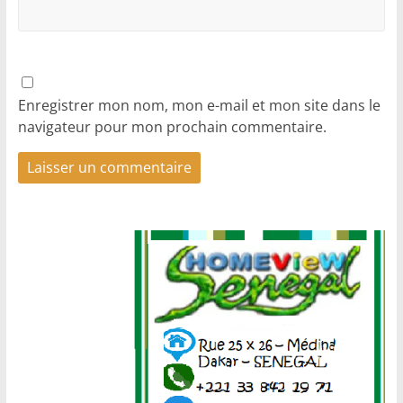
Enregistrer mon nom, mon e-mail et mon site dans le
navigateur pour mon prochain commentaire.