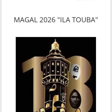
MAGAL 2026 "ILA TOUBA"