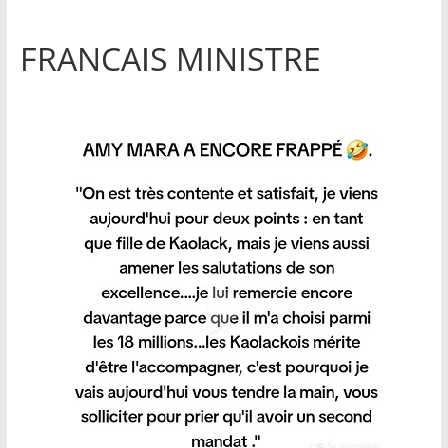
FRANCAIS MINISTRE