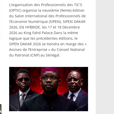
L’organisation des Professionnels des TIC'S
(OPTIC) organise la neuvième (9eme) édition
du Salon International des Professionnels de
l’Economie Numérique (SIPEN), SIPEN DAKAR
2026, EN HYBRIDE, les 17 et 18 Décembre
2026 au King Fahd Palace.Dans la même
logique que les précédentes éditions, le
SIPEN DAKAR 2026 se tiendra en marge des «
Assises de l’Entreprise » du Conseil National
du Patronat (CNP) au Sénégal.