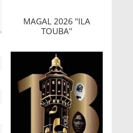
MAGAL 2026 "ILA
TOUBA"