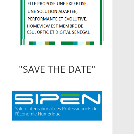
"SAVE THE DATE"