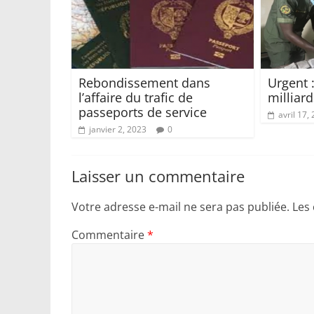
Rebondissement dans
Urgent :
l’affaire du trafic de
milliard
passeports de service
avril 17,
janvier 2, 2023
0
Laisser un commentaire
Votre adresse e-mail ne sera pas publiée.
Les
Commentaire
*