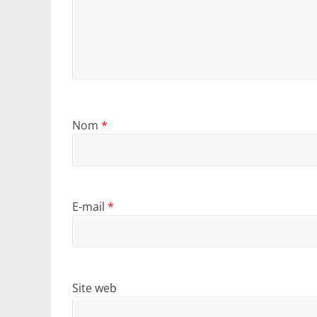
Nom
*
E-mail
*
Site web