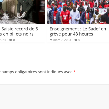
 Saisie record de 5
Enseignement : Le Sadef en
s en billets noirs
grève pour 48 heures
 2024
0
mars 7, 2023
0
 champs obligatoires sont indiqués avec
*