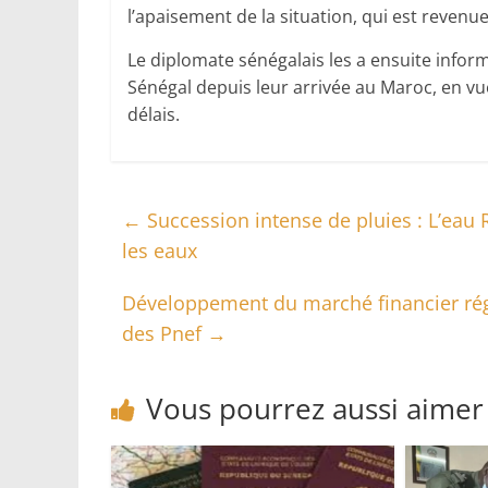
l’apaisement de la situation, qui est revenue
Le diplomate sénégalais les a ensuite inf
Sénégal depuis leur arrivée au Maroc, en vu
délais.
←
Succession intense de pluies : L’eau 
les eaux
Développement du marché financier régi
des Pnef
→
Vous pourrez aussi aimer