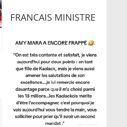
FRANCAIS MINISTRE