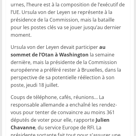
urnes, l’heure est à la composition de l’exécutif de
l’UE. Ursula von der Leyen se représente à la
présidence de la Commission, mais la bataille
pour les postes clés va se jouer jusqu’au dernier
moment.
Ursula von der Leyen devait participer
au
sommet de l’Otan à Washington
la semaine
dernière, mais la présidente de la Commission
européenne a préféré rester à Bruxelles, dans la
perspective de sa potentielle réélection à son
poste, jeudi 18 juillet.
Coups de téléphone, cafés, réunions… La
responsable allemande a enchaîné les rendez-
vous pour tenter de convaincre au moins 361
députés de voter pour elle, rapporte
Julien
Chavanne
, du service Europe de RFI. La
présidente sortante fait tout pour s’assurer une