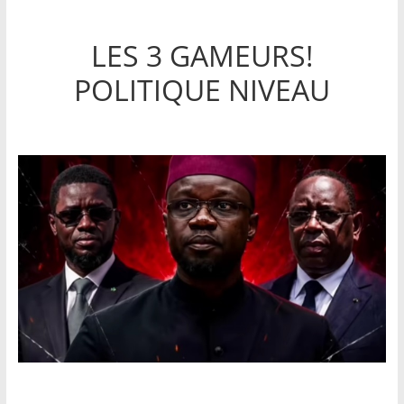
LES 3 GAMEURS!
POLITIQUE NIVEAU