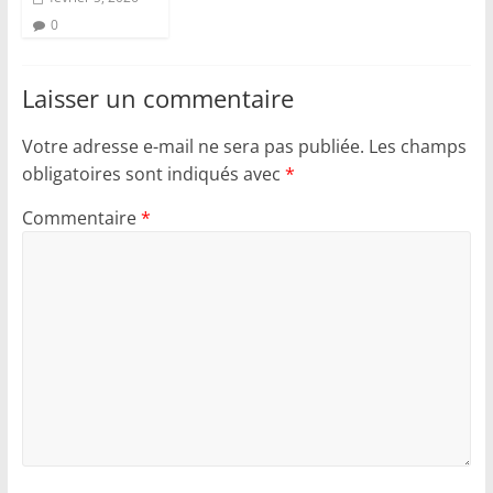
0
Laisser un commentaire
Votre adresse e-mail ne sera pas publiée.
Les champs
obligatoires sont indiqués avec
*
Commentaire
*