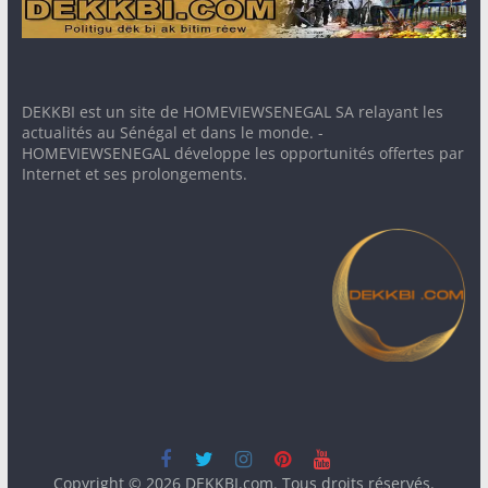
DEKKBI est un site de HOMEVIEWSENEGAL SA relayant les
actualités au Sénégal et dans le monde. -
HOMEVIEWSENEGAL développe les opportunités offertes par
Internet et ses prolongements.
Copyright © 2026
DEKKBI.com
. Tous droits réservés.