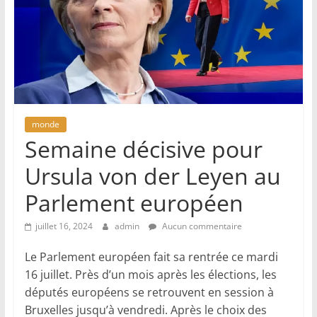
monde
Semaine décisive pour
Ursula von der Leyen au
Parlement européen
juillet 16, 2024
admin
Aucun commentaire
Le Parlement européen fait sa rentrée ce mardi
16 juillet. Près d’un mois après les élections, les
députés européens se retrouvent en session à
Bruxelles jusqu’à vendredi. Après le choix des