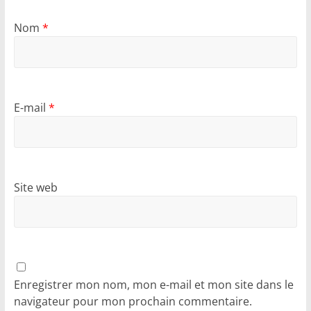
Nom
*
E-mail
*
Site web
Enregistrer mon nom, mon e-mail et mon site dans le
navigateur pour mon prochain commentaire.