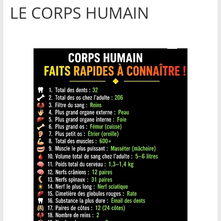
LE CORPS HUMAIN