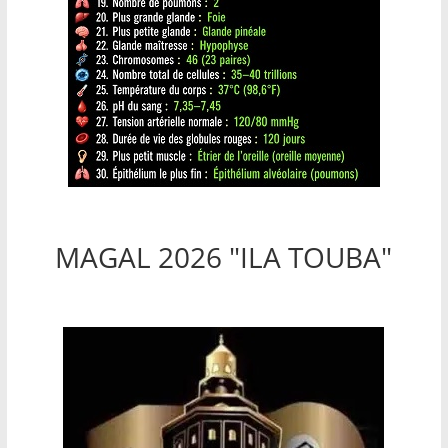
MAGAL 2026 "ILA TOUBA"