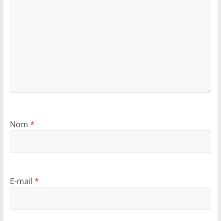
Nom
*
E-mail
*