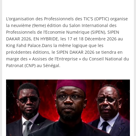
L’organisation des Professionnels des TIC'S (OPTIC) organise
la neuvième (9eme) édition du Salon International des
Professionnels de l’Economie Numérique (SIPEN), SIPEN
DAKAR 2026, EN HYBRIDE, les 17 et 18 Décembre 2026 au
King Fahd Palace.Dans la même logique que les
précédentes éditions, le SIPEN DAKAR 2026 se tiendra en
marge des « Assises de l’Entreprise » du Conseil National du
Patronat (CNP) au Sénégal.