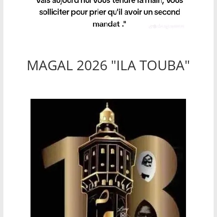
MAGAL 2026 "ILA TOUBA"