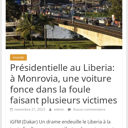
monde
Présidentielle au Liberia:
à Monrovia, une voiture
fonce dans la foule
faisant plusieurs victimes
novembre 21, 2023
admin
Aucun commentaire
iGFM (Dakar) Un drame endeuille le Liberia à la