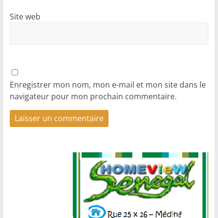
Site web
Enregistrer mon nom, mon e-mail et mon site dans le
navigateur pour mon prochain commentaire.