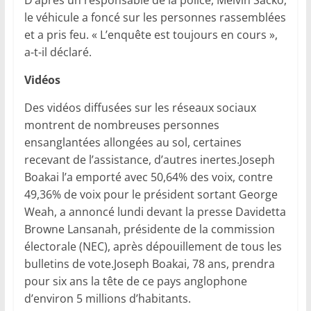
le véhicule a foncé sur les personnes rassemblées
et a pris feu. « L’enquête est toujours en cours »,
a-t-il déclaré.
Vidéos
Des vidéos diffusées sur les réseaux sociaux
montrent de nombreuses personnes
ensanglantées allongées au sol, certaines
recevant de l’assistance, d’autres inertes.Joseph
Boakai l’a emporté avec 50,64% des voix, contre
49,36% de voix pour le président sortant George
Weah, a annoncé lundi devant la presse Davidetta
Browne Lansanah, présidente de la commission
électorale (NEC), après dépouillement de tous les
bulletins de vote.Joseph Boakai, 78 ans, prendra
pour six ans la tête de ce pays anglophone
d’environ 5 millions d’habitants.