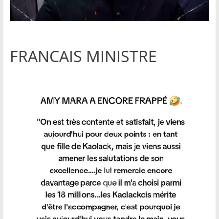
FRANCAIS MINISTRE