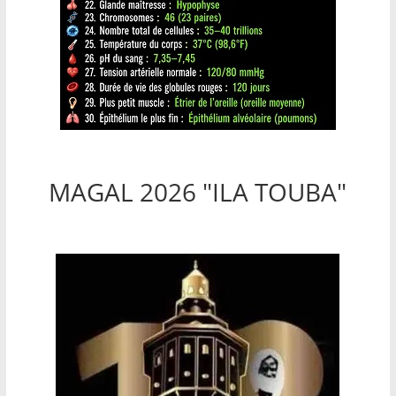
MAGAL 2026 "ILA TOUBA"