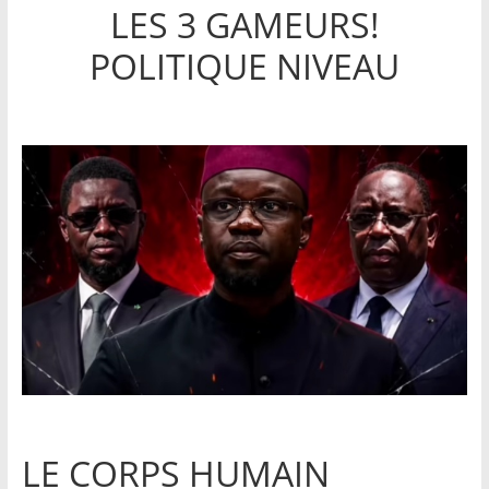
LES 3 GAMEURS!
POLITIQUE NIVEAU
LE CORPS HUMAIN