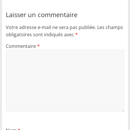
Laisser un commentaire
Votre adresse e-mail ne sera pas publiée.
Les champs
obligatoires sont indiqués avec
*
Commentaire
*