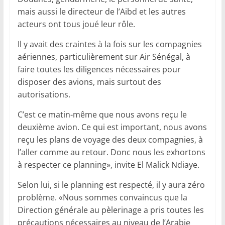
mais aussi le directeur de l’Aibd et les autres
acteurs ont tous joué leur rôle.
Il y avait des craintes à la fois sur les compagnies
aériennes, particulièrement sur Air Sénégal, à
faire toutes les diligences nécessaires pour
disposer des avions, mais surtout des
autorisations.
C’est ce matin-même que nous avons reçu le
deuxième avion. Ce qui est important, nous avons
reçu les plans de voyage des deux compagnies, à
l’aller comme au retour. Donc nous les exhortons
à respecter ce planning», invite El Malick Ndiaye.
Selon lui, si le planning est respecté, il y aura zéro
problème. «Nous sommes convaincus que la
Direction générale au pèlerinage a pris toutes les
précautions nécessaires au niveau de l’Arabie