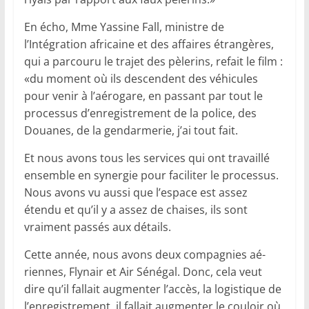
En écho, Mme Yassine Fall, ministre de
l’Intégration africaine et des affaires étrangères,
qui a parcouru le trajet des pèlerins, refait le film :
«du moment où ils descendent des véhicules
pour venir à l’aérogare, en passant par tout le
processus d’enregistrement de la police, des
Douanes, de la gendarmerie, j’ai tout fait.
Et nous avons tous les services qui ont travaillé
ensemble en synergie pour faciliter le processus.
Nous avons vu aussi que l’espace est assez
étendu et qu’il y a assez de chaises, ils sont
vraiment passés aux détails.
Cette année, nous avons deux compagnies aé­
riennes, Flynair et Air Sénégal. Donc, cela veut
dire qu’il fallait augmenter l’accès, la logistique de
l’enregistrement, il fallait augmenter le couloir où