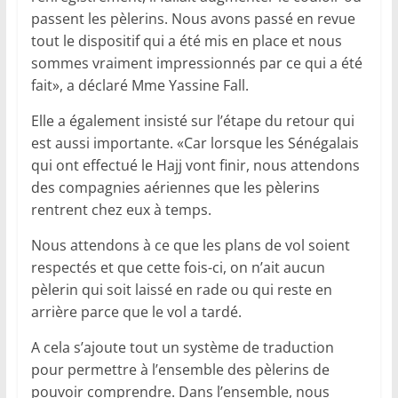
passent les pèlerins. Nous avons passé en revue
tout le dispositif qui a été mis en place et nous
sommes vraiment impressionnés par ce qui a été
fait», a déclaré Mme Yassine Fall.
Elle a également insisté sur l’étape du retour qui
est aussi importante. «Car lorsque les Sénégalais
qui ont effectué le Hajj vont finir, nous attendons
des compagnies aériennes que les pèlerins
rentrent chez eux à temps.
Nous attendons à ce que les plans de vol soient
respectés et que cette fois-ci, on n’ait aucun
pèlerin qui soit laissé en rade ou qui reste en
arrière parce que le vol a tardé.
A cela s’ajoute tout un système de traduction
pour permettre à l’ensemble des pèlerins de
pouvoir comprendre. Dans l’ensemble, nous