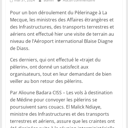
mai 31, 2024
admin
Aucun commentaire
Pour un bon déroulement du Pèlerinage à La
Mecque, les ministres des Affaires étrangères et
des Infrastructures, des transports terrestres et
aériens ont effectué hier une visite de terrain au
niveau de l’Aéroport international Blaise Diagne
de Diass.
Ces derniers, qui ont effectué le «trajet du
pèlerin», ont donné un satisfecit aux
organisateurs, tout en leur demandant de bien
veiller au bon retour des pèlerins.
Par Alioune Badara CISS – Les vols à destination
de Médine pour convoyer les pèlerins se
poursuivent sans couacs. El Malick Ndiaye,
ministre des Infrastructures et des transports
terrestres et aériens, assure que les craintes ont