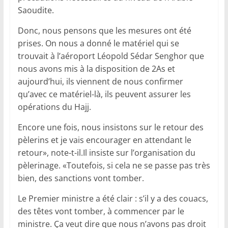
Saoudite.
Donc, nous pensons que les mesures ont été
prises. On nous a donné le matériel qui se
trouvait à l’aéroport Léopold Sédar Senghor que
nous avons mis à la disposition de 2As et
aujourd’hui, ils viennent de nous confirmer
qu’avec ce matériel-là, ils peuvent assurer les
opérations du Hajj.
Encore une fois, nous insistons sur le retour des
pèlerins et je vais encourager en attendant le
retour», note-t-il.Il insiste sur l’organisation du
pèlerinage. «Toutefois, si cela ne se passe pas très
bien, des sanctions vont tomber.
Le Premier ministre a été clair : s’il y a des couacs,
des têtes vont tomber, à commencer par le
ministre. Ça veut dire que nous n’avons pas droit