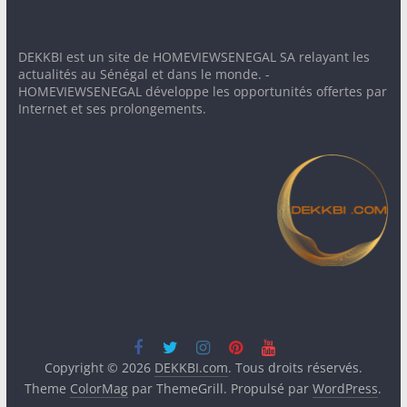
DEKKBI est un site de HOMEVIEWSENEGAL SA relayant les
actualités au Sénégal et dans le monde. -
HOMEVIEWSENEGAL développe les opportunités offertes par
Internet et ses prolongements.
Copyright © 2026
DEKKBI.com
. Tous droits réservés.
Theme
ColorMag
par ThemeGrill. Propulsé par
WordPress
.