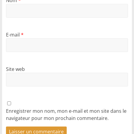
Nom
*
E-mail
*
Site web
Enregistrer mon nom, mon e-mail et mon site dans le
navigateur pour mon prochain commentaire.