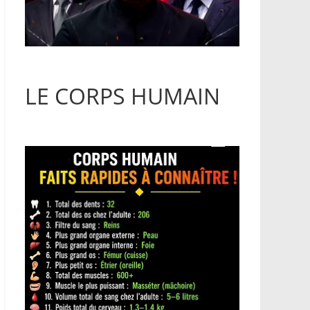
LE CORPS HUMAIN