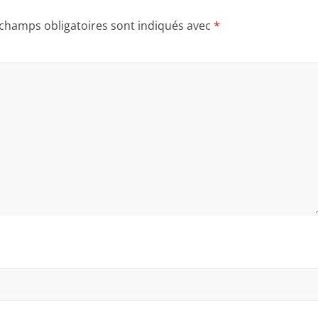
 champs obligatoires sont indiqués avec
*