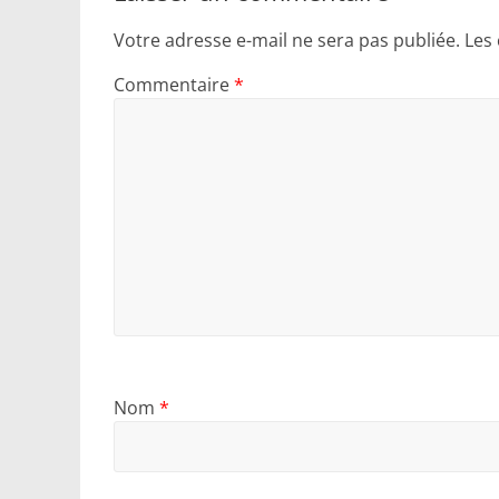
Votre adresse e-mail ne sera pas publiée.
Les
Commentaire
*
Nom
*