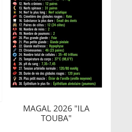
MAGAL 2026 "ILA
TOUBA"