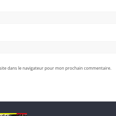
site dans le navigateur pour mon prochain commentaire.