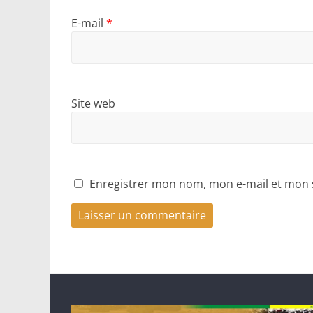
E-mail
*
Site web
Enregistrer mon nom, mon e-mail et mon 