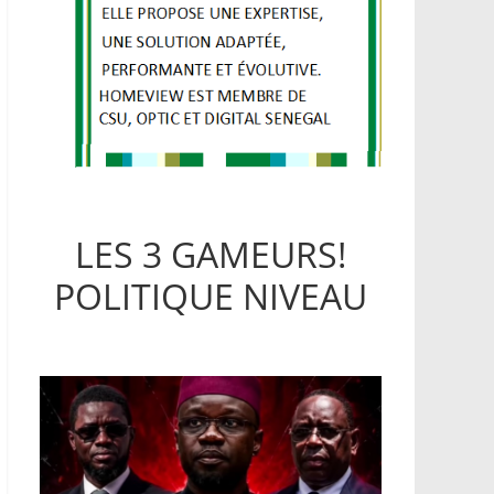
LES 3 GAMEURS!
POLITIQUE NIVEAU