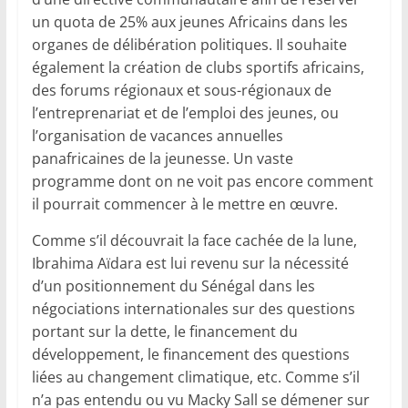
un quota de 25% aux jeunes Africains dans les
organes de délibération politiques. Il souhaite
également la création de clubs sportifs africains,
des forums régionaux et sous-régionaux de
l’entreprenariat et de l’emploi des jeunes, ou
l’organisation de vacances annuelles
panafricaines de la jeunesse. Un vaste
programme dont on ne voit pas encore comment
il pourrait commencer à le mettre en œuvre.
Comme s’il découvrait la face cachée de la lune,
Ibrahima Aïdara est lui revenu sur la nécessité
d’un positionnement du Sénégal dans les
négociations internationales sur des questions
portant sur la dette, le financement du
développement, le financement des questions
liées au changement climatique, etc. Comme s’il
n’a pas entendu ou vu Macky Sall se démener sur