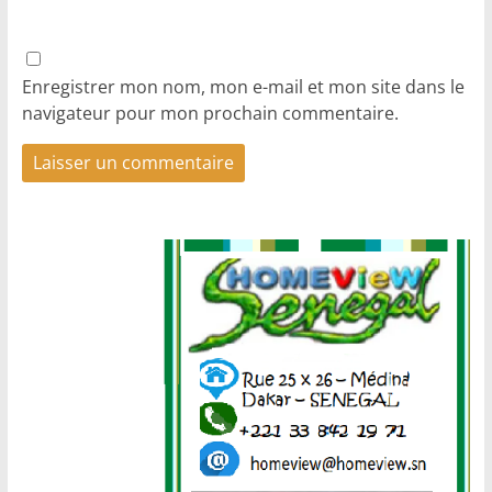
Enregistrer mon nom, mon e-mail et mon site dans le
navigateur pour mon prochain commentaire.