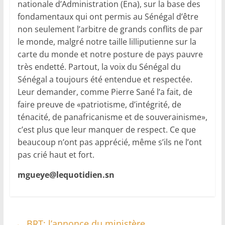
nationale d’Administration (Ena), sur la base des
fondamentaux qui ont permis au Sénégal d’être
non seulement l’arbitre de grands conflits de par
le monde, malgré notre taille lilliputienne sur la
carte du monde et notre posture de pays pauvre
très endetté. Partout, la voix du Sénégal du
Sénégal a toujours été entendue et respectée.
Leur demander, comme Pierre Sané l’a fait, de
faire preuve de «patriotisme, d’intégrité, de
ténacité, de panafricanisme et de souverainisme»,
c’est plus que leur manquer de respect. Ce que
beaucoup n’ont pas apprécié, même s’ils ne l’ont
pas crié haut et fort.
mgueye@lequotidien.sn
←
BRT: l’annonce du ministère