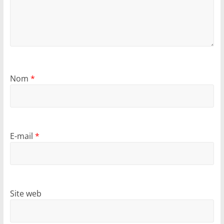
Nom
*
E-mail
*
Site web