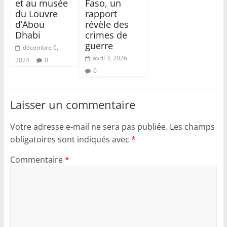
et au musée
Faso, un
du Louvre
rapport
d’Abou
révèle des
Dhabi
crimes de
guerre
décembre 6,
avril 3, 2026
2024
0
0
Laisser un commentaire
Votre adresse e-mail ne sera pas publiée.
Les champs
obligatoires sont indiqués avec
*
Commentaire
*