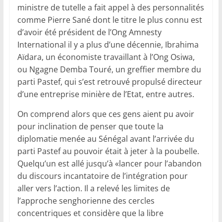
ministre de tutelle a fait appel à des personnalités
comme Pierre Sané dont le titre le plus connu est
d’avoir été président de l’Ong Amnesty
International il y a plus d’une décennie, Ibrahima
Aïdara, un économiste travaillant à l’Ong Osiwa,
ou Ngagne Demba Touré, un greffier membre du
parti Pastef, qui s’est retrouvé propulsé directeur
d’une entreprise minière de l’Etat, entre autres.
On comprend alors que ces gens aient pu avoir
pour inclination de penser que toute la
diplomatie menée au Sénégal avant l’arrivée du
parti Pastef au pouvoir était à jeter à la poubelle.
Quelqu’un est allé jusqu’à «lancer pour l’abandon
du discours incantatoire de l’intégration pour
aller vers l’action. Il a relevé les limites de
l’approche senghorienne des cercles
concentriques et considère que la libre