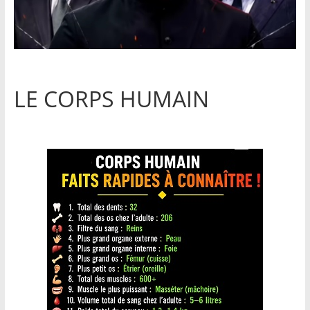
LE CORPS HUMAIN