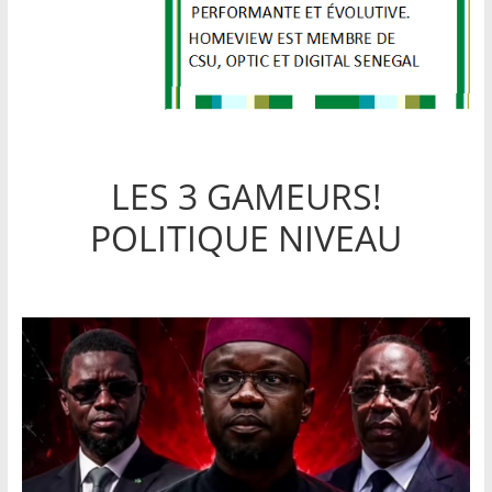
LES 3 GAMEURS!
POLITIQUE NIVEAU