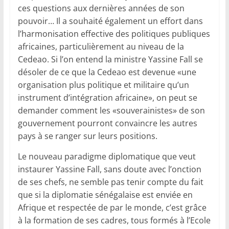
ces questions aux dernières années de son
pouvoir… Il a souhaité également un effort dans
l’harmonisation effective des politiques publiques
africaines, particulièrement au niveau de la
Cedeao. Si l’on entend la ministre Yassine Fall se
désoler de ce que la Cedeao est devenue «une
organisation plus politique et militaire qu’un
instrument d’intégration africaine», on peut se
demander comment les «souverainistes» de son
gouvernement pourront convaincre les autres
pays à se ranger sur leurs positions.
Le nouveau paradigme diplomatique que veut
instaurer Yassine Fall, sans doute avec l’onction
de ses chefs, ne semble pas tenir compte du fait
que si la diplomatie sénégalaise est enviée en
Afrique et respectée de par le monde, c’est grâce
à la formation de ses cadres, tous formés à l’Ecole