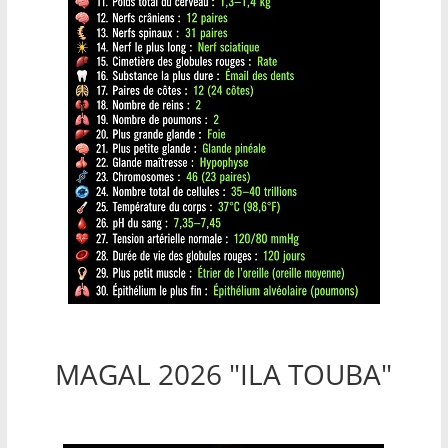
MAGAL 2026 "ILA TOUBA"