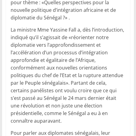
pour thème : «Quelles perspectives pour la
nouvelle politique d’intégration africaine et de
diplomatie du Sénégal ?» .
La ministre Mme Yassine Fall a, dès l’introduction,
indiqué qu’il s’agissait de «réorienter notre
diplomatie vers l’approfondissement et
l’accélération d’un processus d’intégration
approfondie et égalitaire de l’Afrique,
conformément aux nouvelles orientations
politiques du chef de l’Etat et la rupture attendue
par le Peuple sénégalais». Partant de cela,
certains panélistes ont voulu croire que ce qui
s’est passé au Sénégal le 24 mars dernier était
une révolution et non juste une élection
présidentielle, comme le Sénégal a eu à en
connaître auparavant.
Pour parler aux diplomates sénégalais, leur