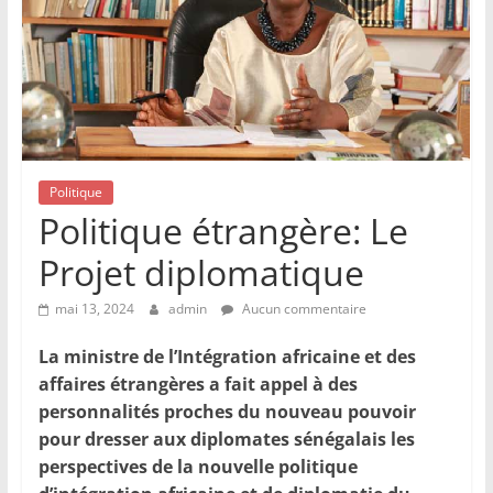
Politique
Politique étrangère: Le
Projet diplomatique
mai 13, 2024
admin
Aucun commentaire
La ministre de l’Intégration africaine et des
affaires étrangères a fait appel à des
personnalités proches du nouveau pouvoir
pour dresser aux diplomates sénégalais les
perspectives de la nouvelle politique