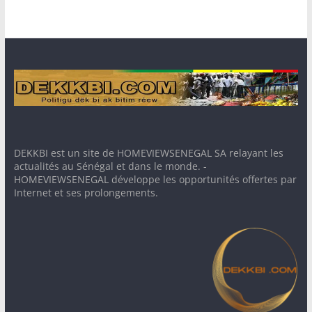
DEKKBI est un site de HOMEVIEWSENEGAL SA relayant les
actualités au Sénégal et dans le monde. -
HOMEVIEWSENEGAL développe les opportunités offertes par
Internet et ses prolongements.