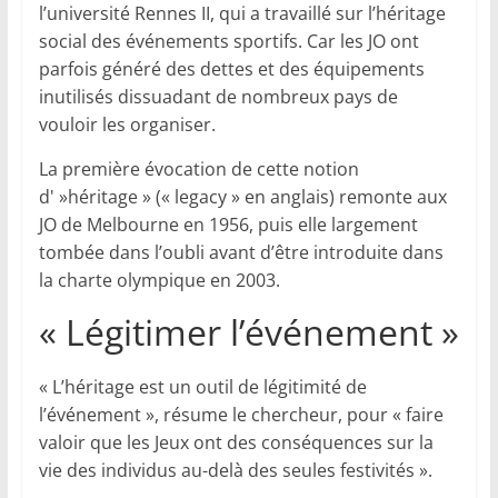
l’université Rennes II, qui a travaillé sur l’héritage
social des événements sportifs. Car les JO ont
parfois généré des dettes et des équipements
inutilisés dissuadant de nombreux pays de
vouloir les organiser.
La première évocation de cette notion
d' »héritage » (« legacy » en anglais) remonte aux
JO de Melbourne en 1956, puis elle largement
tombée dans l’oubli avant d’être introduite dans
la charte olympique en 2003.
« Légitimer l’événement »
« L’héritage est un outil de légitimité de
l’événement », résume le chercheur, pour « faire
valoir que les Jeux ont des conséquences sur la
vie des individus au-delà des seules festivités ».