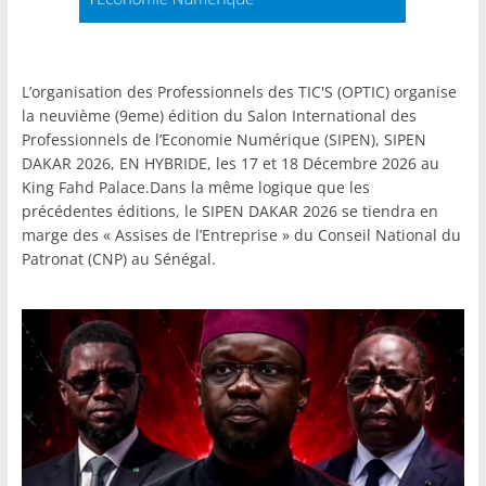
L’organisation des Professionnels des TIC'S (OPTIC) organise
la neuvième (9eme) édition du Salon International des
Professionnels de l’Economie Numérique (SIPEN), SIPEN
DAKAR 2026, EN HYBRIDE, les 17 et 18 Décembre 2026 au
King Fahd Palace.Dans la même logique que les
précédentes éditions, le SIPEN DAKAR 2026 se tiendra en
marge des « Assises de l’Entreprise » du Conseil National du
Patronat (CNP) au Sénégal.