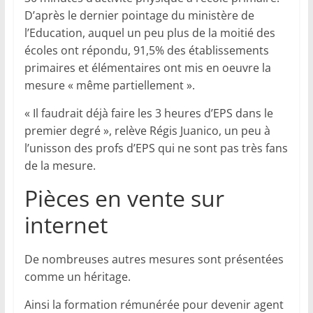
D’après le dernier pointage du ministère de
l’Education, auquel un peu plus de la moitié des
écoles ont répondu, 91,5% des établissements
primaires et élémentaires ont mis en oeuvre la
mesure « même partiellement ».
« Il faudrait déjà faire les 3 heures d’EPS dans le
premier degré », relève Régis Juanico, un peu à
l’unisson des profs d’EPS qui ne sont pas très fans
de la mesure.
Pièces en vente sur
internet
De nombreuses autres mesures sont présentées
comme un héritage.
Ainsi la formation rémunérée pour devenir agent