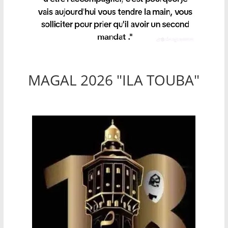
MAGAL 2026 "ILA TOUBA"