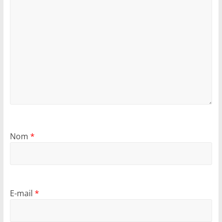
Nom
*
E-mail
*