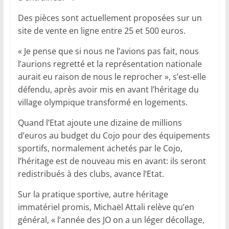
Des pièces sont actuellement proposées sur un
site de vente en ligne entre 25 et 500 euros.
« Je pense que si nous ne l’avions pas fait, nous
l’aurions regretté et la représentation nationale
aurait eu raison de nous le reprocher », s’est-elle
défendu, après avoir mis en avant l’héritage du
village olympique transformé en logements.
Quand l’Etat ajoute une dizaine de millions
d’euros au budget du Cojo pour des équipements
sportifs, normalement achetés par le Cojo,
l’héritage est de nouveau mis en avant: ils seront
redistribués à des clubs, avance l’Etat.
Sur la pratique sportive, autre héritage
immatériel promis, Michaël Attali relève qu’en
général, « l’année des JO on a un léger décollage,