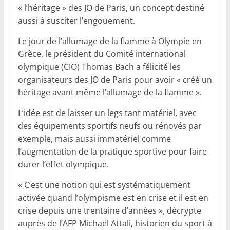
« l’héritage » des JO de Paris, un concept destiné
aussi à susciter l’engouement.
Le jour de l’allumage de la flamme à Olympie en
Grèce, le président du Comité international
olympique (CIO) Thomas Bach a félicité les
organisateurs des JO de Paris pour avoir « créé un
héritage avant même l’allumage de la flamme ».
L’idée est de laisser un legs tant matériel, avec
des équipements sportifs neufs ou rénovés par
exemple, mais aussi immatériel comme
l’augmentation de la pratique sportive pour faire
durer l’effet olympique.
« C’est une notion qui est systématiquement
activée quand l’olympisme est en crise et il est en
crise depuis une trentaine d’années », décrypte
auprès de l’AFP Michaël Attali, historien du sport à