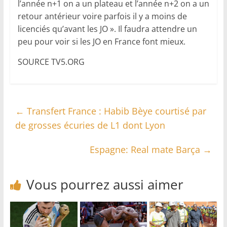
l’année n+1 on a un plateau et l’année n+2 on a un
retour antérieur voire parfois il y a moins de
licenciés qu’avant les JO ». Il faudra attendre un
peu pour voir si les JO en France font mieux.
SOURCE TV5.ORG
←
Transfert France : Habib Bèye courtisé par
de grosses écuries de L1 dont Lyon
Espagne: Real mate Barça
→
Vous pourrez aussi aimer