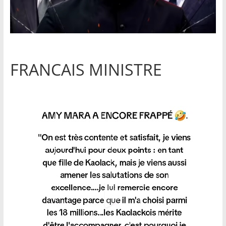
FRANCAIS MINISTRE