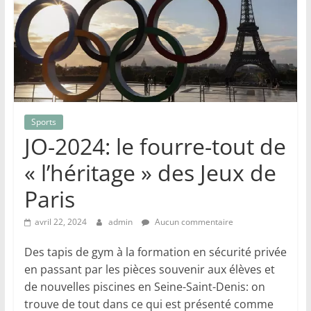
Sports
JO-2024: le fourre-tout de
« l’héritage » des Jeux de
Paris
avril 22, 2024
admin
Aucun commentaire
Des tapis de gym à la formation en sécurité privée
en passant par les pièces souvenir aux élèves et
de nouvelles piscines en Seine-Saint-Denis: on
trouve de tout dans ce qui est présenté comme