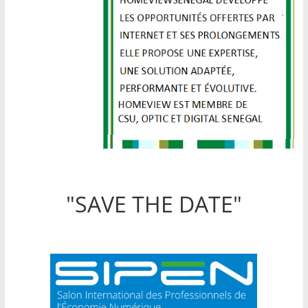
"SAVE THE DATE"