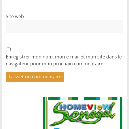
Site web
Enregistrer mon nom, mon e-mail et mon site dans le
navigateur pour mon prochain commentaire.