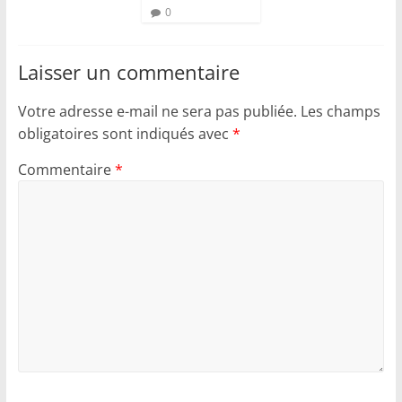
0
Laisser un commentaire
Votre adresse e-mail ne sera pas publiée.
Les champs
obligatoires sont indiqués avec
*
Commentaire
*