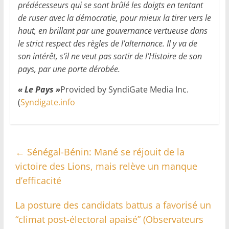
prédécesseurs qui se sont brûlé les doigts en tentant
de ruser avec la démocratie, pour mieux la tirer vers le
haut, en brillant par une gouvernance vertueuse dans
le strict respect des règles de l’alternance. Il y va de
son intérêt, s’il ne veut pas sortir de l’Histoire de son
pays, par une porte dérobée.
« Le Pays »
Provided by SyndiGate Media Inc.
(
Syndigate.info
←
Sénégal-Bénin: Mané se réjouit de la
victoire des Lions, mais relève un manque
d’efficacité
La posture des candidats battus a favorisé un
“climat post-électoral apaisé” (Observateurs