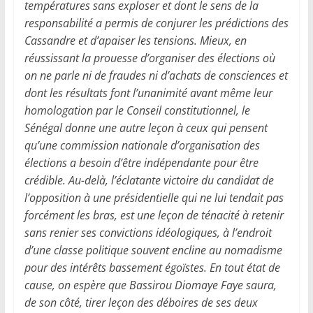
températures sans exploser et dont le sens de la
responsabilité a permis de conjurer les prédictions des
Cassandre et d’apaiser les tensions. Mieux, en
réussissant la prouesse d’organiser des élections où
on ne parle ni de fraudes ni d’achats de consciences et
dont les résultats font l’unanimité avant même leur
homologation par le Conseil constitutionnel, le
Sénégal donne une autre leçon à ceux qui pensent
qu’une commission nationale d’organisation des
élections a besoin d’être indépendante pour être
crédible. Au-delà, l’éclatante victoire du candidat de
l’opposition à une présidentielle qui ne lui tendait pas
forcément les bras, est une leçon de ténacité à retenir
sans renier ses convictions idéologiques, à l’endroit
d’une classe politique souvent encline au nomadisme
pour des intérêts bassement égoïstes. En tout état de
cause, on espère que Bassirou Diomaye Faye saura,
de son côté, tirer leçon des déboires de ses deux