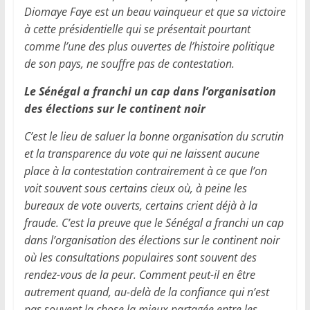
Diomaye Faye est un beau vainqueur et que sa victoire
à cette présidentielle qui se présentait pourtant
comme l’une des plus ouvertes de l’histoire politique
de son pays, ne souffre pas de contestation.
Le Sénégal a franchi un cap dans l’organisation
des élections sur le continent noir
C’est le lieu de saluer la bonne organisation du scrutin
et la transparence du vote qui ne laissent aucune
place à la contestation contrairement à ce que l’on
voit souvent sous certains cieux où, à peine les
bureaux de vote ouverts, certains crient déjà à la
fraude. C’est la preuve que le Sénégal a franchi un cap
dans l’organisation des élections sur le continent noir
où les consultations populaires sont souvent des
rendez-vous de la peur. Comment peut-il en être
autrement quand, au-delà de la confiance qui n’est
pas souvent la chose la mieux partagée entre les