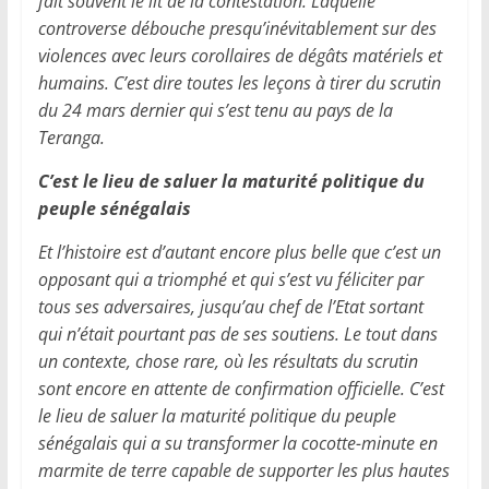
fait souvent le lit de la contestation. Laquelle
controverse débouche presqu’inévitablement sur des
violences avec leurs corollaires de dégâts matériels et
humains. C’est dire toutes les leçons à tirer du scrutin
du 24 mars dernier qui s’est tenu au pays de la
Teranga.
C’est le lieu de saluer la maturité politique du
peuple sénégalais
Et l’histoire est d’autant encore plus belle que c’est un
opposant qui a triomphé et qui s’est vu féliciter par
tous ses adversaires, jusqu’au chef de l’Etat sortant
qui n’était pourtant pas de ses soutiens. Le tout dans
un contexte, chose rare, où les résultats du scrutin
sont encore en attente de confirmation officielle. C’est
le lieu de saluer la maturité politique du peuple
sénégalais qui a su transformer la cocotte-minute en
marmite de terre capable de supporter les plus hautes