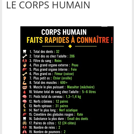
LE CORPS HUMAIN