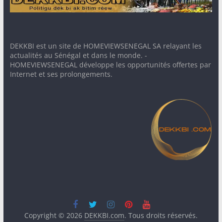
DEKKBI est un site de HOMEVIEWSENEGAL SA relayant les
actualités au Sénégal et dans le monde. -
HOMEVIEWSENEGAL développe les opportunités offertes par
Internet et ses prolongements.
Copyright © 2026
DEKKBI.com
. Tous droits réservés.