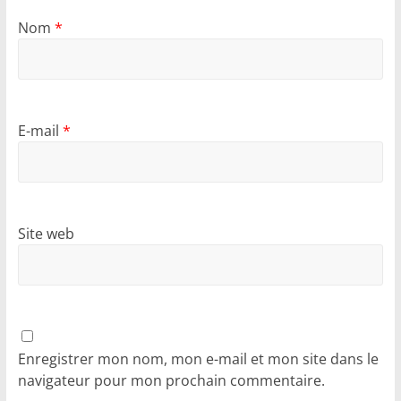
Nom
*
E-mail
*
Site web
Enregistrer mon nom, mon e-mail et mon site dans le
navigateur pour mon prochain commentaire.