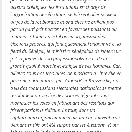
acteurs politiques, les institutions en charge de
l’organisation des élections, se laissent aller souvent
au jeu de la roublardise quand elles ne brillent pas
par un parti pris flagrant en faveur des puissants du
moment ? Toujours est-il qu’en organisant des
élections propres, qui font quasiment l’unanimité et la
fierté du Sénégal, le ministère sénégalais de l’Intérieur
fait la preuve de son professionnalisme et de la
grande qualité morale et éthique de ses hommes. Car,
ailleurs sous nos tropiques, de Kinshasa à Libreville en
passant, entre autres, par Yaoundé et Brazzaville, on
a vu des commissions électorales nationales se mettre
résolument au service des princes régnants pour
manipuler les votes en fabriquant des résultats qui
frisent parfois le ridicule. Le tout, dans un
capharnaüm organisationnel qui amène souvent à se
demander s’ils ont été surpris par les élections, et qui