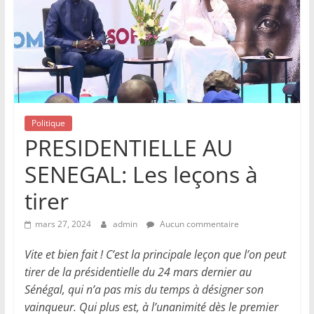
Politique
PRESIDENTIELLE AU
SENEGAL: Les leçons à
tirer
mars 27, 2024
admin
Aucun commentaire
Vite et bien fait ! C’est la principale leçon que l’on peut
tirer de la présidentielle du 24 mars dernier au
Sénégal, qui n’a pas mis du temps à désigner son
vainqueur. Qui plus est, à l’unanimité dès le premier