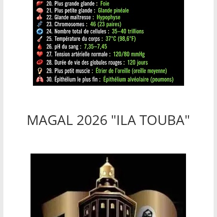
MAGAL 2026 "ILA TOUBA"