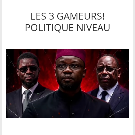
LES 3 GAMEURS!
POLITIQUE NIVEAU