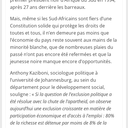
premier président noir d’Afrique du Sud en 1994,
après 27 ans derrière les barreaux.
Mais, même si les Sud-Africains sont fiers d’une
Constitution solide qui protège les droits de
toutes et tous, il n’en demeure pas moins que
l’économie du pays reste souvent aux mains de la
minorité blanche, que de nombreuses plaies du
passé n’ont pas encore été refermées et que la
jeunesse noire manque encore d’opportunités.
Anthony Kaziboni, sociologue politique à
l’université de Johannesburg, au sein du
département pour le développement social,
souligne : «
Si la question de l’exclusion politique a
été résolue avec la chute de l’apartheid, on observe
aujourd’hui une exclusion croissante en matière de
participation économique et d’accès à l’emploi : 80%
de la richesse est détenue par moins de 8% de la