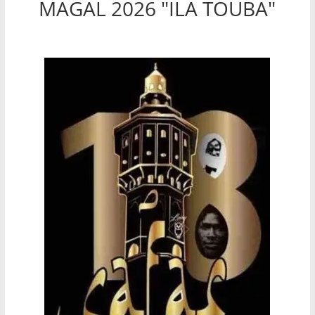
MAGAL 2026 "ILA TOUBA"