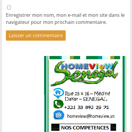
Enregistrer mon nom, mon e-mail et mon site dans le
navigateur pour mon prochain commentaire.