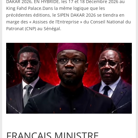
DAKAR 2026, EN HYBRIDE, les 17 et 18 Décembre 2026 au
King Fahd Palace.Dans la même logique que les
précédentes éditions, le SIPEN DAKAR 2026 se tiendra en
marge des « Assises de l’Entreprise » du Conseil National du
Patronat (CNP) au Sénégal.
FRANCAIS MINISTRE