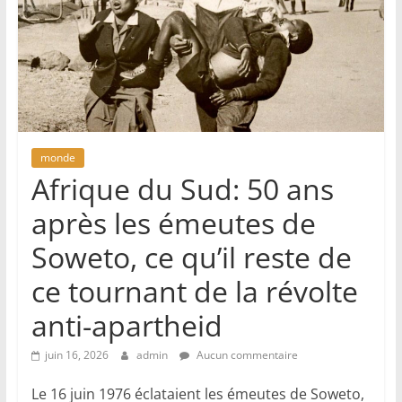
monde
Afrique du Sud: 50 ans
après les émeutes de
Soweto, ce qu’il reste de
ce tournant de la révolte
anti-apartheid
juin 16, 2026
admin
Aucun commentaire
Le 16 juin 1976 éclataient les émeutes de Soweto,