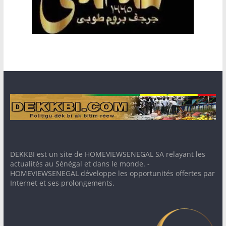
DEKKBI est un site de HOMEVIEWSENEGAL SA relayant les
actualités au Sénégal et dans le monde. -
HOMEVIEWSENEGAL développe les opportunités offertes par
Internet et ses prolongements.