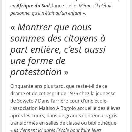
en
Afrique du Sud
, lance-t-elle.
Même s’il n’était
personne, qu’il n’était qu’un enfant
».
«
Montrer que nous
sommes des citoyens à
part entière, c’est aussi
une forme de
protestation
»
Cinquante ans plus tard, que reste-t-il de ce
drame et de cet esprit de 1976 chez la jeunesse
de Soweto ? Dans l’arrière-cour d’une école,
l’association Maitiso A Bogolo accueille des élèves
après les cours, dans de grands conteneurs gris
transformés en salles de classe ou bibliothèque.
«
Ils viennent ici après l’école pour faire leurs