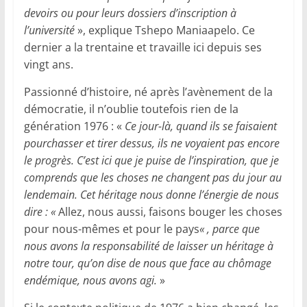
devoirs ou pour leurs dossiers d’inscription à
l’université
», explique Tshepo Maniaapelo. Ce
dernier a la trentaine et travaille ici depuis ses
vingt ans.
Passionné d’histoire, né après l’avènement de la
démocratie, il n’oublie toutefois rien de la
génération 1976 : «
Ce jour-là, quand ils se faisaient
pourchasser et tirer dessus, ils ne voyaient pas encore
le progrès. C’est ici que je puise de l’inspiration, que je
comprends que les choses ne changent pas du jour au
lendemain. Cet héritage nous donne l’énergie de nous
dire : «
Allez, nous aussi, faisons bouger les choses
pour nous-mêmes et pour le pays
« , parce que
nous avons la responsabilité de laisser un héritage à
notre tour, qu’on dise de nous que face au chômage
endémique, nous avons agi.
»