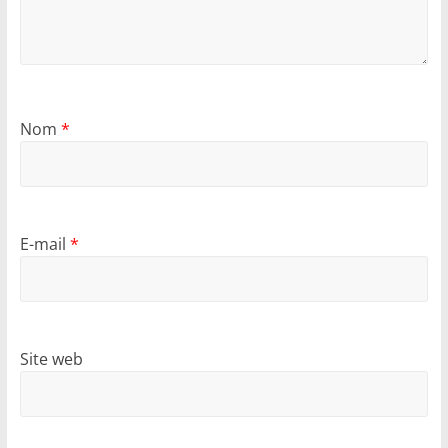
Nom
*
E-mail
*
Site web