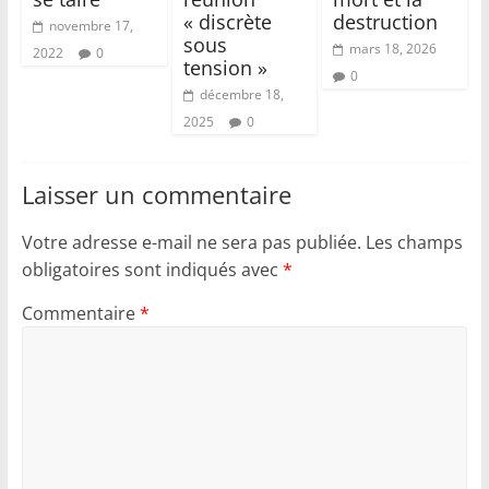
« discrète
destruction
novembre 17,
sous
mars 18, 2026
2022
0
tension »
0
décembre 18,
2025
0
Laisser un commentaire
Votre adresse e-mail ne sera pas publiée.
Les champs
obligatoires sont indiqués avec
*
Commentaire
*