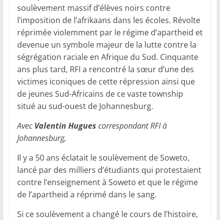
soulèvement massif d’élèves noirs contre
l’imposition de l’afrikaans dans les écoles. Révolte
réprimée violemment par le régime d’apartheid et
devenue un symbole majeur de la lutte contre la
ségrégation raciale en Afrique du Sud. Cinquante
ans plus tard, RFI a rencontré la sœur d’une des
victimes iconiques de cette répression ainsi que
de jeunes Sud-Africains de ce vaste township
situé au sud-ouest de Johannesburg.
Avec
Valentin Hugues
correspondant RFI à
Johannesburg,
Il y a 50 ans éclatait le soulèvement de Soweto,
lancé par des milliers d’étudiants qui protestaient
contre l’enseignement à Soweto et que le régime
de l’apartheid a réprimé dans le sang.
Si ce soulèvement a changé le cours de l’histoire,