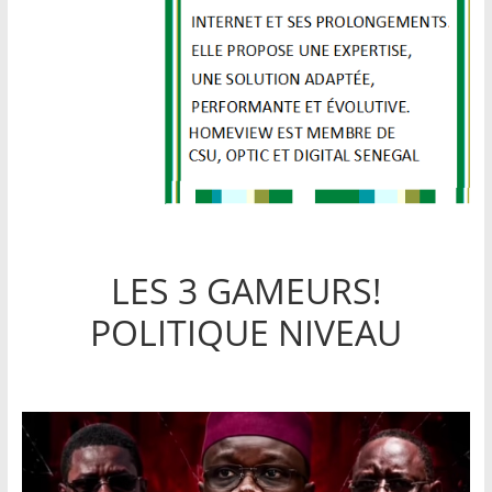
LES 3 GAMEURS!
POLITIQUE NIVEAU