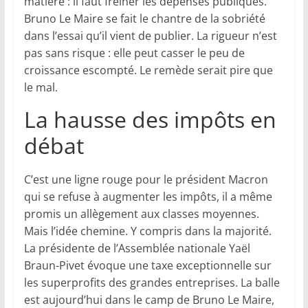
matière : il faut freiner les dépenses publiques.
Bruno Le Maire se fait le chantre de la sobriété
dans l’essai qu’il vient de publier. La rigueur n’est
pas sans risque : elle peut casser le peu de
croissance escompté. Le remède serait pire que
le mal.
La hausse des impôts en
débat
C’est une ligne rouge pour le président Macron
qui se refuse à augmenter les impôts, il a même
promis un allègement aux classes moyennes.
Mais l’idée chemine. Y compris dans la majorité.
La présidente de l’Assemblée nationale Yaël
Braun-Pivet évoque une taxe exceptionnelle sur
les superprofits des grandes entreprises. La balle
est aujourd’hui dans le camp de Bruno Le Maire,