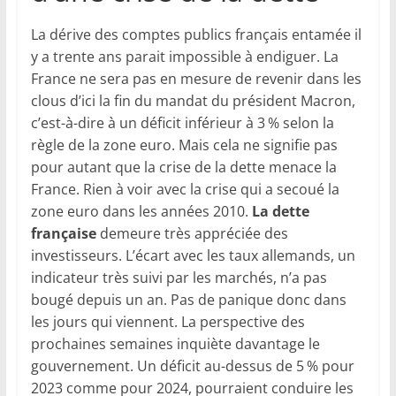
La dérive des comptes publics français entamée il
y a trente ans parait impossible à endiguer. La
France ne sera pas en mesure de revenir dans les
clous d’ici la fin du mandat du président Macron,
c’est-à-dire à un déficit inférieur à 3 % selon la
règle de la zone euro. Mais cela ne signifie pas
pour autant que la crise de la dette menace la
France. Rien à voir avec la crise qui a secoué la
zone euro dans les années 2010.
La dette
française
demeure très appréciée des
investisseurs. L’écart avec les taux allemands, un
indicateur très suivi par les marchés, n’a pas
bougé depuis un an. Pas de panique donc dans
les jours qui viennent. La perspective des
prochaines semaines inquiète davantage le
gouvernement. Un déficit au-dessus de 5 % pour
2023 comme pour 2024, pourraient conduire les