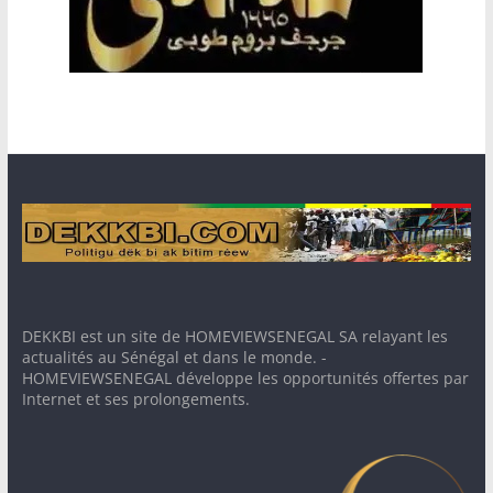
DEKKBI est un site de HOMEVIEWSENEGAL SA relayant les
actualités au Sénégal et dans le monde. -
HOMEVIEWSENEGAL développe les opportunités offertes par
Internet et ses prolongements.