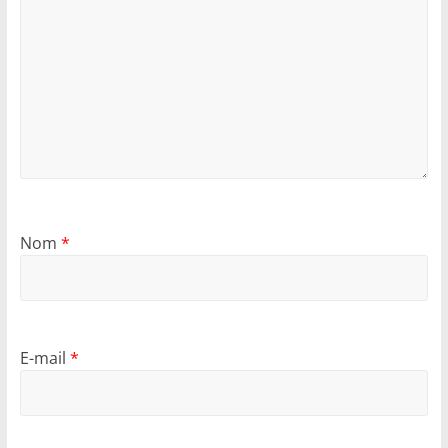
Nom
*
E-mail
*