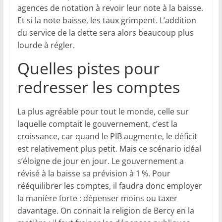
agences de notation à revoir leur note à la baisse.
Et si la note baisse, les taux grimpent. L’addition
du service de la dette sera alors beaucoup plus
lourde à régler.
Quelles pistes pour
redresser les comptes
La plus agréable pour tout le monde, celle sur
laquelle comptait le gouvernement, c’est la
croissance, car quand le PIB augmente, le déficit
est relativement plus petit. Mais ce scénario idéal
s’éloigne de jour en jour. Le gouvernement a
révisé à la baisse sa prévision à 1 %. Pour
rééquilibrer les comptes, il faudra donc employer
la manière forte : dépenser moins ou taxer
davantage. On connait la religion de Bercy en la