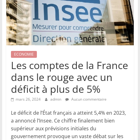
ECONOMIE
Les comptes de la France
dans le rouge avec un
déficit à plus de 5%
mars 26, 2024
admin
Aucun commentaire
Le déficit de l’État français a atteint 5,4% en 2023,
a annoncé l’Insee. Ce chiffre finalement bien
supérieur aux prévisions initiales du
gouvernement provoque un vaste débat sur les