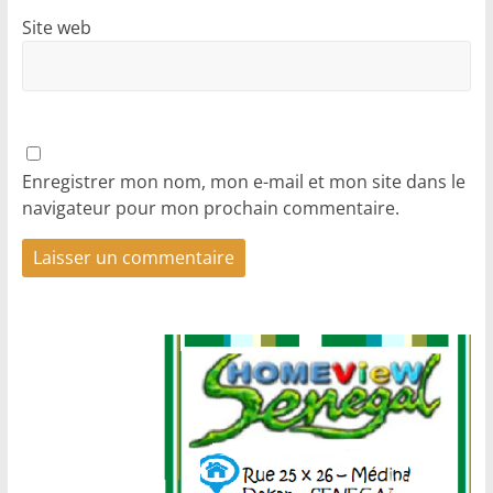
Site web
Enregistrer mon nom, mon e-mail et mon site dans le
navigateur pour mon prochain commentaire.