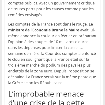
comptes publics. Avec un gouvernement critiqué
de toutes parts pour les causes comme pour les
remèdes envisagés.
Les comptes de la France sont dans le rouge.
Le
ministre de l’Économie Bruno le Maire
avait lui-
même annoncé la couleur en février en préparant
l’opinion à des coupes de 10 milliards d’euros
dans les dépenses pour limiter la casse. La
semaine dernière, la Cour des comptes a enfoncé
le clou en soulignant que la France était sur la
troisième marche du podium des pays les plus
endettés de la zone euro. Depuis, l’opposition se
déchaine. La France serait sur la même pente que
la Grèce selon les Républicains.
L’improbable menace
d’une crise de la dette