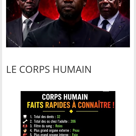
LE CORPS HUMAIN