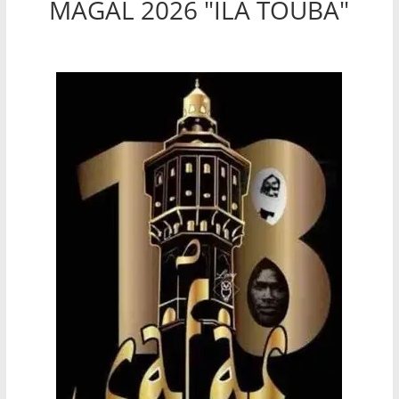
MAGAL 2026 "ILA TOUBA"