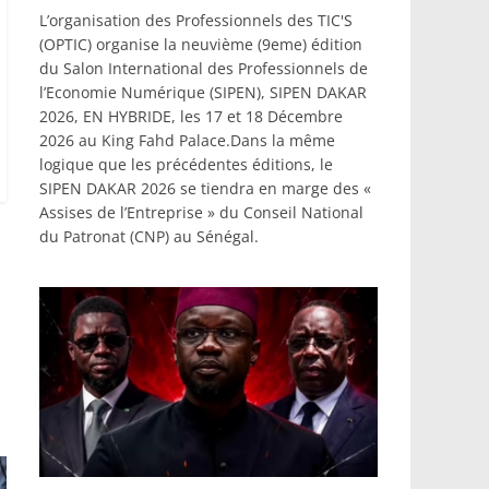
L’organisation des Professionnels des TIC'S
(OPTIC) organise la neuvième (9eme) édition
du Salon International des Professionnels de
l’Economie Numérique (SIPEN), SIPEN DAKAR
2026, EN HYBRIDE, les 17 et 18 Décembre
2026 au King Fahd Palace.Dans la même
logique que les précédentes éditions, le
SIPEN DAKAR 2026 se tiendra en marge des «
Assises de l’Entreprise » du Conseil National
du Patronat (CNP) au Sénégal.