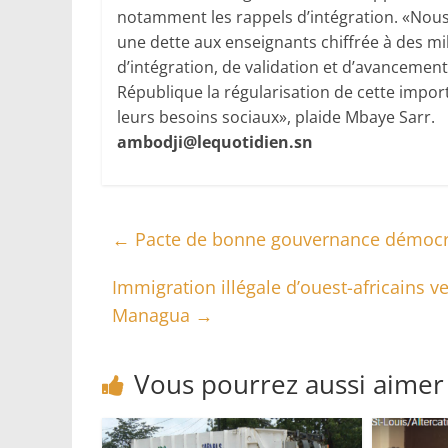
notamment les rappels d’intégration. «Nous 
une dette aux enseignants chiffrée à des mi
d’intégration, de validation et d’avanceme
République la régularisation de cette impor
leurs besoins sociaux», plaide Mbaye Sarr.
ambodji@lequotidien.sn
←
Pacte de bonne gouvernance démocrati
Immigration illégale d’ouest-africains 
Managua
→
Vous pourrez aussi aimer