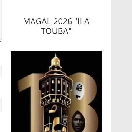
MAGAL 2026 "ILA
TOUBA"