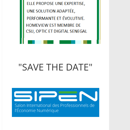
"SAVE THE DATE"