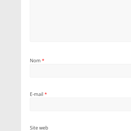
Nom
*
E-mail
*
Site web