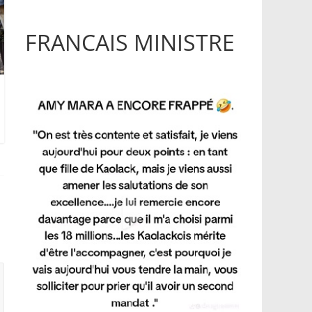
FRANCAIS MINISTRE