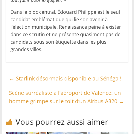
Dans le bloc central, Édouard Philippe est le seul
candidat emblématique qui lie son avenir à
l’élection municipale. Renaissance peine à exister
dans ce scrutin et ne présente quasiment pas de
candidats sous son étiquette dans les plus
grandes villes.
←
Starlink désormais disponible au Sénégal!
Scène surréaliste à l’aéroport de Valence: un
homme grimpe sur le toit d’un Airbus A320
→
Vous pourrez aussi aimer