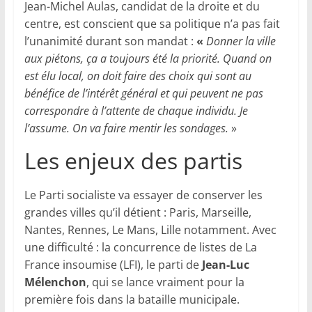
Jean-Michel Aulas, candidat de la droite et du
centre, est conscient que sa politique n’a pas fait
l’unanimité durant son mandat :
«
Donner la ville
aux piétons, ça a toujours été la priorité. Quand on
est élu local, on doit faire des choix qui sont au
bénéfice de l’intérêt général et qui peuvent ne pas
correspondre à l’attente de chaque individu. Je
l’assume. On va faire mentir les sondages.
»
Les enjeux des partis
Le Parti socialiste va essayer de conserver les
grandes villes qu’il détient : Paris, Marseille,
Nantes, Rennes, Le Mans, Lille notamment. Avec
une difficulté : la concurrence de listes de La
France insoumise (LFI), le parti de
Jean-Luc
Mélenchon
, qui se lance vraiment pour la
première fois dans la bataille municipale.