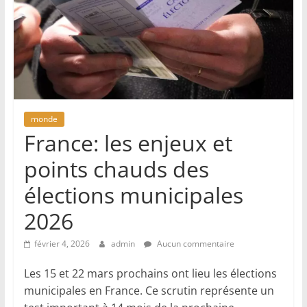
monde
France: les enjeux et
points chauds des
élections municipales
2026
février 4, 2026
admin
Aucun commentaire
Les 15 et 22 mars prochains ont lieu les élections
municipales en France. Ce scrutin représente un