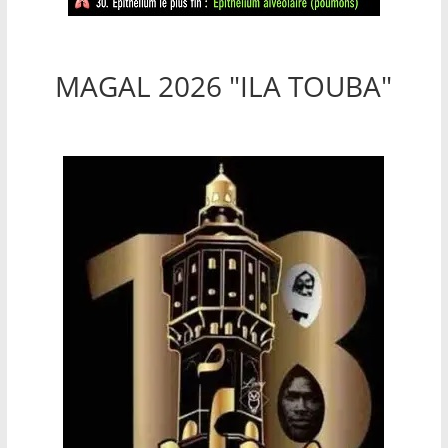
MAGAL 2026 "ILA TOUBA"