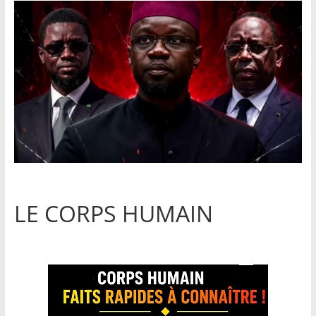
LE CORPS HUMAIN