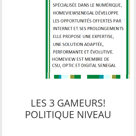
LES 3 GAMEURS!
POLITIQUE NIVEAU