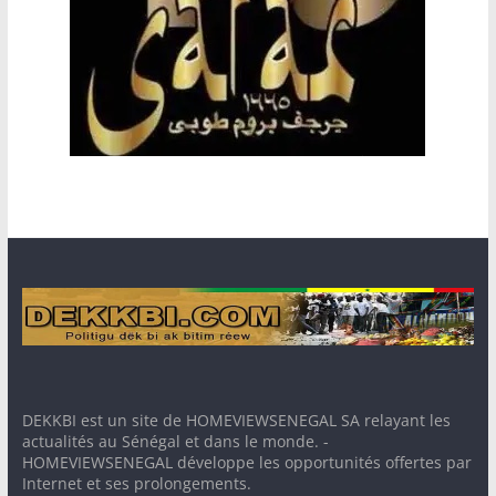
DEKKBI est un site de HOMEVIEWSENEGAL SA relayant les
actualités au Sénégal et dans le monde. -
HOMEVIEWSENEGAL développe les opportunités offertes par
Internet et ses prolongements.