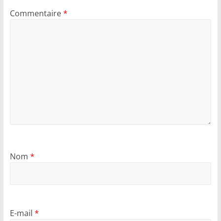
Commentaire
*
Nom
*
E-mail
*