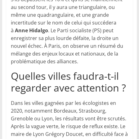
au second tour, il y aura une triangulaire, ou
même une quadrangulaire, et une grande
incertitude sur le nom de celui qui succédera
à
Anne Hidalgo
. Le Parti socialiste (PS) peut
enregistrer sa plus lourde défaite, la droite un
nouvel échec. À Paris, on observe un résumé du
mélange des enjeux locaux et nationaux, de la
problématique des alliances.
Quelles villes faudra-t-il
regarder avec attention ?
Dans les villes gagnées par les écologistes en
2020, notamment Bordeaux, Strasbourg,
Grenoble ou Lyon, les résultats vont être scrutés.
Après la vague verte, le risque de reflux existe. Le
maire de Lyon Grégory Doucet, en difficulté face à