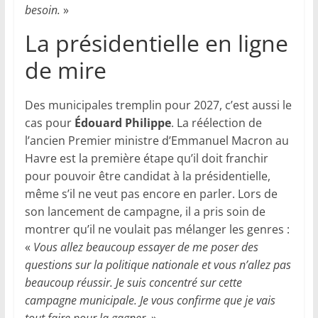
besoin.
»
La présidentielle en ligne
de mire
Des municipales tremplin pour 2027, c’est aussi le
cas pour
Édouard Philippe
. La réélection de
l’ancien Premier ministre d’Emmanuel Macron au
Havre est la première étape qu’il doit franchir
pour pouvoir être candidat à la présidentielle,
même s’il ne veut pas encore en parler. Lors de
son lancement de campagne, il a pris soin de
montrer qu’il ne voulait pas mélanger les genres :
«
Vous allez beaucoup essayer de me poser des
questions sur la politique nationale et vous n’allez pas
beaucoup réussir. Je suis concentré sur cette
campagne municipale. Je vous confirme que je vais
tout faire pour la gagner.
»