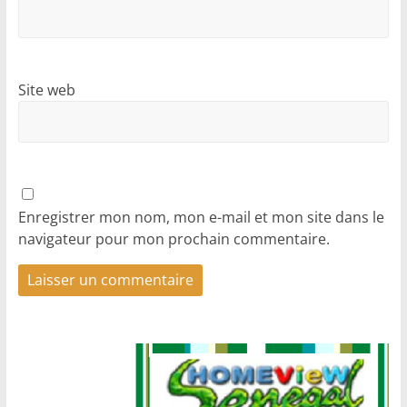
Site web
Enregistrer mon nom, mon e-mail et mon site dans le
navigateur pour mon prochain commentaire.