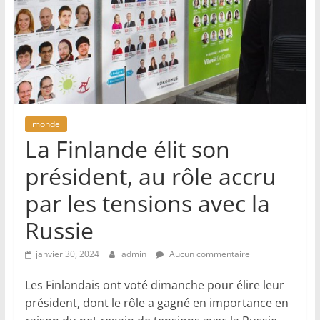
monde
La Finlande élit son
président, au rôle accru
par les tensions avec la
Russie
janvier 30, 2024
admin
Aucun commentaire
Les Finlandais ont voté dimanche pour élire leur
président, dont le rôle a gagné en importance en