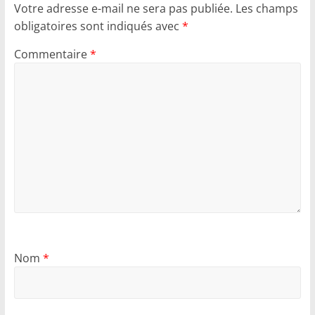
Votre adresse e-mail ne sera pas publiée.
Les champs
obligatoires sont indiqués avec
*
Commentaire
*
Nom
*