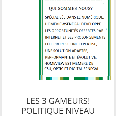
LES 3 GAMEURS!
POLITIQUE NIVEAU