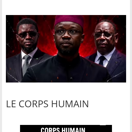
LE CORPS HUMAIN