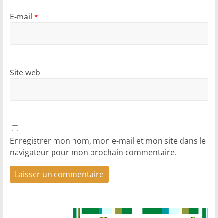
E-mail
*
Site web
Enregistrer mon nom, mon e-mail et mon site dans le
navigateur pour mon prochain commentaire.