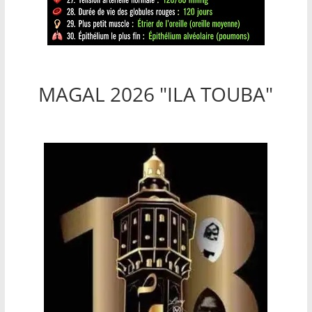
MAGAL 2026 "ILA TOUBA"