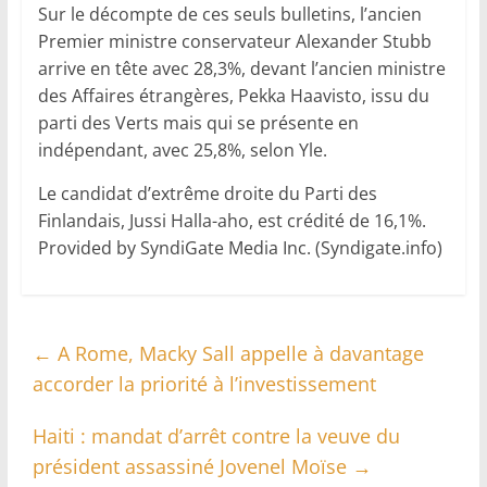
Sur le décompte de ces seuls bulletins, l’ancien
Premier ministre conservateur Alexander Stubb
arrive en tête avec 28,3%, devant l’ancien ministre
des Affaires étrangères, Pekka Haavisto, issu du
parti des Verts mais qui se présente en
indépendant, avec 25,8%, selon Yle.
Le candidat d’extrême droite du Parti des
Finlandais, Jussi Halla-aho, est crédité de 16,1%.
Provided by SyndiGate Media Inc. (Syndigate.info)
←
A Rome, Macky Sall appelle à davantage
accorder la priorité à l’investissement
Haiti : mandat d’arrêt contre la veuve du
président assassiné Jovenel Moïse
→