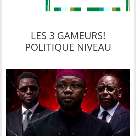
LES 3 GAMEURS!
POLITIQUE NIVEAU