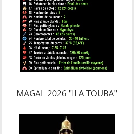
MAGAL 2026 "ILA TOUBA"