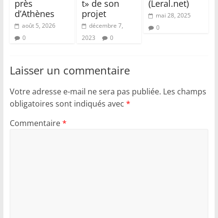
près
t» de son
(Leral.net)
d’Athènes
projet
mai 28, 2025
août 5, 2026
décembre 7,
0
0
2023
0
Laisser un commentaire
Votre adresse e-mail ne sera pas publiée.
Les champs
obligatoires sont indiqués avec
*
Commentaire
*