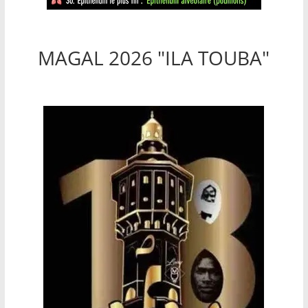
MAGAL 2026 "ILA TOUBA"