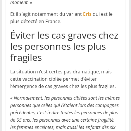
moment.
»
Et il s’agit notamment du variant
Eris
qui est le
plus détecté en France.
Éviter les cas graves chez
les personnes les plus
fragiles
La situation n’est certes pas dramatique, mais
cette vaccination ciblée permet d’éviter
l’émergence de cas graves chez les plus fragiles.
«
Normalement, les personnes ciblées sont les mêmes
personnes que celles qui l’étaient lors des campagnes
précédentes, c’est-à-dire toutes les personnes de plus
de 65 ans, les personnes avec une certaine fragilité,
les femmes enceintes, mais aussi les enfants dès six