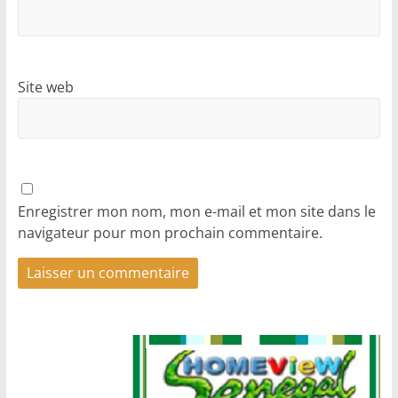
Site web
Enregistrer mon nom, mon e-mail et mon site dans le
navigateur pour mon prochain commentaire.