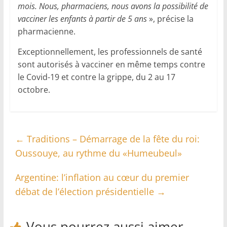
mois. Nous, pharmaciens, nous avons la possibilité de
vacciner les enfants à partir de 5 ans
», précise la
pharmacienne.
Exceptionnellement, les professionnels de santé
sont autorisés à vacciner en même temps contre
le Covid-19 et contre la grippe, du 2 au 17
octobre.
←
Traditions – Démarrage de la fête du roi:
Oussouye, au rythme du «Humeubeul»
Argentine: l’inflation au cœur du premier
débat de l’élection présidentielle
→
Vous pourrez aussi aimer