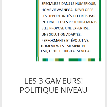
LES 3 GAMEURS!
POLITIQUE NIVEAU