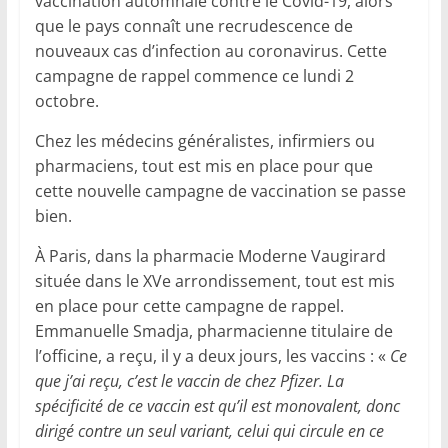
vaccination automnale contre le Covid-19, alors
que le pays connaît une recrudescence de
nouveaux cas d’infection au coronavirus. Cette
campagne de rappel commence ce lundi 2
octobre.
Chez les médecins généralistes, infirmiers ou
pharmaciens, tout est mis en place pour que
cette nouvelle campagne de vaccination se passe
bien.
À Paris, dans la pharmacie Moderne Vaugirard
située dans le XVe arrondissement, tout est mis
en place pour cette campagne de rappel.
Emmanuelle Smadja, pharmacienne titulaire de
l’officine, a reçu, il y a deux jours, les vaccins : «
Ce
que j’ai reçu, c’est le vaccin de chez Pfizer. La
spécificité de ce vaccin est qu’il est monovalent, donc
dirigé contre un seul variant, celui qui circule en ce