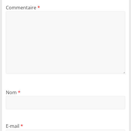
Commentaire
*
Nom
*
E-mail
*