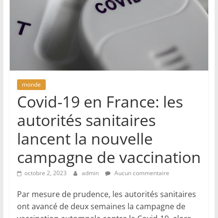
monde
Covid-19 en France: les
autorités sanitaires
lancent la nouvelle
campagne de vaccination
octobre 2, 2023
admin
Aucun commentaire
Par mesure de prudence, les autorités sanitaires
ont avancé de deux semaines la campagne de