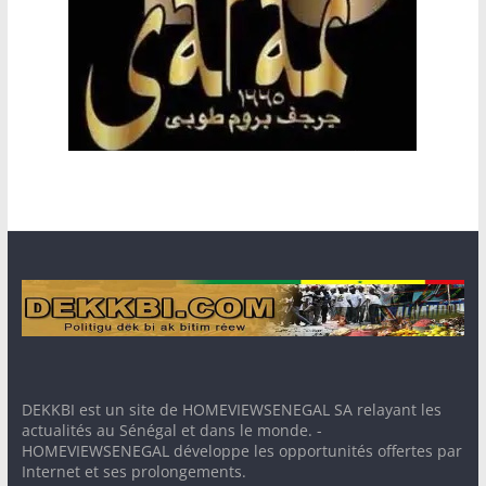
DEKKBI est un site de HOMEVIEWSENEGAL SA relayant les
actualités au Sénégal et dans le monde. -
HOMEVIEWSENEGAL développe les opportunités offertes par
Internet et ses prolongements.