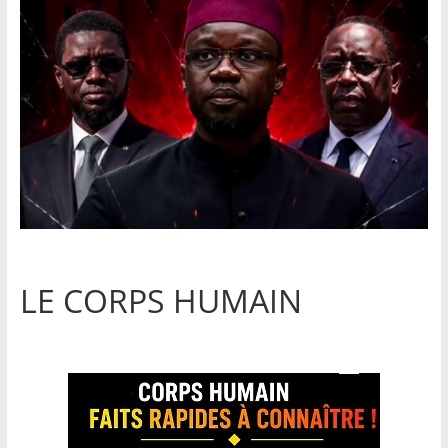
LE CORPS HUMAIN