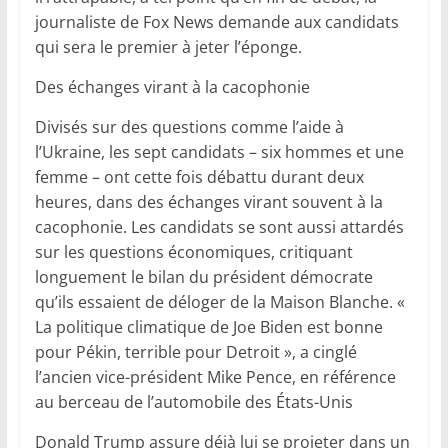
journaliste de Fox News demande aux candidats
qui sera le premier à jeter l’éponge.
Des échanges virant à la cacophonie
Divisés sur des questions comme l’aide à
l’Ukraine, les sept candidats – six hommes et une
femme – ont cette fois débattu durant deux
heures, dans des échanges virant souvent à la
cacophonie. Les candidats se sont aussi attardés
sur les questions économiques, critiquant
longuement le bilan du président démocrate
qu’ils essaient de déloger de la Maison Blanche. «
La politique climatique de Joe Biden est bonne
pour Pékin, terrible pour Detroit », a cinglé
l’ancien vice-président Mike Pence, en référence
au berceau de l’automobile des États-Unis
Donald Trump assure déjà lui se projeter dans un