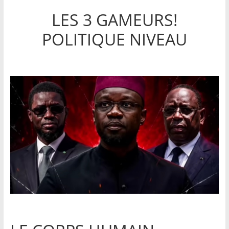
LES 3 GAMEURS!
POLITIQUE NIVEAU