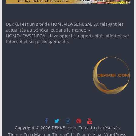
DEKKBI est un site de HOMEVIEWSENEGAL SA relayant les
actualités au Sénégal et dans le monde. -
HOMEVIEWSENEGAL développe les opportunités offertes par
Internet et ses prolongements.
Copyright © 2026
DEKKBI.com
. Tous droits réservés.
Theme
ColorMag
par ThemeGrill. Propulsé par
WordPress
.