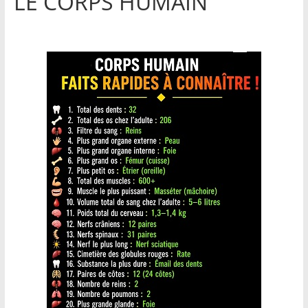
LE CORPS HUMAIN