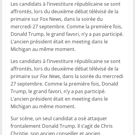
Les candidats à l’investiture républicaine se sont
affrontés, lors du deuxième débat télévisé de la
primaire sur Fox News, dans la soirée du
mercredi 27 septembre. Comme la première fois,
Donald Trump, le grand favori, n’y a pas participé.
L’ancien président était en meeting dans le
Michigan au même moment.
Les candidats à l’investiture républicaine se sont
affrontés, lors du deuxième débat télévisé de la
primaire sur
Fox News
, dans la soirée du mercredi
27 septembre. Comme la première fois, Donald
Trump, le grand favori, n’y a pas participé.
L’ancien président était en meeting dans le
Michigan au même moment.
Sur scène, un seul candidat a osé attaquer
frontalement Donald Trump. Il s’agit de Chris
Christie, son ancien conseiller et ancien