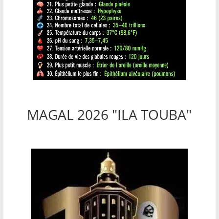
MAGAL 2026 "ILA TOUBA"