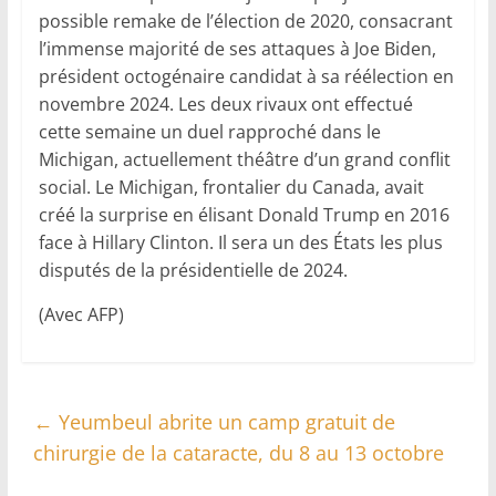
possible remake de l’élection de 2020, consacrant
l’immense majorité de ses attaques à Joe Biden,
président octogénaire candidat à sa réélection en
novembre 2024. Les deux rivaux ont effectué
cette semaine un duel rapproché dans le
Michigan, actuellement théâtre d’un grand conflit
social. Le Michigan, frontalier du Canada, avait
créé la surprise en élisant Donald Trump en 2016
face à Hillary Clinton. Il sera un des États les plus
disputés de la présidentielle de 2024.
(Avec AFP)
←
Yeumbeul abrite un camp gratuit de
chirurgie de la cataracte, du 8 au 13 octobre