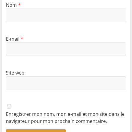
Nom
*
E-mail
*
Site web
Enregistrer mon nom, mon e-mail et mon site dans le
navigateur pour mon prochain commentaire.