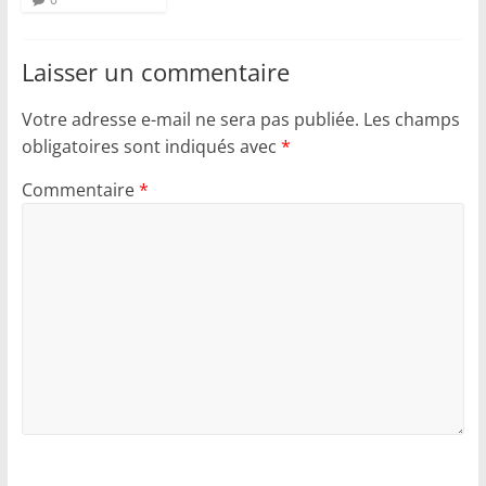
Laisser un commentaire
Votre adresse e-mail ne sera pas publiée.
Les champs
obligatoires sont indiqués avec
*
Commentaire
*