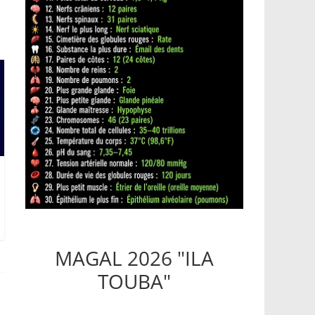
MAGAL 2026 "ILA
TOUBA"