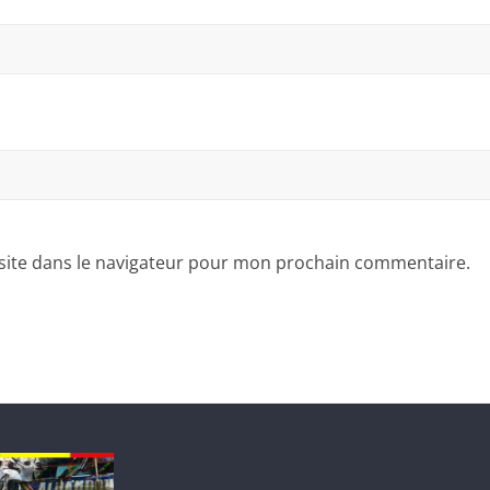
site dans le navigateur pour mon prochain commentaire.