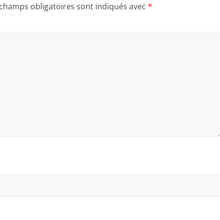
 champs obligatoires sont indiqués avec
*