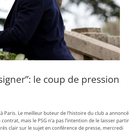
it signer”: le coup de pression
 Paris. Le meilleur buteur de l’histoire du club a annoncé
contrat, mais le PSG n’a pas l’intention de le laisser partir
très clair sur le sujet en conférence de presse, mercredi