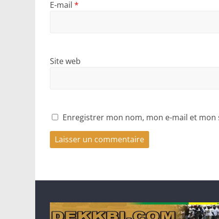
E-mail
*
Site web
Enregistrer mon nom, mon e-mail et mon 