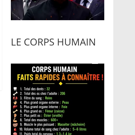
LE CORPS HUMAIN