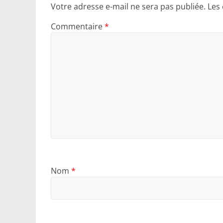
Votre adresse e-mail ne sera pas publiée.
Les
Commentaire
*
Nom
*