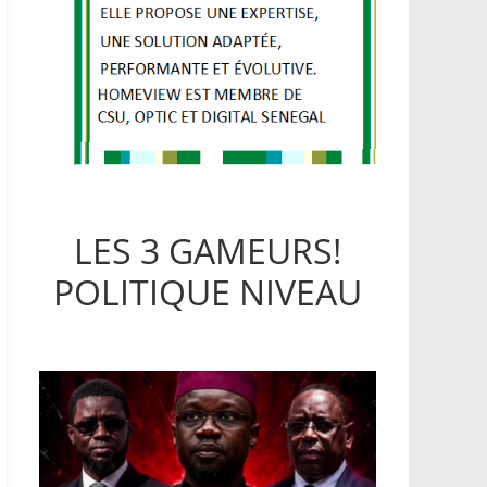
LES 3 GAMEURS!
POLITIQUE NIVEAU