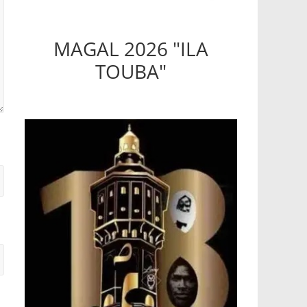
MAGAL 2026 "ILA
TOUBA"