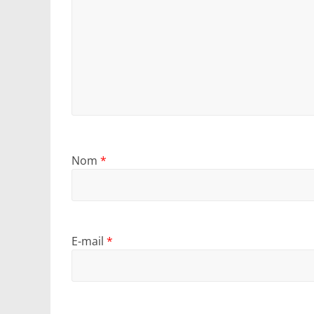
Nom
*
E-mail
*