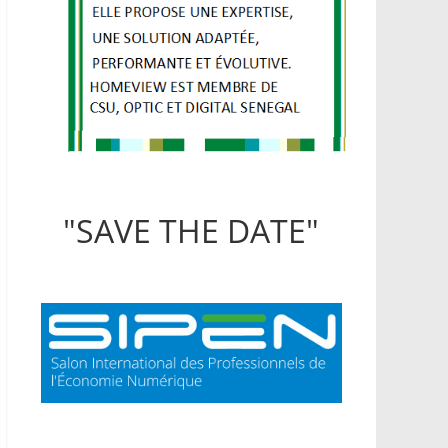
"SAVE THE DATE"