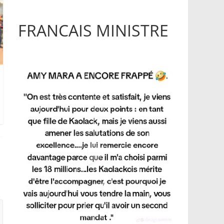
FRANCAIS MINISTRE