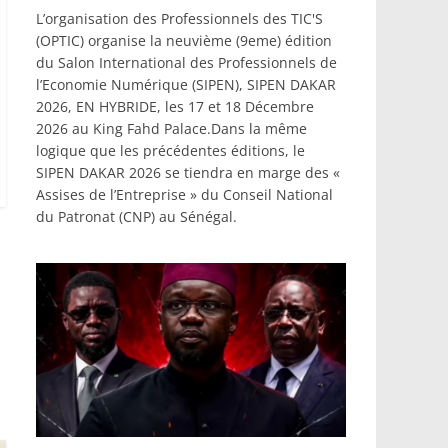
L’organisation des Professionnels des TIC'S
(OPTIC) organise la neuvième (9eme) édition
du Salon International des Professionnels de
l’Economie Numérique (SIPEN), SIPEN DAKAR
2026, EN HYBRIDE, les 17 et 18 Décembre
2026 au King Fahd Palace.Dans la même
logique que les précédentes éditions, le
SIPEN DAKAR 2026 se tiendra en marge des «
Assises de l’Entreprise » du Conseil National
du Patronat (CNP) au Sénégal.